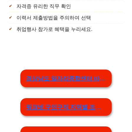
자격증 유리한 직무 확인
이력서 제출방법을 주의하여 선택
취업행사 참가로 혜택을 누리세요.
경상남도 일자리종합센터 바로가기
워크넷 구인구직 지역별 조회 바로가기