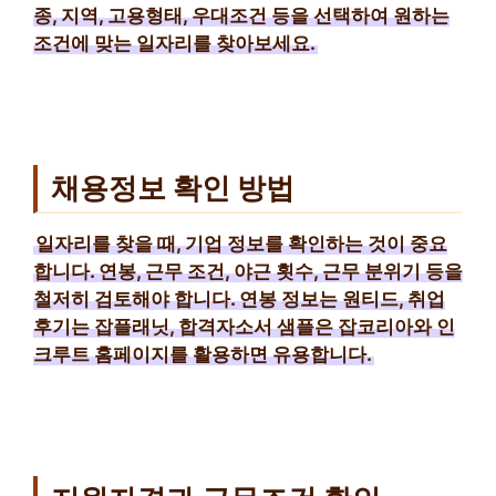
종, 지역, 고용형태, 우대조건 등을 선택하여 원하는
조건에 맞는 일자리를 찾아보세요.
채용정보 확인 방법
일자리를 찾을 때, 기업 정보를 확인하는 것이 중요
합니다. 연봉, 근무 조건, 야근 횟수, 근무 분위기 등을
철저히 검토해야 합니다. 연봉 정보는 원티드, 취업
후기는 잡플래닛, 합격자소서 샘플은 잡코리아와 인
크루트 홈페이지를 활용하면 유용합니다.