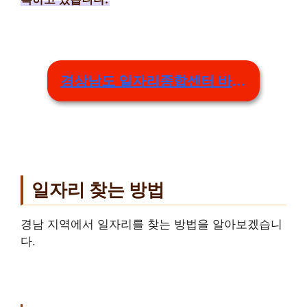
경상남도 일자리종합센터 바로가기
일자리 찾는 방법
경남 지역에서 일자리를 찾는 방법을 알아보겠습니
다.