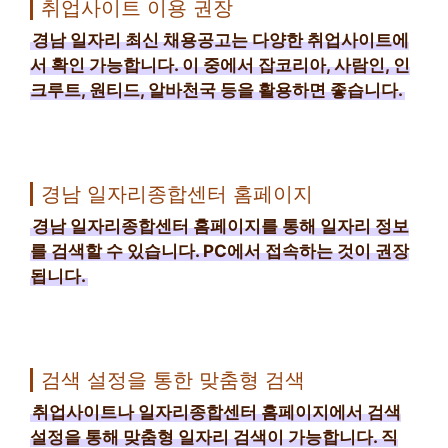
취업사이트 이용 권장
경남 일자리 최신 채용공고는 다양한 취업사이트에
서 확인 가능합니다. 이 중에서 잡코리아, 사람인, 인
크루트, 원티드, 알바천국 등을 활용하면 좋습니다.
경남 일자리종합센터 홈페이지
경남 일자리종합센터 홈페이지를 통해 일자리 정보
를 검색할 수 있습니다. PC에서 접속하는 것이 권장
됩니다.
검색 설정을 통한 맞춤형 검색
취업사이트나 일자리종합센터 홈페이지에서 검색
설정을 통해 맞춤형 일자리 검색이 가능합니다. 직