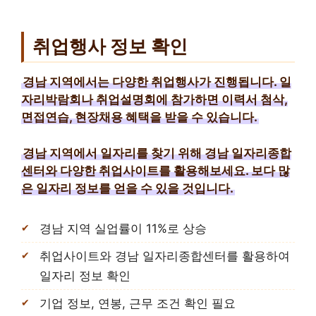
취업행사 정보 확인
경남 지역에서는 다양한 취업행사가 진행됩니다. 일
자리박람회나 취업설명회에 참가하면 이력서 첨삭,
면접연습, 현장채용 혜택을 받을 수 있습니다.
경남 지역에서 일자리를 찾기 위해 경남 일자리종합
센터와 다양한 취업사이트를 활용해보세요. 보다 많
은 일자리 정보를 얻을 수 있을 것입니다.
경남 지역 실업률이 11%로 상승
취업사이트와 경남 일자리종합센터를 활용하여
일자리 정보 확인
기업 정보, 연봉, 근무 조건 확인 필요