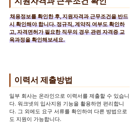
지원자격과 근무조건 확인
채용정보를 확인한 후, 지원자격과 근무조건을 반드
시 확인해야 합니다. 정규직, 계약직 여부도 확인하
고, 자격면허가 필요한 직무의 경우 관련 자격증 교
육과정을 확인해보세요.
이력서 제출방법
일부 회사는 온라인으로 이력서를 제출할 수 있습니
다. 워크넷의 입사지원 기능을 활용하면 편리합니
다. 그 외에도 요구 서류를 확인하여 다른 방법으로
도 지원이 가능합니다.