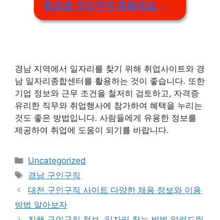
워크넷 구인구직 채용정보 직종별 조회 바로가기
경남 지역에서 일자리를 찾기 위해 취업사이트와 경
남 일자리종합센터를 활용하는 것이 좋습니다. 또한
기업 정보와 근무 조건을 철저히 검토하고, 자격증
유리한 직무와 취업행사에 참가하여 혜택을 누리는
것도 좋은 방법입니다. 사람들에게 유용한 정보를
제공하여 취업에 도움이 되기를 바랍니다.
Categories
Uncategorized
Tags
경남 구인구직
대전 구인구직 사이트 다양한 채용 정보와 이용
방법 알아보자
진해 구인구직 정보, 일자리 찾는 방법 알려드림