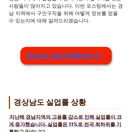
사람들이 많아지고 있습니다. 이번 포스팅에서는 경
남 지역에서 구인구직을 위해 어떻게 정보를 얻을
수 있는지에 대해 알려드리겠습니다.
경상남도 일자리종합센터 바로가기
경상남도 실업률 상황
지난해 경남지역의 고용률 감소로 인해 실업률이 크
게 증가했습니다. 실업률은 11%로 전국 최하위를 기
록하고 있습니다.