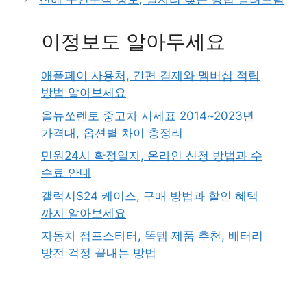
이정보도 알아두세요
애플페이 사용처, 간편 결제와 멤버십 적립
방법 알아보세요
올뉴쏘렌토 중고차 시세표 2014~2023년
가격대, 옵션별 차이 총정리
민원24시 확정일자, 온라인 신청 방법과 수
수료 안내
갤럭시S24 케이스, 구매 방법과 할인 혜택
까지 알아보세요
자동차 점프스타터, 똑템 제품 추천, 배터리
방전 걱정 끝내는 방법