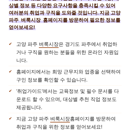
상별 정보 등 다양한 요구사항을 충족시킬 수 있어
여러분의 취업과 구직을 도와줄 것입니다. 지금 고양
파주
벼룩시장
홈페이지를 방문하여 필요한 정보를
얻어보세요!
고양 파주
벼룩시장
은 경기도 파주에서 취업하
거나 구직을 원하는 분들을 위한 온라인 자원입
니다.
홈페이지에서는 희망 근무지와 업종을 선택하여
구인 정보를 확인할 수 있습니다.
‘취업가이드’에서는 교육정보 및 필수 문서를 다
운로드 할 수 있으며, 대상별 추천 직업 정보도
제공됩니다.
지금 고양 파주
벼룩시장
홈페이지를 방문하여
취업과 구직을 위한 정보를 얻어보세요!