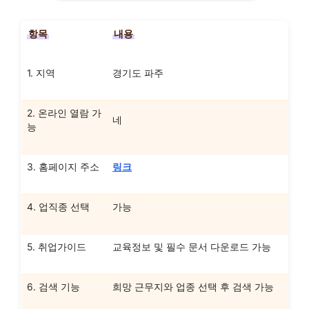
항목
내용
1. 지역
경기도 파주
2. 온라인 열람 가
네
능
3. 홈페이지 주소
링크
4. 업직종 선택
가능
5. 취업가이드
교육정보 및 필수 문서 다운로드 가능
6. 검색 기능
희망 근무지와 업종 선택 후 검색 가능