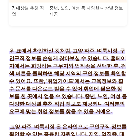
7. 대상별 추천 직
중년, 노인, 여성 등 다양한 대상별 정보
업
제공
위 표에서 확인하신 것처럼, 고양 파주
벼룩시장
구
인구직 정보를 손쉽게 찾아보실 수 있습니다. 홈페이
지에서는 희망하는 근무지와 업직종을 선택한 후, 검
색 버튼을 클릭하면 해당 지역의 구인 정보를 확인할
수 있어요. 또한, ‘취업가이드’에서는 교육정보와 필
수 문서를 다운로드 받을 수 있어 취업에 필요한 정
보를 한 곳에서 얻을 수 있습니다. 중년, 노인, 여성 등
다양한 대상별 추천 직업 정보도 제공되니 여러분의
요구에 맞는 취업 정보를 찾을 수 있을 거예요.
고양 파주
벼룩시장
은 온라인으로 구인구직 정보를
확인할 수 있는 훌륭한 자원입니다. 지역, 업직종, 대