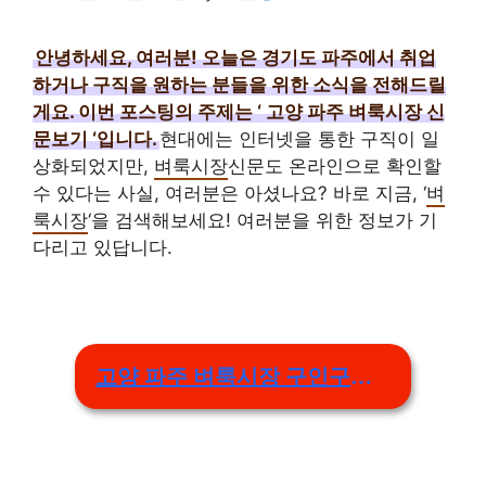
안녕하세요, 여러분! 오늘은 경기도 파주에서 취업
하거나 구직을 원하는 분들을 위한 소식을 전해드릴
게요. 이번 포스팅의 주제는 ‘
고양 파주 벼룩시장 신
문보기
‘입니다.
현대에는 인터넷을 통한 구직이 일
상화되었지만,
벼룩시장
신문도 온라인으로 확인할
수 있다는 사실, 여러분은 아셨나요? 바로 지금, ‘
벼
룩시장
‘을 검색해보세요! 여러분을 위한 정보가 기
다리고 있답니다.
고양 파주 벼룩시장 구인구직 링크