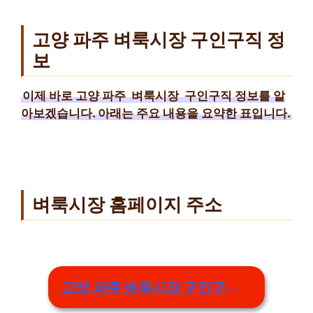
고양 파주 벼룩시장 구인구직 정
보
이제 바로 고양 파주
벼룩시장
구인구직 정보를 알
아보겠습니다. 아래는 주요 내용을 요약한 표입니다.
벼룩시장 홈페이지 주소
고양 파주 벼룩시장 구인구직 링크