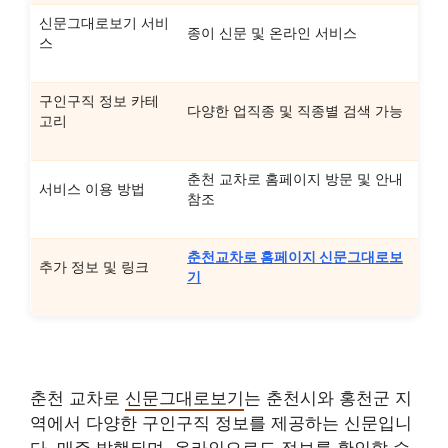
신문그대로보기 서비
종이 신문 및 온라인 서비스
스
구인구직 정보 카테
다양한 업직종 및 직종별 검색 가능
고리
춘천 교차로 홈페이지 방문 및 안내
서비스 이용 방법
참조
춘천교차로 홈페이지 신문그대로보
추가 정보 및 링크
기
춘천 교차로
신문그대로보기
는 춘천시와 홍천군 지
역에서 다양한 구인구직 정보를 제공하는 신문입니
다. 매주 발행되며, 온라인으로도 정보를 확인할 수