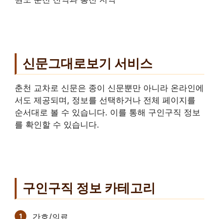
신문그대로보기 서비스
춘천 교차로 신문은 종이 신문뿐만 아니라 온라인에
서도 제공되며, 정보를 선택하거나 전체 페이지를
순서대로 볼 수 있습니다. 이를 통해 구인구직 정보
를 확인할 수 있습니다.
구인구직 정보 카테고리
간호/의료