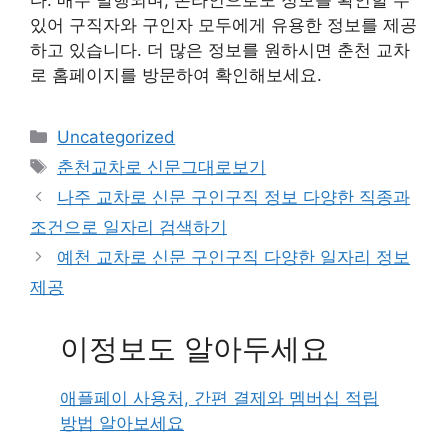
있어 구직자와 구인자 모두에게 유용한 정보를 제공
하고 있습니다. 더 많은 정보를 원하시면 춘천 교차
로 홈페이지를 방문하여 확인해보세요.
Categories
Uncategorized
Tags
춘천교차로 신문그대로보기
나주 교차로 신문 구인구직 정보 다양한 직종과
조건으로 일자리 검색하기
예천 교차로 신문 구인구직 다양한 일자리 정보
제공
이정보도 알아두세요
애플페이 사용처, 간편 결제와 멤버십 적립
방법 알아보세요