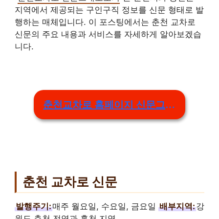
지역에서 제공되는 구인구직 정보를 신문 형태로 발
행하는 매체입니다. 이 포스팅에서는 춘천 교차로
신문의 주요 내용과 서비스를 자세하게 알아보겠습
니다.
춘천교차로 홈페이지 신문그대로보기
춘천 교차로 신문
발행주기:
매주 월요일, 수요일, 금요일
배부지역:
강
원도 춘천 전역과 홍천 지역