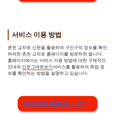
서비스 이용 방법
춘천 교차로 신문을 활용하여 구인구직 정보를 확인
하려면 춘천 교차로 홈페이지를 방문하면 됩니다.
홈페이지에서는 서비스 이용 방법에 대한 구체적인
안내와
신문그대로보기
서비스를 활용하여 취업 정
보를 확인하는 방법을 설명하고 있습니다.
춘천교차로 홈페이지 신문그대로보기