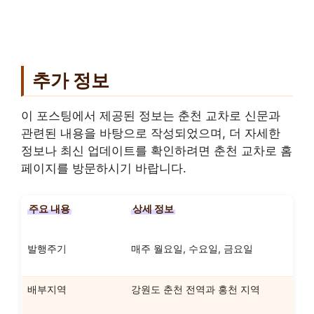
추가 정보
이 포스팅에서 제공된 정보는 춘천 교차로 신문과
관련된 내용을 바탕으로 작성되었으며, 더 자세한
정보나 최신 업데이트를 확인하려면 춘천 교차로 홈
페이지를 방문하시기 바랍니다.
주요 내용
상세 정보
발행주기
매주 월요일, 수요일, 금요일
배부지역
강원도 춘천 전역과 홍천 지역