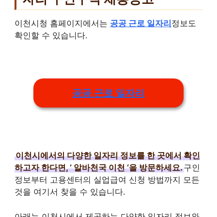
이천시청 홈페이지에서는
공공 근로 일자리
정보도
확인할 수 있습니다.
공공 근로 일자리
이천시에서의 다양한 일자리 정보를 한 곳에서 확인
하고자 한다면, ‘
알바천국 이천
‘을 방문하세요.
구인
정보부터 고용센터의 실업급여 신청 방법까지 모든
것을 여기서 찾을 수 있습니다.
아래는 이천시에서 제공하는 다양한 일자리 정보와