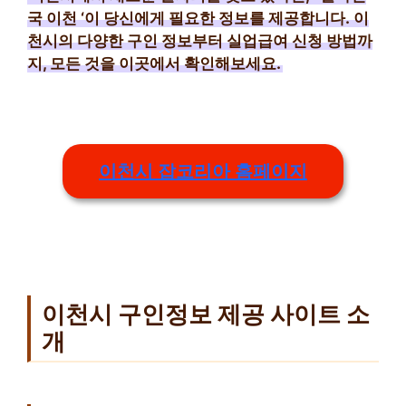
국 이천
‘이 당신에게 필요한 정보를 제공합니다.
이
천시의 다양한 구인 정보부터 실업급여 신청 방법까
지, 모든 것을 이곳에서 확인해보세요.
이천시 잡코리아 홈페이지
이천시 구인정보 제공 사이트 소
개