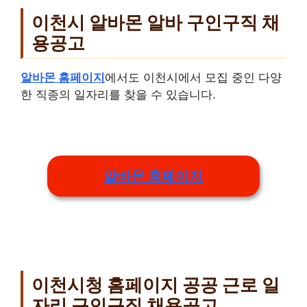
이천시 알바몬 알바 구인구직 채
용공고
알바몬 홈페이지
에서도 이천시에서 모집 중인 다양
한 직종의 일자리를 찾을 수 있습니다.
알바몬 홈페이지
이천시청 홈페이지 공공 근로 일
자리 구인구직 채용공고