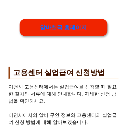
알바천국 홈페이지
고용센터 실업급여 신청방법
이천시 고용센터에서는 실업급여를 신청할 때 필요
한 절차와 서류에 대해 안내합니다. 자세한 신청 방
법을 확인하세요.
이천시에서의 알바 구인 정보와 고용센터의 실업급
여 신청 방법에 대해 알아보겠습니다.