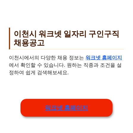
이천시 워크넷 일자리 구인구직
채용공고
이천시에서의 다양한 채용 정보는
워크넷 홈페이지
에서 확인할 수 있습니다. 원하는 직종과 조건을 설
정하여 쉽게 검색해보세요.
워크넷 홈페이지