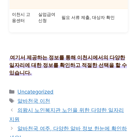
이천시 고
실업급여
필요 서류 제출, 대상자 확인
용센터
신청
여기서 제공하는 정보를 통해 이천시에서의 다양한
일자리에 대한 정보를 확인하고 적절한 선택을 할 수
있습니다.
Categories
Uncategorized
Tags
알바천국 이천
의왕시 노인복지관 노인을 위한 다양한 일자리
지원
알바천국 여주, 다양한 알바 정보 한눈에 확인하