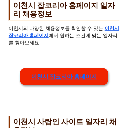
이천시 잡코리아 홈페이지 일자
리 채용정보
이천시의 다양한 채용정보를 확인할 수 있는
이천시
잡코리아 홈페이지
에서 원하는 조건에 맞는 일자리
를 찾아보세요.
이천시 잡코리아 홈페이지
이천시 사람인 사이트 일자리 채