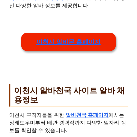
인 다양한 알바 정보를 제공합니다.
이천시 알바몬 홈페이지
이천시 알바천국 사이트 알바 채
용정보
이천시 구직자들을 위한
알바천국 홈페이지
에서는
장례도우미부터 배관 경력직까지 다양한 일자리 정
보를 확인할 수 있습니다.