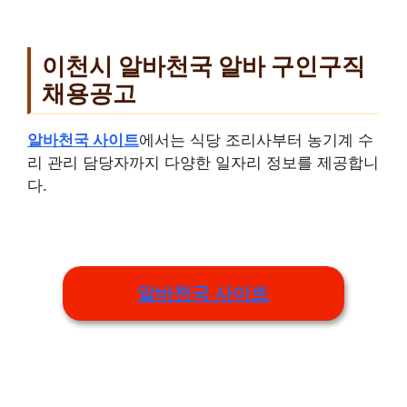
이천시 알바천국 알바 구인구직
채용공고
알바천국 사이트
에서는 식당 조리사부터 농기계 수
리 관리 담당자까지 다양한 일자리 정보를 제공합니
다.
알바천국 사이트