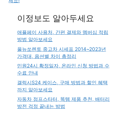
세요!
이정보도 알아두세요
애플페이 사용처, 간편 결제와 멤버십 적립
방법 알아보세요
올뉴쏘렌토 중고차 시세표 2014~2023년
가격대, 옵션별 차이 총정리
민원24시 확정일자, 온라인 신청 방법과 수
수료 안내
갤럭시S24 케이스, 구매 방법과 할인 혜택
까지 알아보세요
자동차 점프스타터, 똑템 제품 추천, 배터리
방전 걱정 끝내는 방법