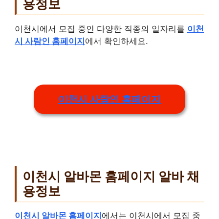
용정보
이천시에서 모집 중인 다양한 직종의 일자리를
이천
시 사람인 홈페이지
에서 확인하세요.
이천시 사람인 홈페이지
이천시 알바몬 홈페이지 알바 채
용정보
이천시 알바몬 홈페이지
에서는 이천시에서 모집 중