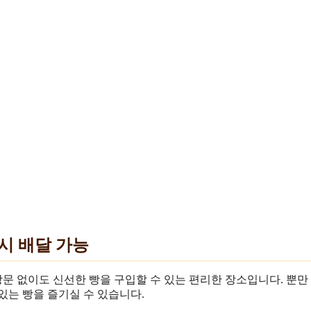
문시 배달 가능
방문 없이도 신선한 빵을 구입할 수 있는 편리한 장소입니다. 뿐만
맛있는 빵을 즐기실 수 있습니다.