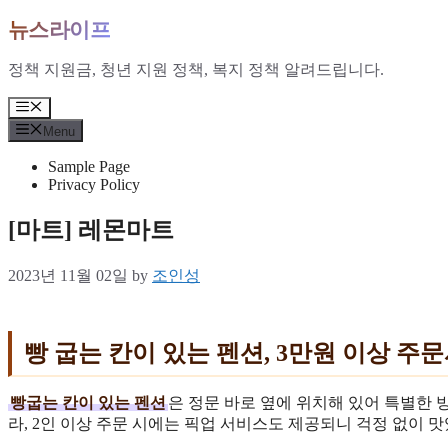
Skip
뉴스라이프
to
content
정책 지원금, 청년 지원 정책, 복지 정책 알려드립니다.
Menu
Menu
Sample Page
Privacy Policy
[마트] 레몬마트
2023년 11월 02일
by
조인성
빵 굽는 칸이 있는 펜션, 3만원 이상 주
빵굽는 칸이 있는 펜션
은 정문 바로 옆에 위치해 있어 특별한 
라, 2인 이상 주문 시에는 픽업 서비스도 제공되니 걱정 없이 