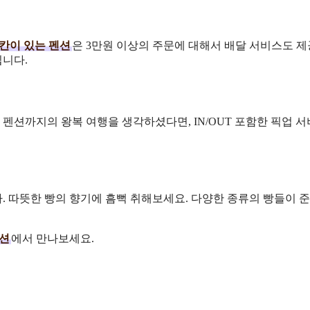
 칸이 있는 펜션
은 3만원 이상의 주문에 대해서 배달 서비스도 
니다.
펜션까지의 왕복 여행을 생각하셨다면, IN/OUT 포함한 픽업 
다. 따뜻한 빵의 향기에 흠뻑 취해보세요. 다양한 종류의 빵들이 
펜션
에서 만나보세요.