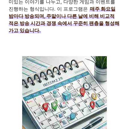
미있는 이야기를 나누고, 다양한 게임과 이벤트를
진행하는 형식입니다. 이 프로그램은
매주 화요일
밤마다 방송되며, 주말이나 다른 날에 비해 비교적
적은 방송 시간과 경쟁 속에서 꾸준히 팬층을 형성해
가고 있습니다.