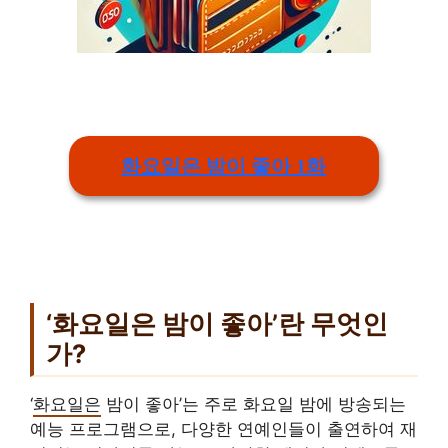
화요일은 밤이 좋아 1화
‘화요일은 밤이 좋아’란 무엇인
가?
‘
화요일은
밤이 좋아’는 주로 화요일 밤에 방송되는
예능 프로그램으로, 다양한 연예인들이 출연하여 재