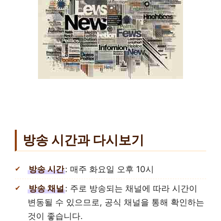
방송 시간과 다시보기
방송 시간
: 매주 화요일 오후 10시
방송 채널
: 주로 방송되는 채널에 따라 시간이
변동될 수 있으므로, 공식 채널을 통해 확인하는
것이 좋습니다.