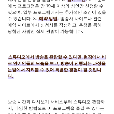
예능 프로그램은 만 19세 이상의 성인만 신청할 수
있으며, 일부 프로그램에서는 추가적인 조건이 있을
수 있습니다. 3.
예약 방법
: 방송사 사이트나 관련
예약 사이트에서 신청서를 작성하고, 추첨을 통해
당첨된 사람만 실제 관람이 가능합니다.
스튜디오에서 방송을 관람할 수 있다면, 현장에서 바
로 연예인들의 모습을 보고, 방송이 진행되는 과정을
눈앞에서 지켜볼 수 있어 특별한 경험이 될 것입니
다.
방송 시간과 다시보기 서비스부터 스튜디오 관람까
지, 다양한 방법으로 이 프로그램을 즐길 수 있다는