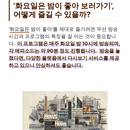
‘화요일은 밤이 좋아 보러가기’,
어떻게 즐길 수 있을까?
‘
화요일은
밤이 좋아’를 제대로 즐기려면 우선 방송
시간과 프로그램의 특징을 잘 아는 것이 중요합니
다.
이 프로그램은 매주 화요일 밤 10시에 방송되며,
각 에피소드는 약 90분 정도 진행됩니다.
방송을 놓
쳤다면, 다양한 플랫폼에서 다시보기 서비스를 제공
하고 있으니 안심하셔도 좋습니다.