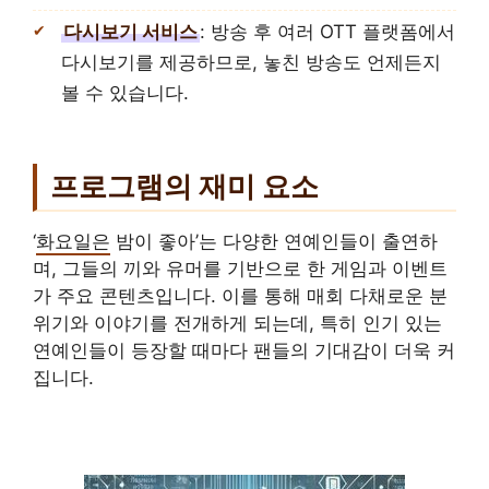
다시보기 서비스
: 방송 후 여러 OTT 플랫폼에서
다시보기를 제공하므로, 놓친 방송도 언제든지
볼 수 있습니다.
프로그램의 재미 요소
‘
화요일은
밤이 좋아’는 다양한 연예인들이 출연하
며, 그들의 끼와 유머를 기반으로 한 게임과 이벤트
가 주요 콘텐츠입니다. 이를 통해 매회 다채로운 분
위기와 이야기를 전개하게 되는데, 특히 인기 있는
연예인들이 등장할 때마다 팬들의 기대감이 더욱 커
집니다.