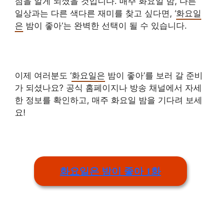
점을 알게 되셨을 것입니다. 매주 화요일 밤, 다른
일상과는 다른 색다른 재미를 찾고 싶다면, ‘
화요일
은
밤이 좋아’는 완벽한 선택이 될 수 있습니다.
이제 여러분도 ‘
화요일은
밤이 좋아’를 보러 갈 준비
가 되셨나요? 공식 홈페이지나 방송 채널에서 자세
한 정보를 확인하고, 매주 화요일 밤을 기다려 보세
요!
화요일은 밤이 좋아 1화