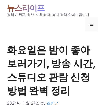
Skip
뉴스라이프
to
content
정책 지원금, 청년 지원 정책, 복지 정책 알려드립니다.
Menu
화요일은 밤이 좋아
보러가기, 방송 시간,
스튜디오 관람 신청
방법 완벽 정리
2024년 11월 27일
by
조인성