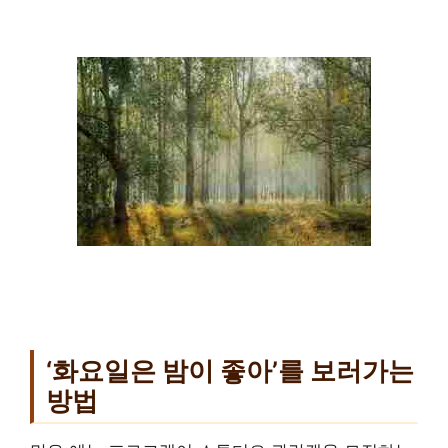
‘화요일은 밤이 좋아’를 보러가는
방법