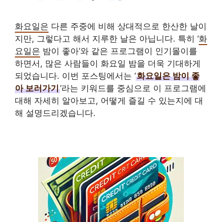
화요일은
다른 주중에 비해 상대적으로 한산한 날이
지만, 그렇다고 해서 지루한 날은 아닙니다. 특히 ‘
화
요일은
밤이 좋아’와 같은 프로그램이 인기몰이를
하면서, 많은 사람들이 화요일 밤을 더욱 기대하게
되었습니다. 이번 포스팅에서는 ‘
화요일은 밤이 좋
아 보러가기
‘라는 키워드를 중심으로 이 프로그램에
대해 자세히 알아보고, 어떻게 즐길 수 있는지에 대
해 설명드리겠습니다.