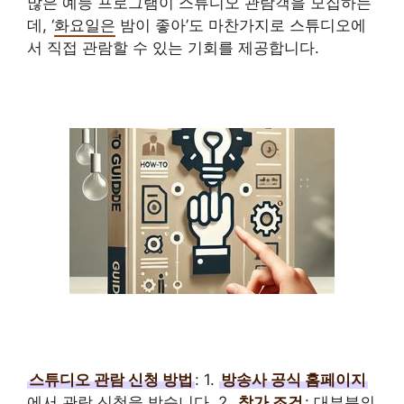
많은 예능 프로그램이 스튜디오 관람객을 모집하는
데, ‘
화요일은
밤이 좋아’도 마찬가지로 스튜디오에
서 직접 관람할 수 있는 기회를 제공합니다.
스튜디오 관람 신청 방법
: 1.
방송사 공식 홈페이지
에서 관람 신청을 받습니다. 2.
참가 조건
: 대부분의