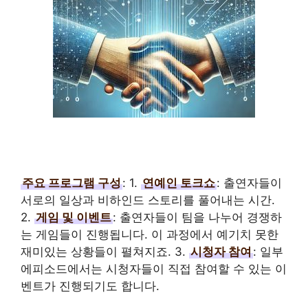
주요 프로그램 구성
: 1.
연예인 토크쇼
: 출연자들이
서로의 일상과 비하인드 스토리를 풀어내는 시간.
2.
게임 및 이벤트
: 출연자들이 팀을 나누어 경쟁하
는 게임들이 진행됩니다. 이 과정에서 예기치 못한
재미있는 상황들이 펼쳐지죠. 3.
시청자 참여
: 일부
에피소드에서는 시청자들이 직접 참여할 수 있는 이
벤트가 진행되기도 합니다.