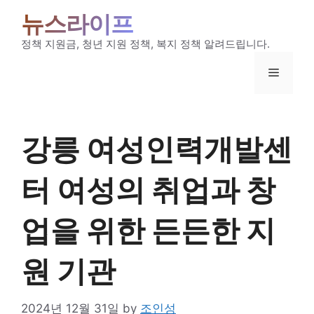
Skip
뉴스라이프
to
content
정책 지원금, 청년 지원 정책, 복지 정책 알려드립니다.
Menu
강릉 여성인력개발센
터 여성의 취업과 창
업을 위한 든든한 지
원 기관
2024년 12월 31일
by
조인성