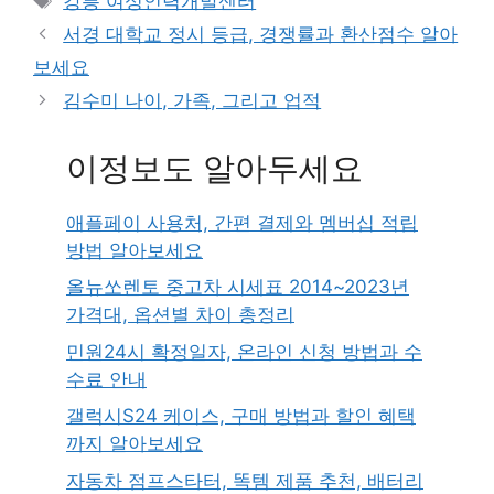
강릉 여성인력개발센터
서경 대학교 정시 등급, 경쟁률과 환산점수 알아
보세요
김수미 나이, 가족, 그리고 업적
이정보도 알아두세요
애플페이 사용처, 간편 결제와 멤버십 적립
방법 알아보세요
올뉴쏘렌토 중고차 시세표 2014~2023년
가격대, 옵션별 차이 총정리
민원24시 확정일자, 온라인 신청 방법과 수
수료 안내
갤럭시S24 케이스, 구매 방법과 할인 혜택
까지 알아보세요
자동차 점프스타터, 똑템 제품 추천, 배터리