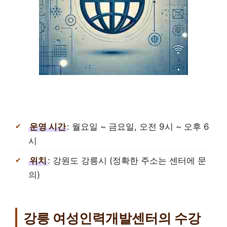
운영 시간
: 월요일 ~ 금요일, 오전 9시 ~ 오후 6
시
위치
: 강원도 강릉시 (정확한 주소는 센터에 문
의)
강릉 여성인력개발센터의 수강