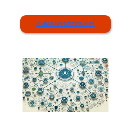
강릉여성인력개발센터