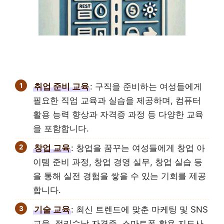
취업 준비 교육
: 구직을 준비하는 여성들에게
필요한 직업 교육과 실습을 제공하며, 컴퓨터
활용 능력 향상과 자격증 과정 등 다양한 교육
을 포함합니다.
창업 교육
: 창업을 꿈꾸는 여성들에게 창업 아
이템 준비 과정, 창업 경영 실무, 창업 실습 등
을 통해 실전 경험을 쌓을 수 있는 기회를 제공
합니다.
기술 교육
: 최신 트렌드에 맞춘 마케팅 및 SNS
교육, 정리수납 자격증, 스마트폰 활용 지도사