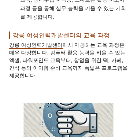
과정 등을 통해 실무 능력을 키울 수 있는 기회
를 제공합니다.
강릉 여성인력개발센터의 교육 과정
강릉 여성인력개발센터
에서 제공하는 교육 과정은
매우 다양합니다. 컴퓨터 활용 능력을 키울 수 있는
엑셀, 파워포인트 교육부터, 창업을 위한 떡, 카페,
간식 등의 아이템 준비 교육까지 폭넓은 프로그램을
제공합니다.