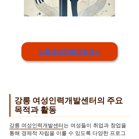
강릉여성인력개발센터
강릉 여성인력개발센터의 주요
목적과 활동
강릉 여성인력개발센터
는 여성들이 취업과 창업을
통해 경제적 자립을 이룰 수 있도록 다양한 프로그