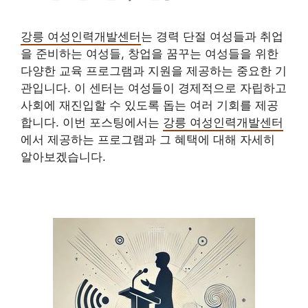
강릉 여성인력개발센터
는 경력 단절 여성들과 취업
을 준비하는 여성들, 창업을 꿈꾸는 여성들을 위한
다양한 교육 프로그램과 지원을 제공하는 중요한 기
관입니다. 이 센터는 여성들이 경제적으로 자립하고
사회에 재진입할 수 있도록 돕는 여러 기회를 제공
합니다. 이번 포스팅에서는
강릉 여성인력개발센터
에서 제공하는 프로그램과 그 혜택에 대해 자세히
알아보겠습니다.