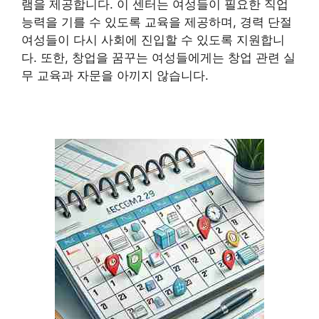
램을 제공합니다. 이 센터는 여성들이 필요한 직업
능력을 기를 수 있도록 교육을 제공하며, 경력 단절
여성들이 다시 사회에 진입할 수 있도록 지원합니
다. 또한, 창업을 꿈꾸는 여성들에게는 창업 관련 실
무 교육과 자문을 아끼지 않습니다.