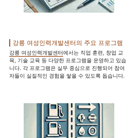
강릉 여성인력개발센터의 주요 프로그램
강릉 여성인력개발센터
에서는 직업 훈련, 창업 교
육, 기술 교육 등 다양한 프로그램을 운영하고 있습
니다. 각 프로그램은 실무 중심으로 진행되어 참여
자들이 실질적인 경험을 쌓을 수 있도록 돕습니다.