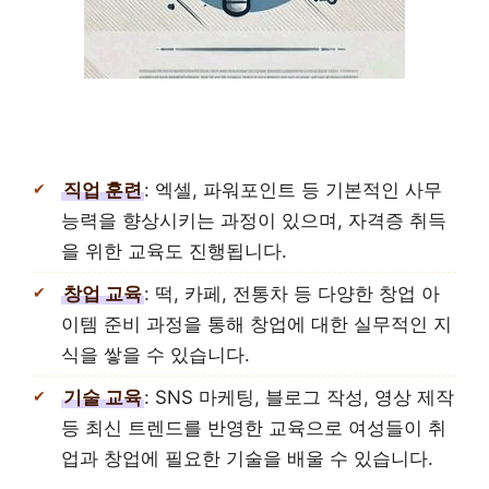
직업 훈련
: 엑셀, 파워포인트 등 기본적인 사무
능력을 향상시키는 과정이 있으며, 자격증 취득
을 위한 교육도 진행됩니다.
창업 교육
: 떡, 카페, 전통차 등 다양한 창업 아
이템 준비 과정을 통해 창업에 대한 실무적인 지
식을 쌓을 수 있습니다.
기술 교육
: SNS 마케팅, 블로그 작성, 영상 제작
등 최신 트렌드를 반영한 교육으로 여성들이 취
업과 창업에 필요한 기술을 배울 수 있습니다.