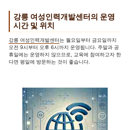
강릉 여성인력개발센터의 운영
시간 및 위치
강릉 여성인력개발센터
는 월요일부터 금요일까지
오전 9시부터 오후 6시까지 운영됩니다. 주말과 공
휴일에는 운영하지 않으므로, 교육에 참여하고자 한
다면 평일에 방문하는 것이 좋습니다.