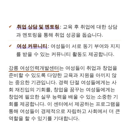
취업 상담 및 멘토링
: 교육 후 취업에 대한 상담
과 멘토링을 통해 취업 성공을 돕습니다.
여성 커뮤니티
: 여성들이 서로 동기 부여와 지지
를 받을 수 있는 커뮤니티 활동도 제공합니다.
강릉 여성인력개발센터
는 여성들이 취업과 창업을
준비할 수 있도록 다양한 교육과 지원을 아끼지 않
는 중요한 기관입니다. 경력 단절 여성들에게는 사
회 재진입의 기회를, 창업을 꿈꾸는 여성들에게는
창업에 필요한 실무 능력을 배울 수 있는 소중한 기
회를 제공합니다. 이 센터에서 제공하는 프로그램을
통해 여성들이 경제적으로 자립하고 사회에서 더 큰
역할을 할 수 있기를 기대합니다.