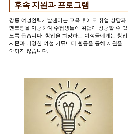
후속 지원과 프로그램
강릉 여성인력개발센터
는 교육 후에도 취업 상담과
멘토링을 제공하여 수험생들이 취업에 성공할 수 있
도록 돕습니다. 창업을 희망하는 여성들에게는 창업
자문과 다양한 여성 커뮤니티 활동을 통해 지원을
아끼지 않습니다.