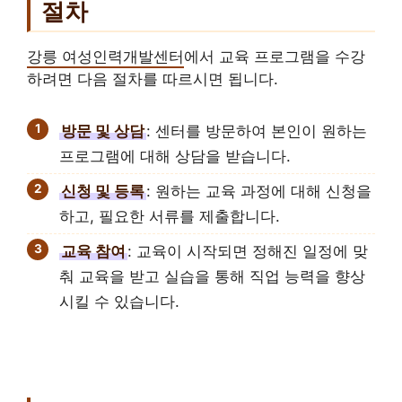
절차
강릉 여성인력개발센터
에서 교육 프로그램을 수강
하려면 다음 절차를 따르시면 됩니다.
방문 및 상담
: 센터를 방문하여 본인이 원하는
프로그램에 대해 상담을 받습니다.
신청 및 등록
: 원하는 교육 과정에 대해 신청을
하고, 필요한 서류를 제출합니다.
교육 참여
: 교육이 시작되면 정해진 일정에 맞
춰 교육을 받고 실습을 통해 직업 능력을 향상
시킬 수 있습니다.