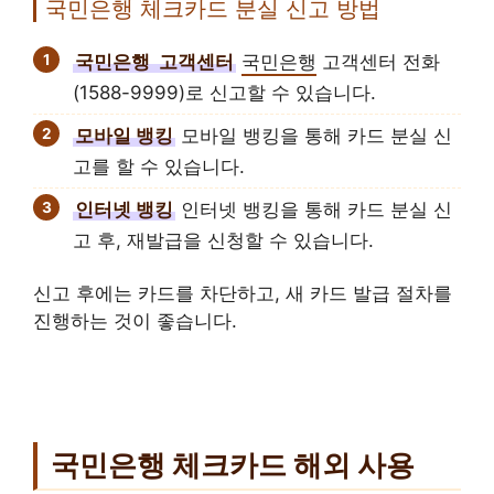
국민은행 체크카드 분실 신고 방법
국민은행
고객센터
국민은행
고객센터 전화
(1588-9999)로 신고할 수 있습니다.
모바일 뱅킹
모바일 뱅킹을 통해 카드 분실 신
고를 할 수 있습니다.
인터넷 뱅킹
인터넷 뱅킹을 통해 카드 분실 신
고 후, 재발급을 신청할 수 있습니다.
신고 후에는 카드를 차단하고, 새 카드 발급 절차를
진행하는 것이 좋습니다.
국민은행 체크카드 해외 사용