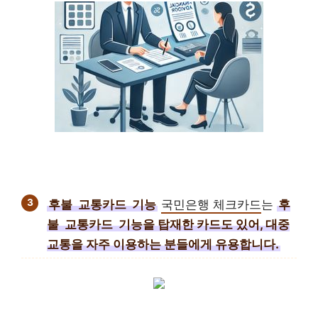
후불
교통카드
기능
국민은행 체크카드
는
후
불
교통카드
기능을 탑재한 카드도 있어, 대중
교통을 자주 이용하는 분들에게 유용합니다.