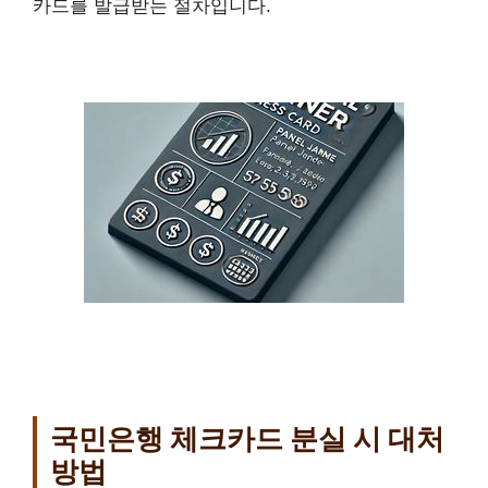
카드를 발급받는 절차입니다.
국민은행 체크카드 분실 시 대처
방법