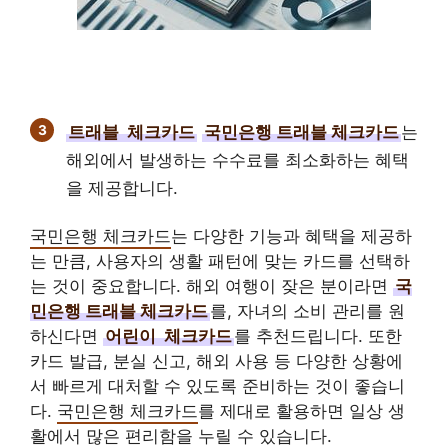
트래블
체크카드
국민은행 트래블 체크카드
는
해외에서 발생하는 수수료를 최소화하는 혜택
을 제공합니다.
국민은행 체크카드
는 다양한 기능과 혜택을 제공하
는 만큼, 사용자의 생활 패턴에 맞는 카드를 선택하
는 것이 중요합니다. 해외 여행이 잦은 분이라면
국
민은행 트래블 체크카드
를, 자녀의 소비 관리를 원
하신다면
어린이
체크카드
를 추천드립니다. 또한
카드 발급, 분실 신고, 해외 사용 등 다양한 상황에
서 빠르게 대처할 수 있도록 준비하는 것이 좋습니
다.
국민은행 체크카드
를 제대로 활용하면 일상 생
활에서 많은 편리함을 누릴 수 있습니다.