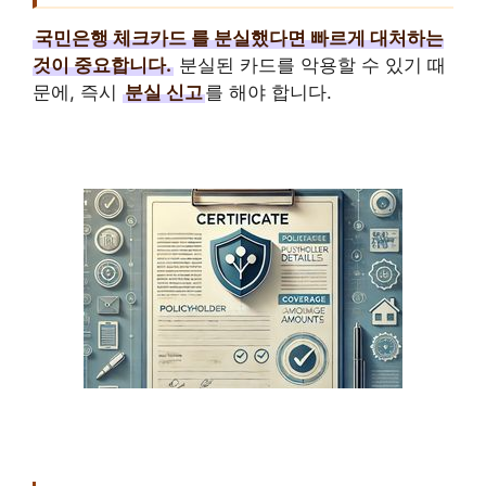
국민은행 체크카드
를 분실했다면 빠르게 대처하는
것이 중요합니다.
분실된 카드를 악용할 수 있기 때
문에, 즉시
분실 신고
를 해야 합니다.