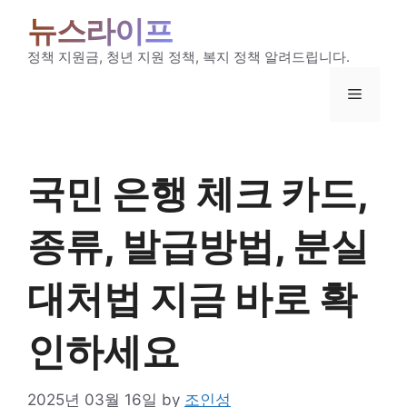
Skip
뉴스라이프
to
content
정책 지원금, 청년 지원 정책, 복지 정책 알려드립니다.
Menu
국민 은행 체크 카드,
종류, 발급방법, 분실
대처법 지금 바로 확
인하세요
2025년 03월 16일
by
조인성