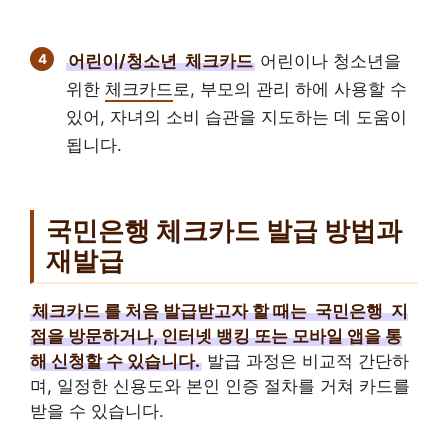
어린이/청소년
체크카드
어린이나 청소년을
위한
체크카드
로, 부모의 관리 하에 사용할 수
있어, 자녀의 소비 습관을 지도하는 데 도움이
됩니다.
국민은행 체크카드 발급 방법과
재발급
체크카드
를 처음 발급받고자 할 때는
국민은행
지
점을 방문하거나, 인터넷 뱅킹 또는 모바일 앱을 통
해 신청할 수 있습니다.
발급 과정은 비교적 간단하
며, 일정한 신용도와 본인 인증 절차를 거쳐 카드를
받을 수 있습니다.