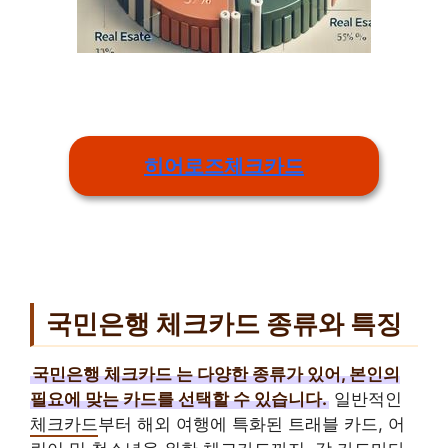
히어로즈체크카드
국민은행 체크카드 종류와 특징
국민은행 체크카드
는 다양한 종류가 있어, 본인의
필요에 맞는 카드를 선택할 수 있습니다.
일반적인
체크카드
부터 해외 여행에 특화된 트래블 카드, 어