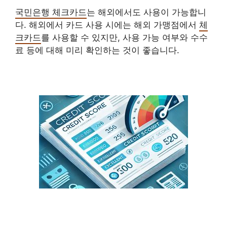
국민은행 체크카드
는 해외에서도 사용이 가능합니
다. 해외에서 카드 사용 시에는 해외 가맹점에서
체
크카드
를 사용할 수 있지만, 사용 가능 여부와 수수
료 등에 대해 미리 확인하는 것이 좋습니다.