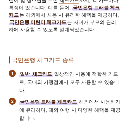
린이 및 청소년을 위한
체크카드
까지, 각 카드마다
특징이 있습니다. 예를 들어,
국민은행 트래블 체크
카드
는 해외에서 사용 시 유리한 혜택을 제공하며,
국민은행 어린이 체크카드
는 자녀가 부모의 관리
하에 사용할 수 있도록 설계되었습니다.
국민은행 체크카드 종류
일반
체크카드
일상적인 사용에 적합한 카드
로, 국내외 가맹점에서 모두 사용할 수 있습니
다.
국민은행 트래블 체크카드
해외에서 사용하기
에 유리하며, 해외 여행 시 다양한 혜택을 제공
합니다.