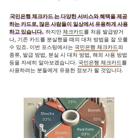
국민은행 체크카드
는 다양한 서비스와 혜택을 제공
하는 카드로, 많은 사람들이 일상에서 유용하게 사용
하고 있습니다.
하지만
체크카드
를 처음 발급받거
나, 기존 카드를 분실했을 때의 대처 방법을 잘 모를
수 있죠. 이번 포스팅에서는
국민은행 체크카드
의
종류, 발급 방법, 분실 시 대처 방법, 해외 사용 방법
등을 자세히 알아보겠습니다.
국민은행 체크카드
를
사용하려는 분들에게 유용한 정보가 될 것입니다.