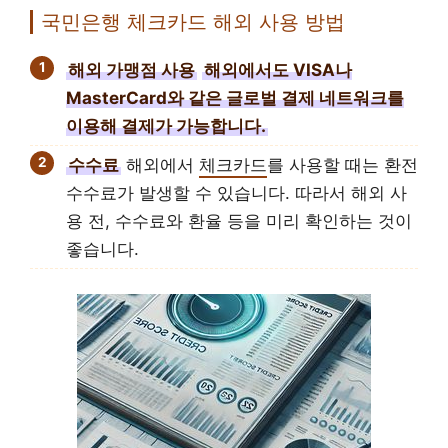
국민은행 체크카드 해외 사용 방법
해외 가맹점 사용
해외에서도 VISA나
MasterCard와 같은 글로벌 결제 네트워크를
이용해 결제가 가능합니다.
수수료
해외에서
체크카드
를 사용할 때는 환전
수수료가 발생할 수 있습니다. 따라서 해외 사
용 전, 수수료와 환율 등을 미리 확인하는 것이
좋습니다.