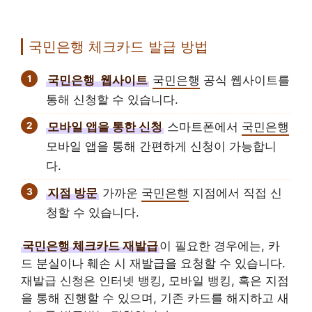
국민은행 체크카드 발급 방법
국민은행
웹사이트
국민은행
공식 웹사이트를
통해 신청할 수 있습니다.
모바일 앱을 통한 신청
스마트폰에서
국민은행
모바일 앱을 통해 간편하게 신청이 가능합니
다.
지점 방문
가까운
국민은행
지점에서 직접 신
청할 수 있습니다.
국민은행 체크카드 재발급
이 필요한 경우에는, 카
드 분실이나 훼손 시 재발급을 요청할 수 있습니다.
재발급 신청은 인터넷 뱅킹, 모바일 뱅킹, 혹은 지점
을 통해 진행할 수 있으며, 기존 카드를 해지하고 새