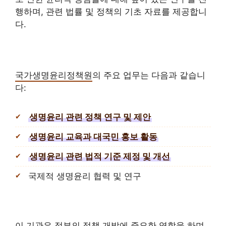
행하며, 관련 법률 및 정책의 기초 자료를 제공합니
다.
국가생명윤리정책원
의 주요 업무는 다음과 같습니
다:
생명윤리 관련 정책 연구 및 제안
생명윤리 교육과 대국민 홍보 활동
생명윤리 관련 법적 기준 제정 및 개선
국제적 생명윤리 협력 및 연구
이 기관은 정부의 정책 개발에 중요한 역할을 하며,