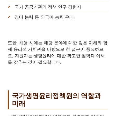
국가 공공기관의 정책 연구 경험자
영어 능력 등 외국어 능력 우대
또한, 채용 시에는 해당 분야에 대한 깊은 이해와 함
께 윤리적 가치관을 바탕으로 한 접근이 중요하므
로, 지원자는 생명윤리에 대한 확고한 철학과 이해
를 갖추는 것이 필요합니다.
국가생명윤리정책원의 역할과
미래