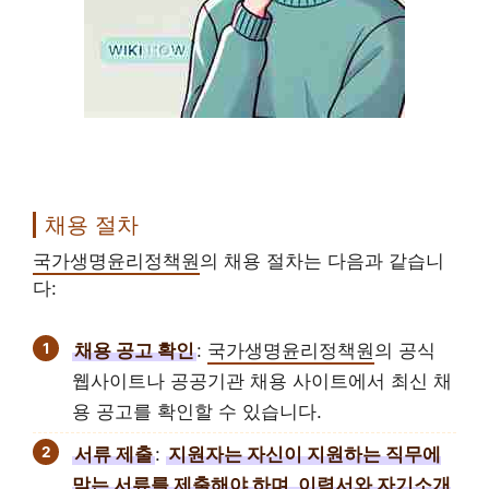
채용 절차
국가생명윤리정책원
의 채용 절차는 다음과 같습니
다:
채용 공고 확인
:
국가생명윤리정책원
의 공식
웹사이트나 공공기관 채용 사이트에서 최신 채
용 공고를 확인할 수 있습니다.
서류 제출
:
지원자는 자신이 지원하는 직무에
맞는 서류를 제출해야 하며, 이력서와 자기소개