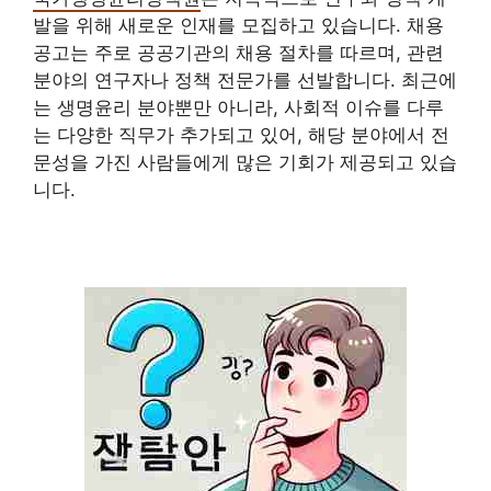
발을 위해 새로운 인재를 모집하고 있습니다. 채용
공고는 주로 공공기관의 채용 절차를 따르며, 관련
분야의 연구자나 정책 전문가를 선발합니다. 최근에
는 생명윤리 분야뿐만 아니라, 사회적 이슈를 다루
는 다양한 직무가 추가되고 있어, 해당 분야에서 전
문성을 가진 사람들에게 많은 기회가 제공되고 있습
니다.