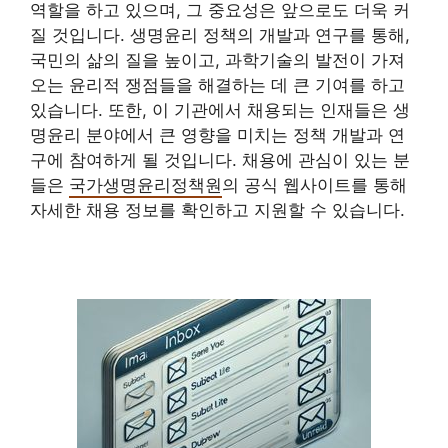
역할을 하고 있으며, 그 중요성은 앞으로도 더욱 커
질 것입니다. 생명윤리 정책의 개발과 연구를 통해,
국민의 삶의 질을 높이고, 과학기술의 발전이 가져
오는 윤리적 쟁점들을 해결하는 데 큰 기여를 하고
있습니다. 또한, 이 기관에서 채용되는 인재들은 생
명윤리 분야에서 큰 영향을 미치는 정책 개발과 연
구에 참여하게 될 것입니다. 채용에 관심이 있는 분
들은
국가생명윤리정책원
의 공식 웹사이트를 통해
자세한 채용 정보를 확인하고 지원할 수 있습니다.