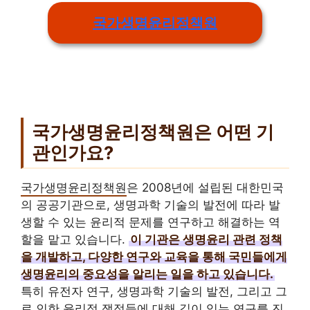
국가생명윤리정책원
국가생명윤리정책원은 어떤 기
관인가요?
국가생명윤리정책원
은 2008년에 설립된 대한민국
의 공공기관으로, 생명과학 기술의 발전에 따라 발
생할 수 있는 윤리적 문제를 연구하고 해결하는 역
할을 맡고 있습니다.
이 기관은 생명윤리 관련 정책
을 개발하고, 다양한 연구와 교육을 통해 국민들에게
생명윤리의 중요성을 알리는 일을 하고 있습니다.
특히 유전자 연구, 생명과학 기술의 발전, 그리고 그
로 인한 윤리적 쟁점들에 대해 깊이 있는 연구를 진