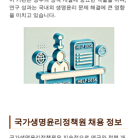
연구 성과는 국내외 생명윤리 문제 해결에 큰 영향
을 미치고 있습니다.
국가생명윤리정책원 채용 정보
국가생명윤리정책원
은 지속적으로 연구와 정책 개