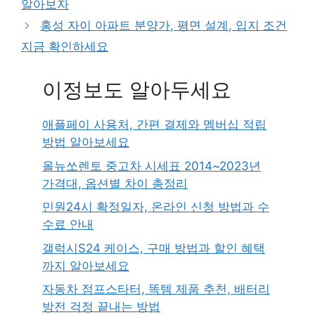
알아보자
홍성 자이 아파트 분양가, 평면 설계, 입지 조건
지금 확인하세요
이정보도 알아두세요
애플페이 사용처, 간편 결제와 멤버십 적립
방법 알아보세요
올뉴쏘렌토 중고차 시세표 2014~2023년
가격대, 옵션별 차이 총정리
민원24시 확정일자, 온라인 신청 방법과 수
수료 안내
갤럭시S24 케이스, 구매 방법과 할인 혜택
까지 알아보세요
자동차 점프스타터, 똑템 제품 추천, 배터리
방전 걱정 끝내는 방법