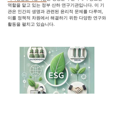
역할을 맡고 있는 정부 산하 연구기관입니다. 이 기
관은 인간의 생명과 관련된 윤리적 문제를 다루며,
이를 정책적 차원에서 해결하기 위한 다양한 연구와
활동을 펼치고 있습니다.