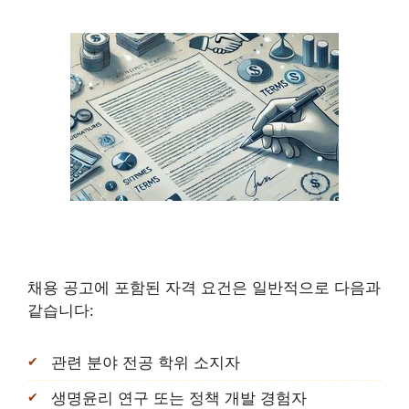
채용 공고에 포함된 자격 요건은 일반적으로 다음과
같습니다:
관련 분야 전공 학위 소지자
생명윤리 연구 또는 정책 개발 경험자