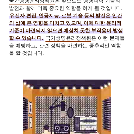
국가생명윤리정책원
은 앞으로도 생명과학 기술의
발전과 함께 더욱 중요한 역할을 하게 될 것입니다.
유전자 편집, 인공지능, 로봇 기술 등의 발전은 인간
의 삶에 큰 영향을 미치고 있으며, 이에 대한 윤리적
기준이 마련되지 않으면 예상치 못한 부작용이 발생
할 수 있습니다.
국가생명윤리정책원
은 이런 문제들
을 예방하고, 관련 정책을 마련하는 중추적인 역할
을 할 것입니다.