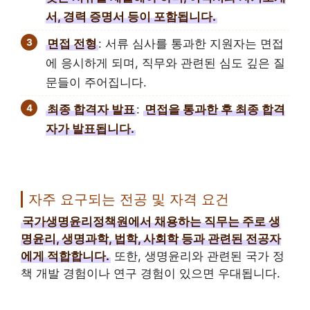
서, 경력 증명서 등이 포함됩니다.
면접 전형
: 서류 심사를 통과한 지원자는 면접
에 응시하게 되며, 직무와 관련된 심도 깊은 질
문들이 주어집니다.
최종 합격자 발표
:
면접을 통과한 후 최종 합격
자가 발표됩니다.
자주 요구되는 전공 및 자격 요건
국가생명윤리정책원에서 채용하는 직무는 주로 생
명윤리, 생명과학, 법학, 사회학 등과 관련된 전공자
에게 적합합니다.
또한, 생명윤리와 관련된 국가 정
책 개발 경험이나 연구 경험이 있으면 우대됩니다.