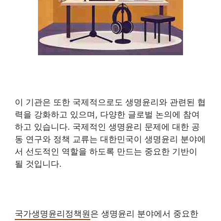
이 기관은 또한 국제적으로도 생명윤리와 관련된 협
력을 강화하고 있으며, 다양한 글로벌 논의에 참여
하고 있습니다. 국제적인 생명윤리 문제에 대한 공
동 연구와 정책 교류는 대한민국이 생명윤리 분야에
서 선도적인 역할을 하도록 만드는 중요한 기반이
될 것입니다.
국가생명윤리정책원
은 생명윤리 분야에서 중요한