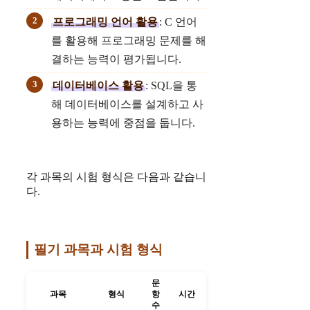
프로그래밍 언어 활용
: C 언어
를 활용해 프로그래밍 문제를 해
결하는 능력이 평가됩니다.
데이터베이스 활용
: SQL을 통
해 데이터베이스를 설계하고 사
용하는 능력에 중점을 둡니다.
각 과목의 시험 형식은 다음과 같습니
다.
필기 과목과 시험 형식
문
과목
형식
항
시간
수