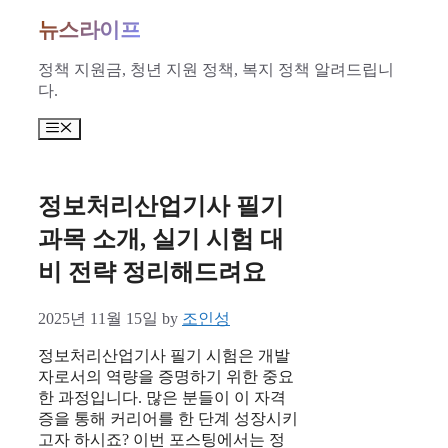
Skip
뉴스라이프
to
content
정책 지원금, 청년 지원 정책, 복지 정책 알려드립니
다.
Menu
정보처리산업기사 필기
과목 소개, 실기 시험 대
비 전략 정리해드려요
2025년 11월 15일
by
조인성
정보처리산업기사 필기 시험은 개발
자로서의 역량을 증명하기 위한 중요
한 과정입니다. 많은 분들이 이 자격
증을 통해 커리어를 한 단계 성장시키
고자 하시죠? 이번 포스팅에서는 정