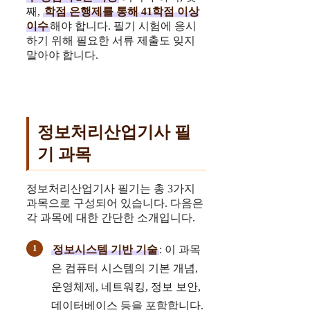
째,
학점 은행제를 통해 41학점 이상
이수
해야 합니다. 필기 시험에 응시
하기 위해 필요한 서류 제출도 잊지
말아야 합니다.
정보처리산업기사 필
기 과목
정보처리산업기사 필기는 총 3가지
과목으로 구성되어 있습니다. 다음은
각 과목에 대한 간단한 소개입니다.
정보시스템 기반 기술
: 이 과목
은 컴퓨터 시스템의 기본 개념,
운영체제, 네트워킹, 정보 보안,
데이터베이스 등을 포함합니다.