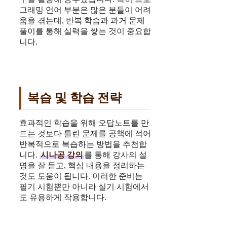
그래밍 언어 부분은 많은 분들이 어려
움을 겪는데, 반복 학습과 과거 문제
풀이를 통해 실력을 쌓는 것이 중요합
니다.
복습 및 학습 전략
효과적인 학습을 위해 오답노트를 만
드는 것보다 틀린 문제를 공책에 적어
반복적으로 복습하는 방법을 추천합
니다.
시나공 강의
를 통해 강사의 설
명을 잘 듣고, 핵심 내용을 정리하는
것도 도움이 됩니다. 이러한 준비는
필기 시험뿐만 아니라 실기 시험에서
도 유용하게 작용합니다.