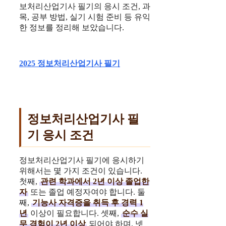
보처리산업기사 필기의 응시 조건, 과
목, 공부 방법, 실기 시험 준비 등 유익
한 정보를 정리해 보았습니다.
2025 정보처리산업기사 필기
정보처리산업기사 필
기 응시 조건
정보처리산업기사 필기에 응시하기
위해서는 몇 가지 조건이 있습니다.
첫째,
관련 학과에서 2년 이상 졸업한
자
또는 졸업 예정자여야 합니다. 둘
째,
기능사 자격증을 취득 후 경력 1
년
이상이 필요합니다. 셋째,
순수 실
무 경험이 2년 이상
되어야 하며, 넷