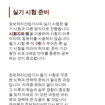
실기 시험 준비
정보처리산업기사의 실기 시험은 필
기 시험과 다른 방식으로 진행됩니다.
시험지와 펜
을 이용하여 시험이 이루
어지며, 컴퓨터를 사용하지 않습니다.
필기 시험 후 약
7주
가 주어진 후 실
기 시험을 치러야 하므로, 준비 기간
동안 프로그래밍 언어를 충분히 공부
하는 것이 중요합니다.
정보처리산업기사 필기 시험은 꾸준
한 노력과 전략적 준비가 필요한 과정
입니다. 자격증 취득이 끝이 아니라
그 이후의 학습과 실무 경험이 중요함
을 잊지 마세요. 이 모든 과정은 여러
분의 경력에 큰 도움이 될 것입니다.
여러분의 정보처리산업기사 필기 시