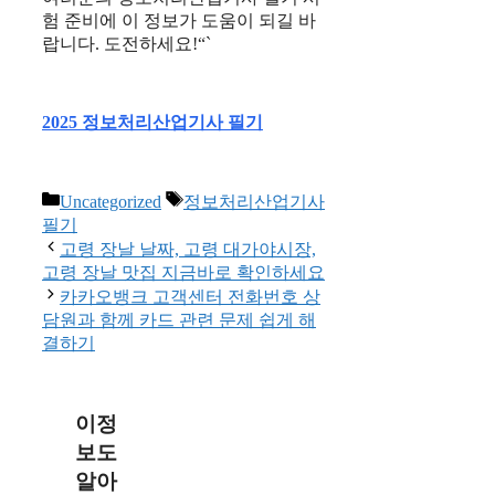
험 준비에 이 정보가 도움이 되길 바
랍니다. 도전하세요!“`
2025 정보처리산업기사 필기
Categories
Tags
Uncategorized
정보처리산업기사
필기
고령 장날 날짜, 고령 대가야시장,
고령 장날 맛집 지금바로 확인하세요
카카오뱅크 고객센터 전화번호 상
담원과 함께 카드 관련 문제 쉽게 해
결하기
이정
보도
알아