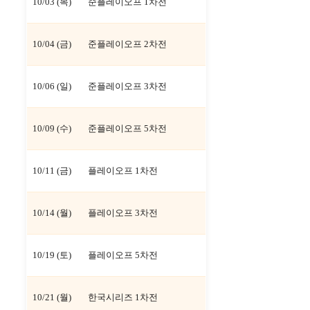
10/03 (목)
준플레이오프 1차전
10/04 (금)
준플레이오프 2차전
10/06 (일)
준플레이오프 3차전
10/09 (수)
준플레이오프 5차전
10/11 (금)
플레이오프 1차전
10/14 (월)
플레이오프 3차전
10/19 (토)
플레이오프 5차전
10/21 (월)
한국시리즈 1차전