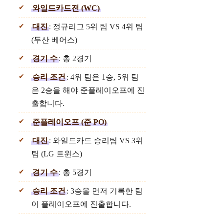
와일드카드전 (WC)
대진
: 정규리그 5위 팀 VS 4위 팀
(두산 베어스)
경기 수
: 총 2경기
승리 조건
: 4위 팀은 1승, 5위 팀
은 2승을 해야 준플레이오프에 진
출합니다.
준플레이오프 (준 PO)
대진
: 와일드카드 승리팀 VS 3위
팀 (LG 트윈스)
경기 수
: 총 5경기
승리 조건
: 3승을 먼저 기록한 팀
이 플레이오프에 진출합니다.