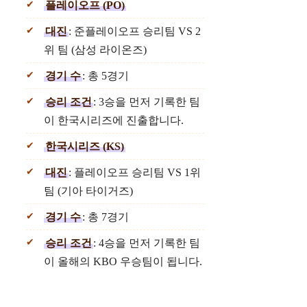
플레이오프 (PO)
대진
: 준플레이오프 승리팀 VS 2
위 팀 (삼성 라이온즈)
경기 수
: 총 5경기
승리 조건
: 3승을 먼저 기록한 팀
이 한국시리즈에 진출합니다.
한국시리즈 (KS)
대진
: 플레이오프 승리팀 VS 1위
팀 (기아 타이거즈)
경기 수
: 총 7경기
승리 조건
: 4승을 먼저 기록한 팀
이 올해의 KBO 우승팀이 됩니다.