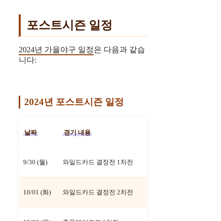
포스트시즌 일정
2024년 가을야구 일정
은 다음과 같습
니다:
2024년 포스트시즌 일정
날짜
경기 내용
9/30 (월)
와일드카드 결정전 1차전
10/01 (화)
와일드카드 결정전 2차전