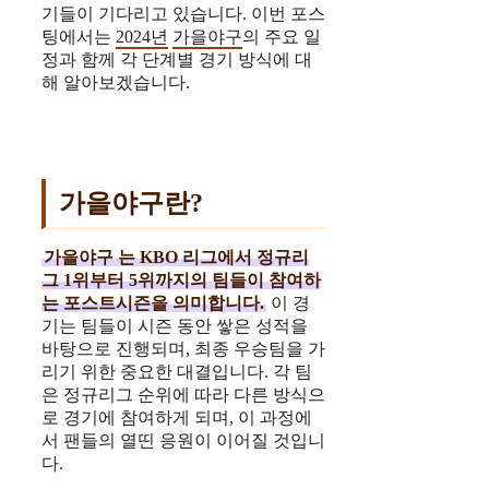
기들이 기다리고 있습니다. 이번 포스
팅에서는
2024년
가을야구
의 주요 일
정과 함께 각 단계별 경기 방식에 대
해 알아보겠습니다.
가을야구란?
가을야구
는 KBO 리그에서 정규리
그 1위부터 5위까지의 팀들이 참여하
는 포스트시즌을 의미합니다.
이 경
기는 팀들이 시즌 동안 쌓은 성적을
바탕으로 진행되며, 최종 우승팀을 가
리기 위한 중요한 대결입니다. 각 팀
은 정규리그 순위에 따라 다른 방식으
로 경기에 참여하게 되며, 이 과정에
서 팬들의 열띤 응원이 이어질 것입니
다.