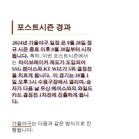
포스트시즌 경과
2024년 가을야구 일정
은 9월 28일 정
규 시즌 종료 이후 9월 30일부터 시작
됩니다.
특히, 이번 포스트시즌에서
는
타이브레이커 제도가 도입되어
SSG 랜더스와 KT WIZ가 5위 결정전
을 치르게 됩니다.
이 경기는 10월 1
일 오후 5시 수원구장에서 열리며, 승
자가 다음 날 두산 베어스와의 와일드
카드 결정전 1차전에 진출하게 됩니
다.
가을야구
는 다음과 같은 방식으로 진
행됩니다: