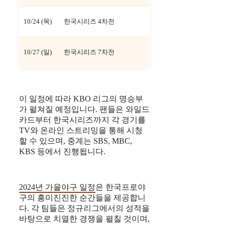
10/24 (목)
한국시리즈 4차전
10/27 (일)
한국시리즈 7차전
이 일정에 따라 KBO 리그의 명승부
가 펼쳐질 예정입니다. 팬들은 와일드
카드부터 한국시리즈까지 각 경기를
TV와 온라인 스트리밍을 통해 시청
할 수 있으며, 중계는 SBS, MBC,
KBS 등에서 진행됩니다.
2024년 가을야구 일정
은 한국프로야
구의 흥미진진한 순간들을 제공합니
다. 각 팀들은 정규리그에서의 성적을
바탕으로 치열한 경쟁을 펼칠 것이며,