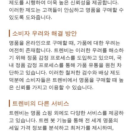
제도를 시행하여 더욱 높은 신뢰성을 제공합니다.
이러한 제도는 고객들이 안심하고 명품을 구매할 수
있도록 도와줍니다.
소비자 우려와 해결 방안
명품을 온라인으로 구매할 때, 가품에 대한 우려는
여전히 존재합니다. 트렌비는 이러한 우려를 해소하
기 위해 정품 감정 프로세스를 도입하고 있으며, 국
내 정품 감정 프로세스를 통해 가품 유통을 원천 차
단하고 있습니다. 이러한 철저한 검수와 배상 제도
덕분에 소비자들은 트렌비에서 명품을 구매할 때 높
은 신뢰를 가지고 이용할 수 있습니다.
트렌비의 다른 서비스
트렌비는 명품 쇼핑 외에도 다양한 서비스를 제공하
고 있습니다. 트렌 봇 기능을 통해 전 세계 명품의
세일 가격 정보를 분석하고 최저가를 제시하며,