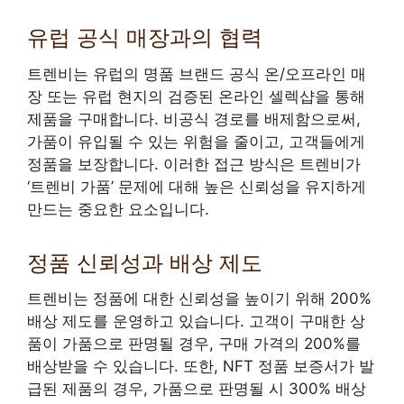
유럽 공식 매장과의 협력
트렌비는 유럽의 명품 브랜드 공식 온/오프라인 매
장 또는 유럽 현지의 검증된 온라인 셀렉샵을 통해
제품을 구매합니다. 비공식 경로를 배제함으로써,
가품이 유입될 수 있는 위험을 줄이고, 고객들에게
정품을 보장합니다. 이러한 접근 방식은 트렌비가
‘트렌비 가품’ 문제에 대해 높은 신뢰성을 유지하게
만드는 중요한 요소입니다.
정품 신뢰성과 배상 제도
트렌비는 정품에 대한 신뢰성을 높이기 위해 200%
배상 제도를 운영하고 있습니다. 고객이 구매한 상
품이 가품으로 판명될 경우, 구매 가격의 200%를
배상받을 수 있습니다. 또한, NFT 정품 보증서가 발
급된 제품의 경우, 가품으로 판명될 시 300% 배상