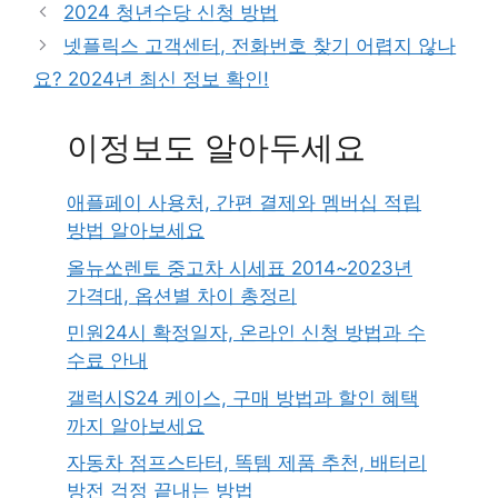
2024 청년수당 신청 방법
넷플릭스 고객센터, 전화번호 찾기 어렵지 않나
요? 2024년 최신 정보 확인!
이정보도 알아두세요
애플페이 사용처, 간편 결제와 멤버십 적립
방법 알아보세요
올뉴쏘렌토 중고차 시세표 2014~2023년
가격대, 옵션별 차이 총정리
민원24시 확정일자, 온라인 신청 방법과 수
수료 안내
갤럭시S24 케이스, 구매 방법과 할인 혜택
까지 알아보세요
자동차 점프스타터, 똑템 제품 추천, 배터리
방전 걱정 끝내는 방법