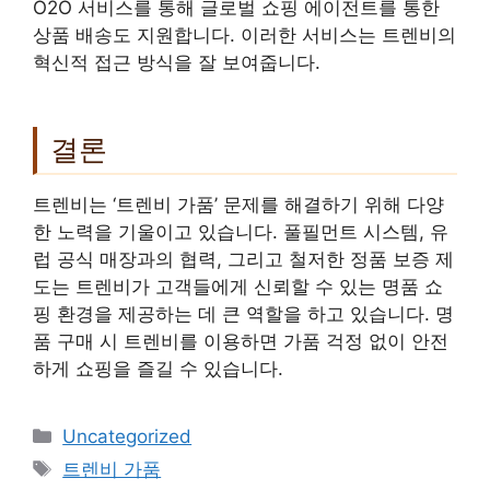
O2O 서비스를 통해 글로벌 쇼핑 에이전트를 통한
상품 배송도 지원합니다. 이러한 서비스는 트렌비의
혁신적 접근 방식을 잘 보여줍니다.
결론
트렌비는 ‘트렌비 가품’ 문제를 해결하기 위해 다양
한 노력을 기울이고 있습니다. 풀필먼트 시스템, 유
럽 공식 매장과의 협력, 그리고 철저한 정품 보증 제
도는 트렌비가 고객들에게 신뢰할 수 있는 명품 쇼
핑 환경을 제공하는 데 큰 역할을 하고 있습니다. 명
품 구매 시 트렌비를 이용하면 가품 걱정 없이 안전
하게 쇼핑을 즐길 수 있습니다.
Categories
Uncategorized
Tags
트렌비 가품