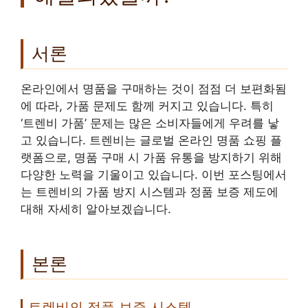
서론
온라인에서 명품을 구매하는 것이 점점 더 보편화됨
에 따라, 가품 문제도 함께 커지고 있습니다. 특히
‘트렌비 가품’ 문제는 많은 소비자들에게 우려를 낳
고 있습니다. 트렌비는 글로벌 온라인 명품 쇼핑 플
랫폼으로, 명품 구매 시 가품 유통을 방지하기 위해
다양한 노력을 기울이고 있습니다. 이번 포스팅에서
는 트렌비의 가품 방지 시스템과 정품 보증 제도에
대해 자세히 알아보겠습니다.
본론
트렌비의 정품 보증 시스템