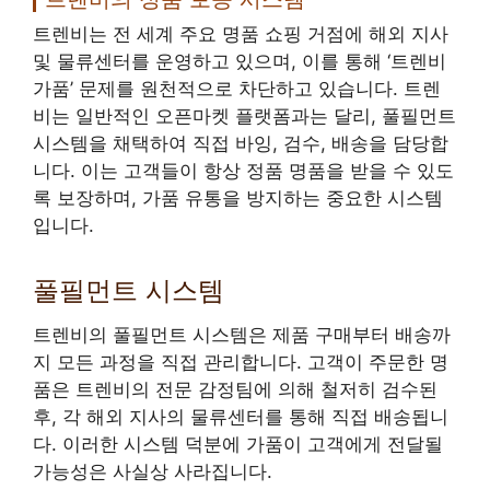
트렌비는 전 세계 주요 명품 쇼핑 거점에 해외 지사
및 물류센터를 운영하고 있으며, 이를 통해 ‘트렌비
가품’ 문제를 원천적으로 차단하고 있습니다. 트렌
비는 일반적인 오픈마켓 플랫폼과는 달리, 풀필먼트
시스템을 채택하여 직접 바잉, 검수, 배송을 담당합
니다. 이는 고객들이 항상 정품 명품을 받을 수 있도
록 보장하며, 가품 유통을 방지하는 중요한 시스템
입니다.
풀필먼트 시스템
트렌비의 풀필먼트 시스템은 제품 구매부터 배송까
지 모든 과정을 직접 관리합니다. 고객이 주문한 명
품은 트렌비의 전문 감정팀에 의해 철저히 검수된
후, 각 해외 지사의 물류센터를 통해 직접 배송됩니
다. 이러한 시스템 덕분에 가품이 고객에게 전달될
가능성은 사실상 사라집니다.