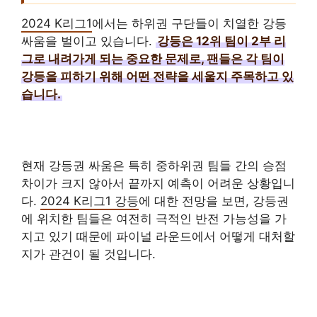
2024 K리그1
에서는 하위권 구단들이 치열한 강등
싸움을 벌이고 있습니다.
강등은 12위 팀이 2부 리
그로 내려가게 되는 중요한 문제로, 팬들은 각 팀이
강등을 피하기 위해 어떤 전략을 세울지 주목하고 있
습니다.
현재 강등권 싸움은 특히 중하위권 팀들 간의 승점
차이가 크지 않아서 끝까지 예측이 어려운 상황입니
다.
2024 K리그1 강등
에 대한 전망을 보면, 강등권
에 위치한 팀들은 여전히 극적인 반전 가능성을 가
지고 있기 때문에 파이널 라운드에서 어떻게 대처할
지가 관건이 될 것입니다.