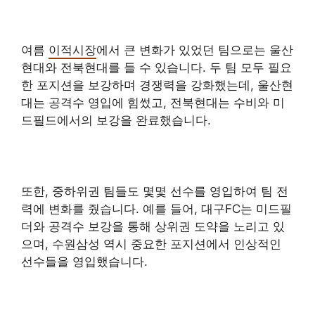
여름
이적시장
에서 큰 변화가 있었던 팀으로는 울산
현대와 전북현대를 들 수 있습니다. 두 팀 모두 필요
한 포지션을 보강하며 경쟁력을 강화했는데, 울산현
대는 공격수 영입에 힘썼고, 전북현대는 수비와 미
드필드에서의 보강을 완료했습니다.
또한, 중하위권 팀들도 몇몇 선수를 영입하여 팀 전
력에 변화를 줬습니다. 예를 들어, 대구FC는 미드필
더와 공격수 보강을 통해 상위권 도약을 노리고 있
으며, 수원삼성 역시 중요한 포지션에서 인상적인
선수들을 영입했습니다.