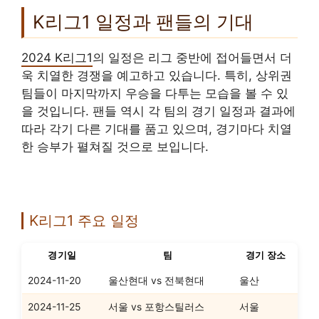
K리그1 일정과 팬들의 기대
2024 K리그1
의 일정은 리그 중반에 접어들면서 더
욱 치열한 경쟁을 예고하고 있습니다. 특히, 상위권
팀들이 마지막까지 우승을 다투는 모습을 볼 수 있
을 것입니다. 팬들 역시 각 팀의 경기 일정과 결과에
따라 각기 다른 기대를 품고 있으며, 경기마다 치열
한 승부가 펼쳐질 것으로 보입니다.
K리그1 주요 일정
경기일
팀
경기 장소
2024-11-20
울산현대 vs 전북현대
울산
2024-11-25
서울 vs 포항스틸러스
서울