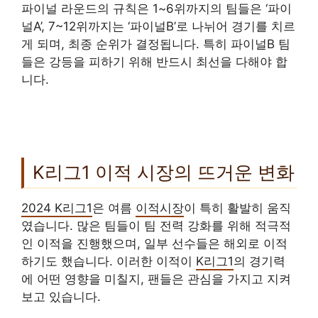
파이널 라운드의 규칙은 1~6위까지의 팀들은 ‘파이
널A’, 7~12위까지는 ‘파이널B’로 나뉘어 경기를 치르
게 되며, 최종 순위가 결정됩니다. 특히 파이널B 팀
들은 강등을 피하기 위해 반드시 최선을 다해야 합
니다.
K리그1 이적 시장의 뜨거운 변화
2024 K리그1
은 여름
이적시장
이 특히 활발히 움직
였습니다. 많은 팀들이 팀 전력 강화를 위해 적극적
인 이적을 진행했으며, 일부 선수들은 해외로 이적
하기도 했습니다. 이러한 이적이
K리그1
의 경기력
에 어떤 영향을 미칠지, 팬들은 관심을 가지고 지켜
보고 있습니다.