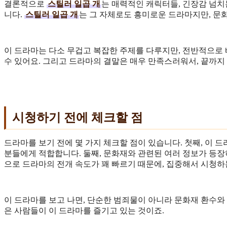
결론적으로
스틸러 일곱 개
는 매력적인 캐릭터들, 긴장감 넘치
니다.
스틸러 일곱 개
는 그 자체로도 흥미로운 드라마지만, 문
이 드라마는 다소 무겁고 복잡한 주제를 다루지만, 전반적으로
수 있어요. 그리고 드라마의 결말은 매우 만족스러워서, 끝까지
시청하기 전에 체크할 점
드라마를 보기 전에 몇 가지 체크할 점이 있습니다. 첫째, 이 
분들에게 적합합니다. 둘째, 문화재와 관련된 여러 정보가 등장
으로 드라마의 전개 속도가 꽤 빠르기 때문에, 집중해서 시청하
이 드라마를 보고 나면, 단순한 범죄물이 아니라 문화재 환수와 
은 사람들이 이 드라마를 즐기고 있는 것이죠.