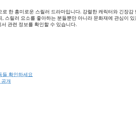
로 한 흥미로운 스릴러 드라마입니다. 강렬한 캐릭터와 긴장감
범죄, 스릴러 요소를 좋아하는 분들뿐만 아니라 문화재에 관심이 있
에서 관련 정보를 확인할 수 있습니다.
활동들 확인하세요
 공개