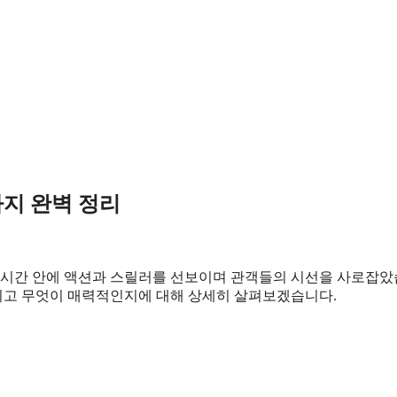
까지 완벽 정리
 시간 안에 액션과 스릴러를 선보이며 관객들의 시선을 사로잡
그리고 무엇이 매력적인지에 대해 상세히 살펴보겠습니다.