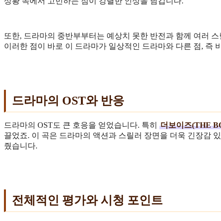
상황 속에서 고민하는 점이 강렬한 인상을 남깁니다.
또한, 드라마의 중반부부터는 예상치 못한 반전과 함께 여러 
이러한 점이 바로 이 드라마가 일상적인 드라마와 다른 점, 즉 
드라마의 OST와 반응
드라마의 OST도 큰 호응을 얻었습니다. 특히
더보이즈(THE B
끌었죠. 이 곡은 드라마의 액션과 스릴러 장면을 더욱 긴장감 있
줬습니다.
전체적인 평가와 시청 포인트