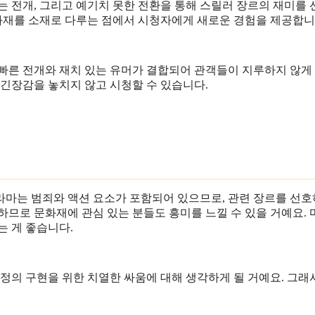
는 전개, 그리고 예기치 못한 전환을 통해 스릴러 장르의 재미를
화재를 소재로 다루는 점에서 시청자에게 새로운 경험을 제공합니
 빠른 전개와 재치 있는 유머가 결합되어 관객들이 지루하지 않게
 긴장감을 놓치지 않고 시청할 수 있습니다.
드라마는 범죄와 액션 요소가 포함되어 있으므로, 관련 장르를 선
하므로 문화재에 관심 있는 분들도 흥미를 느낄 수 있을 거예요.
는 게 좋습니다.
정의 구현을 위한 치열한 싸움에 대해 생각하게 될 거예요. 그래