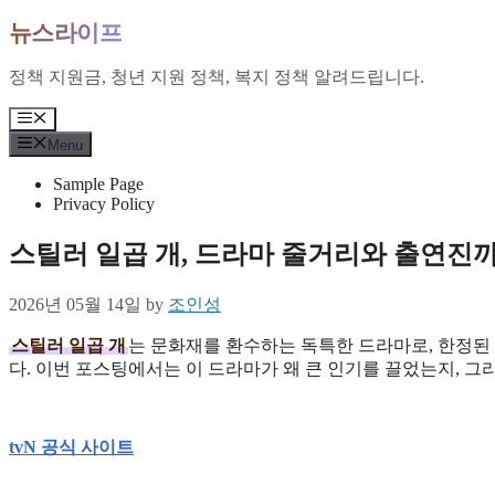
Skip
뉴스라이프
to
content
정책 지원금, 청년 지원 정책, 복지 정책 알려드립니다.
Menu
Menu
Sample Page
Privacy Policy
스틸러 일곱 개, 드라마 줄거리와 출연진
2026년 05월 14일
by
조인성
스틸러 일곱 개
는 문화재를 환수하는 독특한 드라마로, 한정된
다. 이번 포스팅에서는 이 드라마가 왜 큰 인기를 끌었는지, 
tvN 공식 사이트