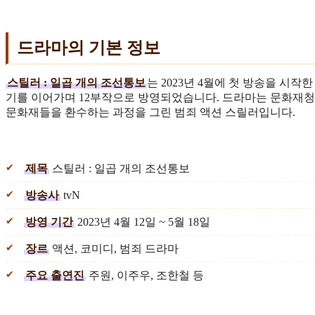
드라마의 기본 정보
스틸러 : 일곱 개의 조선통보
는 2023년 4월에 첫 방송을 시작
기를 이어가며 12부작으로 방영되었습니다. 드라마는 문화재청의
문화재들을 환수하는 과정을 그린 범죄 액션 스릴러입니다.
제목
스틸러 : 일곱 개의 조선통보
방송사
tvN
방영 기간
2023년 4월 12일 ~ 5월 18일
장르
액션, 코미디, 범죄 드라마
주요 출연진
주원, 이주우, 조한철 등