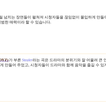
스릴 넘치는 장면들이 펼쳐져 시청자들을 끊임없이 몰입하게 만들
비범한 매력이라 할 수 있습니다.
OYZ)
가 부른
Stealer
라는 곡은 드라마의 분위기와 잘 어울려 큰 
게 만들어 주었고, 시청자들이 드라마와 함께 음악을 즐길 수 있