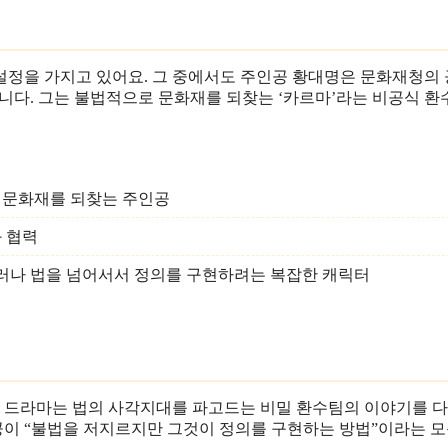
설정을 가지고 있어요. 그 중에서도 주인공 황대명은 문화재청의
니다. 그는 불법적으로 문화재를 되찾는 ‘카르마’라는 비공식 
 문화재를 되찾는 주인공
 협력
그러나 법을 넘어서서 정의를 구현하려는 복잡한 캐릭터
이 드라마는 법의 사각지대를 파고드는 비밀 환수팀의 이야기를 다
이 “불법을 저지르지만 그것이 정의를 구현하는 방법”이라는 