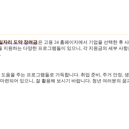
일자리 도약 장려금
은 고용 24 홈페이지에서 기업을 선택한 후 
을 지원하는 다양한 프로그램들이 있으니, 각 지원금의 세부 사항
.
도움을 주는 프로그램들로 가득합니다. 취업 준비, 주거 안정, 
마련되어 있으니, 잘 활용해 보시기 바랍니다. 청년 여러분의 꿈