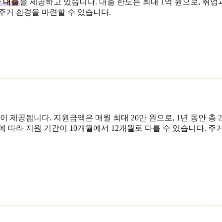
 대출
을 제공하고 있습니다. 대출 한도는 최대 1억 원으로, 취업
주거 환경을 마련할 수 있습니다.
이 제공됩니다. 지원금액은 매월 최대 20만 원으로, 1년 동안 총 2
에 따라 지원 기간이 10개월에서 12개월로 다를 수 있습니다. 주