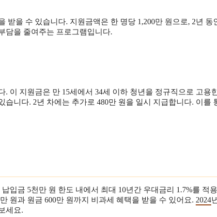
을 받을 수 있습니다. 지원금액은 한 명당 1,200만 원으로, 2년 동
 부담을 줄여주는 프로그램입니다.
다. 이 지원금은 만 15세에서 34세 이하 청년을 정규직으로 고용
수 있습니다. 2년 차에는 추가로 480만 원을 일시 지급합니다. 이를
납입금 5천만 원 한도 내에서 최대 10년간 우대금리 1.7%를 적
만 원과 원금 600만 원까지 비과세 혜택을 받을 수 있어요.
2024
년
 보세요.