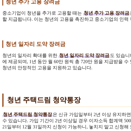
청년 추가 고용 장려금
중소기업이 청년을 추가로 고용할 때는
청년 추가 고용 장려금
할 지급됩니다. 이는 청년의 고용을 촉진하고 중소기업의 인력
청년 일자리 도약 장려금
청년의 일자리 확대를 위한
청년 일자리 도약 장려금
도 있습니
에 제공되며, 1년 동안 월 60만 원씩 총 720만 원을 지급받을 
청년의 안정적인 고용을 지원하고 있습니다.
청년 주택드림 청약통장
청년 주택드림 청약통장
은 신규 가입일부터 2년 이상 유지하면 
수 있습니다. 가입 기간이 2년 이상일 경우 이자소득 합계액 500
21일부터 12월 31일까지 신청이 가능하니, 놓치지 말고 신청해