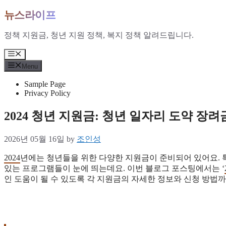
Skip
뉴스라이프
to
content
정책 지원금, 청년 지원 정책, 복지 정책 알려드립니다.
Menu
Menu
Sample Page
Privacy Policy
2024 청년 지원금: 청년 일자리 도약 장려
2026년 05월 16일
by
조인성
2024
년에는 청년들을 위한 다양한 지원금이 준비되어 있어요. 특
있는 프로그램들이 눈에 띄는데요. 이번 블로그 포스팅에서는 ‘
인 도움이 될 수 있도록 각 지원금의 자세한 정보와 신청 방법