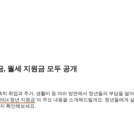
금, 월세 지원금 모두 공개
히 취업과 주거, 생활비 등 여러 방면에서 청년들의 부담을 덜어
2024 청년 지원금
‘의 주요 내용을 소개해드릴게요. 청년들에게 
까지 확인해보세요.