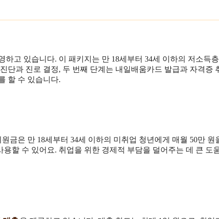
영하고 있습니다. 이 패키지는 만 18세부터 34세 이하의 저소득층
진단과 진로 결정, 두 번째 단계는 내일배움카드 발급과 자격증 
 할 수 있습니다.
지원금은 만 18세부터 34세 이하의 미취업 청년에게 매월 50만 원
사용할 수 있어요. 취업을 위한 경제적 부담을 덜어주는 데 큰 도