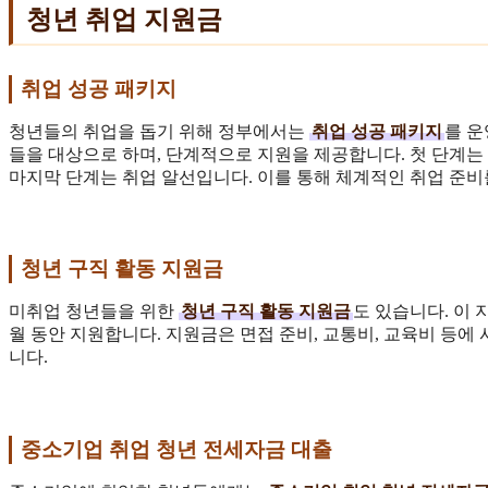
청년 취업 지원금
취업 성공 패키지
청년들의 취업을 돕기 위해 정부에서는
취업 성공 패키지
를 운
들을 대상으로 하며, 단계적으로 지원을 제공합니다. 첫 단계는 
마지막 단계는 취업 알선입니다. 이를 통해 체계적인 취업 준비를
청년 구직 활동 지원금
미취업 청년들을 위한
청년 구직 활동 지원금
도 있습니다. 이 
월 동안 지원합니다. 지원금은 면접 준비, 교통비, 교육비 등에 
니다.
중소기업 취업 청년 전세자금 대출