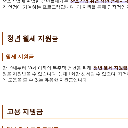
중소기업에 취업한 청년들에게는
중소기업 취업 청년 전세자금
거 안정에 기여하는 프로그램입니다. 이 지원을 통해 안정적인 
청년 월세 지원금
월세 지원금
만 19세부터 39세 이하의 무주택 청년을 위해
청년 월세 지원금
원을 지원받을 수 있습니다. 생애 1회만 신청할 수 있으며, 지역
에 도움을 줄 수 있는 유용한 지원금입니다.
고용 지원금