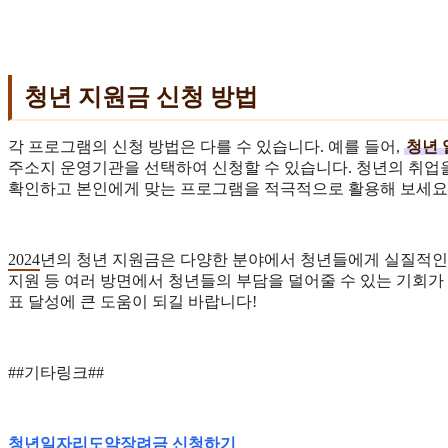
청년 지원금 신청 방법
각 프로그램의 신청 방법은 다를 수 있습니다. 예를 들어,
청년 
주소지 운영기관을 선택하여 신청할 수 있습니다. 청년의 취업
확인하고 본인에게 맞는 프로그램을 적극적으로 활용해 보세요
2024
년의 청년 지원금은 다양한 분야에서 청년들에게 실질적인 
지원 등 여러 방면에서 청년들의 부담을 덜어줄 수 있는 기회가 
표 달성에 큰 도움이 되길 바랍니다!
##기타링크##
청년일자리도약장려금 신청하기