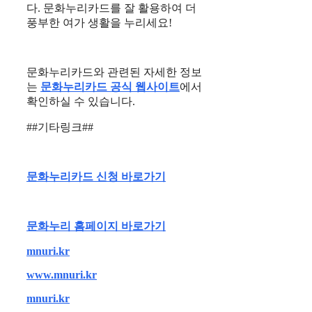
다. 문화누리카드를 잘 활용하여 더
풍부한 여가 생활을 누리세요!
문화누리카드와 관련된 자세한 정보
는
문화누리카드 공식 웹사이트
에서
확인하실 수 있습니다.
##기타링크##
문화누리카드 신청 바로가기
문화누리 홈페이지 바로가기
mnuri.kr
www.mnuri.kr
mnuri.kr