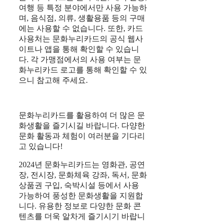
여행 등 특정 분야에서만 사용 가능하
며, 음식점, 의류, 생활용품 등의 구매
에는 사용할 수 없습니다. 또한, 카드
사용처는 문화누리카드의 공식 웹사
이트나 앱을 통해 확인할 수 있습니
다. 각 가맹점에서의 사용 여부는 문
화누리카드 로고를 통해 확인할 수 있
으니 참고해 주세요.
문화누리카드를 활용하여 더 많은 문
화생활을 즐기시길 바랍니다. 다양한
문화 활동과 체험이 여러분을 기다리
고 있습니다!
2024년 문화누리카드는 영화관, 공연
장, 전시장, 문화체육 강좌, 독서, 문화
상품권 구입, 숙박시설 등에서 사용
가능하여 풍성한 문화생활을 지원합
니다. 유용한 정보로 다양한 문화 콘
텐츠를 더욱 알차게 즐기시기 바랍니