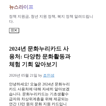
Skip
뉴스라이프
to
content
정책 지원금, 청년 지원 정책, 복지 정책 알려드립니
다.
Menu
2024년 문화누리카드 사
용처: 다양한 문화활동과
체험 기회 알아보기
2026년 05월 21일
by
조인성
안녕하세요! 오늘은 2024년 문화누리
카드 사용처에 대해 자세히 알아보겠
습니다. 문화누리카드는 기초생활수
급자와 차상위계층을 위해 제공되는
연간 13만 원의 문화 지원 카드입니