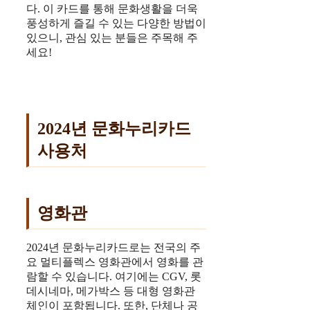
다. 이 카드를 통해 문화생활을 더욱
풍성하게 즐길 수 있는 다양한 방법이
있으니, 관심 있는 분들은 주목해 주
세요!
2024년 문화누리카드
사용처
영화관
2024년 문화누리카드로는 전국의 주
요 멀티플렉스 영화관에서 영화를 관
람할 수 있습니다. 여기에는 CGV, 롯
데시네마, 메가박스 등 대형 영화관
체인이 포함됩니다. 또한, 단체나 공