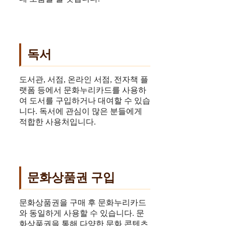
독서
도서관, 서점, 온라인 서점, 전자책 플
랫폼 등에서 문화누리카드를 사용하
여 도서를 구입하거나 대여할 수 있습
니다. 독서에 관심이 많은 분들에게
적합한 사용처입니다.
문화상품권 구입
문화상품권을 구매 후 문화누리카드
와 동일하게 사용할 수 있습니다. 문
화상품권을 통해 다양한 문화 콘텐츠