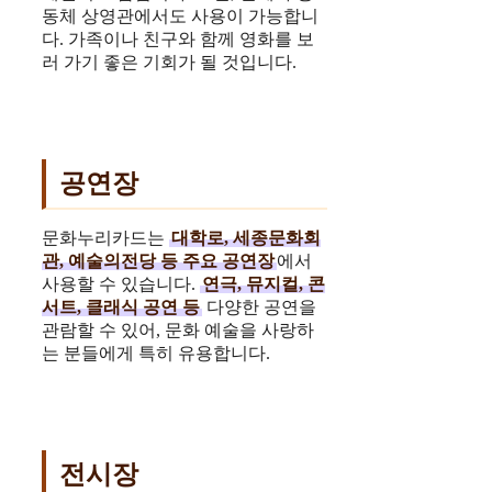
동체 상영관에서도 사용이 가능합니
다. 가족이나 친구와 함께 영화를 보
러 가기 좋은 기회가 될 것입니다.
공연장
문화누리카드는
대학로, 세종문화회
관, 예술의전당 등 주요 공연장
에서
사용할 수 있습니다.
연극, 뮤지컬, 콘
서트, 클래식 공연 등
다양한 공연을
관람할 수 있어, 문화 예술을 사랑하
는 분들에게 특히 유용합니다.
전시장