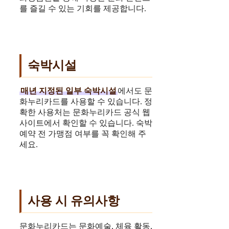
를 즐길 수 있는 기회를 제공합니다.
숙박시설
매년 지정된 일부 숙박시설
에서도 문
화누리카드를 사용할 수 있습니다. 정
확한 사용처는 문화누리카드 공식 웹
사이트에서 확인할 수 있습니다. 숙박
예약 전 가맹점 여부를 꼭 확인해 주
세요.
사용 시 유의사항
문화누리카드는 문화예술, 체육 활동,