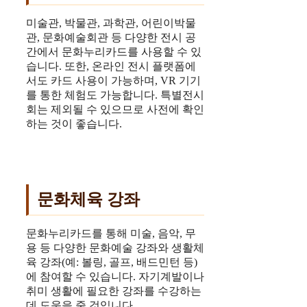
미술관, 박물관, 과학관, 어린이박물
관, 문화예술회관 등 다양한 전시 공
간에서 문화누리카드를 사용할 수 있
습니다. 또한, 온라인 전시 플랫폼에
서도 카드 사용이 가능하며, VR 기기
를 통한 체험도 가능합니다. 특별전시
회는 제외될 수 있으므로 사전에 확인
하는 것이 좋습니다.
문화체육 강좌
문화누리카드를 통해 미술, 음악, 무
용 등 다양한 문화예술 강좌와 생활체
육 강좌(예: 볼링, 골프, 배드민턴 등)
에 참여할 수 있습니다. 자기계발이나
취미 생활에 필요한 강좌를 수강하는
데 도움을 줄 것입니다.