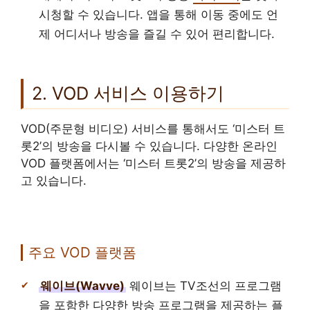
시청할 수 있습니다. 앱을 통해 이동 중에도 언
제 어디서나 방송을 즐길 수 있어 편리합니다.
2. VOD 서비스 이용하기
VOD(주문형 비디오) 서비스를 통해서도 ‘미스터 트
롯2’의 방송을 다시볼 수 있습니다. 다양한 온라인
VOD 플랫폼에서는 ‘미스터 트롯2’의 방송을 제공하
고 있습니다.
주요 VOD 플랫폼
웨이브(Wavve)
웨이브는 TV조선의 프로그램
을 포함한 다양한 방송 프로그램을 제공하는 플