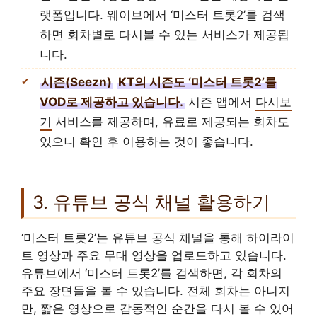
랫폼입니다. 웨이브에서 ‘미스터 트롯2’를 검색
하면 회차별로 다시볼 수 있는 서비스가 제공됩
니다.
시즌(Seezn)
KT의 시즌도 ‘미스터 트롯2’를
VOD로 제공하고 있습니다.
시즌 앱에서
다시보
기
서비스를 제공하며, 유료로 제공되는 회차도
있으니 확인 후 이용하는 것이 좋습니다.
3. 유튜브 공식 채널 활용하기
‘미스터 트롯2’는 유튜브 공식 채널을 통해 하이라이
트 영상과 주요 무대 영상을 업로드하고 있습니다.
유튜브에서 ‘미스터 트롯2’를 검색하면, 각 회차의
주요 장면들을 볼 수 있습니다. 전체 회차는 아니지
만, 짧은 영상으로 감동적인 순간을 다시 볼 수 있어