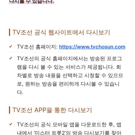
다시볼 수 있습니다.
TV조선 공식 웹사이트에서 다시보기
TV조선 홈페이지:
https://www.tvchosun.com
TV조선의 공식 홈페이지에서는 방송된 프로그
램을 다시 볼 수 있는 서비스가 제공됩니다. 회
차별로 방송 내용을 선택하고 시청할 수 있으므
로, 원하는 방송을 편리하게 다시볼 수 있습니
다.
TV조선 APP을 통한 다시보기
TV조선의 공식 모바일 앱을 다운로드한 후, 앱
내에서 ‘미스터 트롯2’의 방송
다시보기
를 찾아