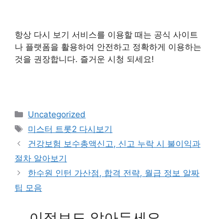
항상 다시 보기 서비스를 이용할 때는 공식 사이트
나 플랫폼을 활용하여 안전하고 정확하게 이용하는
것을 권장합니다. 즐거운 시청 되세요!
Categories
Uncategorized
Tags
미스터 트롯2 다시보기
건강보험 보수총액신고, 신고 누락 시 불이익과
절차 알아보기
한수원 인턴 가산점, 합격 전략, 월급 정보 알짜
팁 모음
이정보도 알아두세요