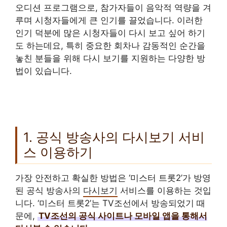
오디션 프로그램으로, 참가자들이 음악적 역량을 겨
루며 시청자들에게 큰 인기를 끌었습니다. 이러한
인기 덕분에 많은 시청자들이 다시 보고 싶어 하기
도 하는데요, 특히 중요한 회차나 감동적인 순간을
놓친 분들을 위해 다시 보기를 지원하는 다양한 방
법이 있습니다.
1. 공식 방송사의 다시보기 서비
스 이용하기
가장 안전하고 확실한 방법은 ‘미스터 트롯2’가 방영
된 공식 방송사의
다시보기
서비스를 이용하는 것입
니다. ‘미스터 트롯2’는 TV조선에서 방송되었기 때
문에,
TV조선의 공식 사이트나 모바일 앱을 통해서