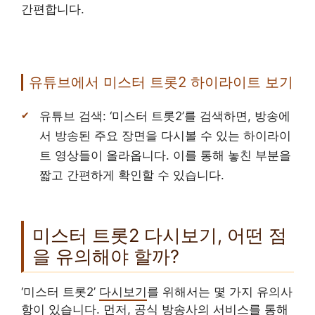
간편합니다.
유튜브에서 미스터 트롯2 하이라이트 보기
유튜브 검색: ‘미스터 트롯2’를 검색하면, 방송에
서 방송된 주요 장면을 다시볼 수 있는 하이라이
트 영상들이 올라옵니다. 이를 통해 놓친 부분을
짧고 간편하게 확인할 수 있습니다.
미스터 트롯2 다시보기, 어떤 점
을 유의해야 할까?
‘미스터 트롯2’
다시보기
를 위해서는 몇 가지 유의사
항이 있습니다. 먼저, 공식 방송사의 서비스를 통해