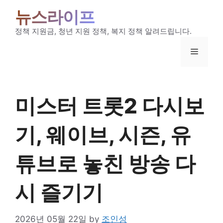
Skip
뉴스라이프
to
content
정책 지원금, 청년 지원 정책, 복지 정책 알려드립니다.
Menu
미스터 트롯2 다시보
기, 웨이브, 시즌, 유
튜브로 놓친 방송 다
시 즐기기
2026년 05월 22일
by
조인성