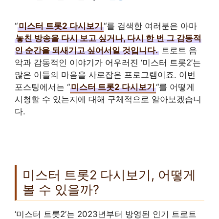
“
미스터 트롯2 다시보기
“를 검색한 여러분은 아마
놓친 방송을 다시 보고 싶거나, 다시 한 번 그 감동적
인 순간을 되새기고 싶어서일 것입니다.
트로트 음
악과 감동적인 이야기가 어우러진 ‘미스터 트롯2’는
많은 이들의 마음을 사로잡은 프로그램이죠. 이번
포스팅에서는 “
미스터 트롯2 다시보기
“를 어떻게
시청할 수 있는지에 대해 구체적으로 알아보겠습니
다.
미스터 트롯2 다시보기, 어떻게
볼 수 있을까?
‘미스터 트롯2’는 2023년부터 방영된 인기 트로트