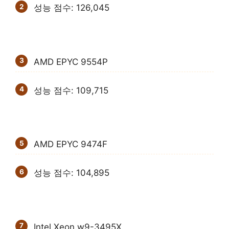
성능 점수: 126,045
AMD EPYC 9554P
성능 점수: 109,715
AMD EPYC 9474F
성능 점수: 104,895
Intel Xeon w9-3495X