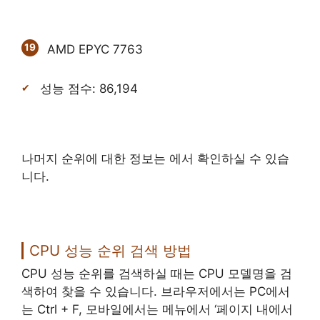
AMD EPYC 7763
성능 점수: 86,194
나머지 순위에 대한 정보는 에서 확인하실 수 있습
니다.
CPU 성능 순위 검색 방법
CPU 성능 순위를 검색하실 때는 CPU 모델명을 검
색하여 찾을 수 있습니다. 브라우저에서는 PC에서
는 Ctrl + F, 모바일에서는 메뉴에서 ‘페이지 내에서