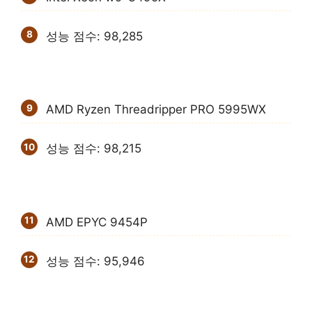
성능 점수: 98,285
AMD Ryzen Threadripper PRO 5995WX
성능 점수: 98,215
AMD EPYC 9454P
성능 점수: 95,946