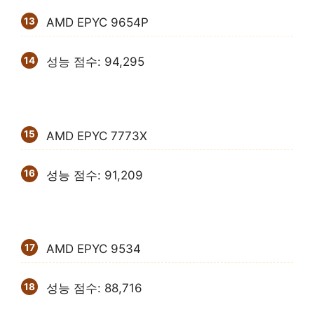
AMD EPYC 9654P
성능 점수: 94,295
AMD EPYC 7773X
성능 점수: 91,209
AMD EPYC 9534
성능 점수: 88,716