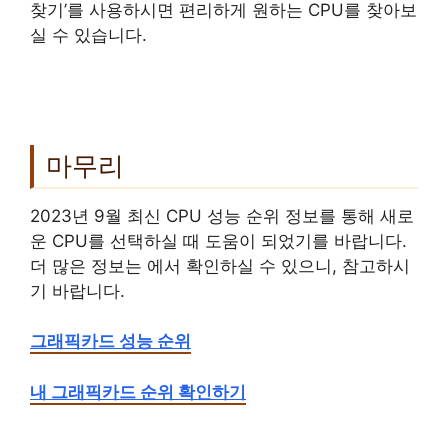
찾기’를 사용하시면 편리하게 원하는 CPU를 찾아보
실 수 있습니다.
마무리
2023년 9월 최신 CPU 성능 순위 정보를 통해 새로
운 CPU를 선택하실 때 도움이 되었기를 바랍니다.
더 많은 정보는 에서 확인하실 수 있으니, 참고하시
기 바랍니다.
그래픽카드 성능 순위
내 그래픽카드 순위 확인하기