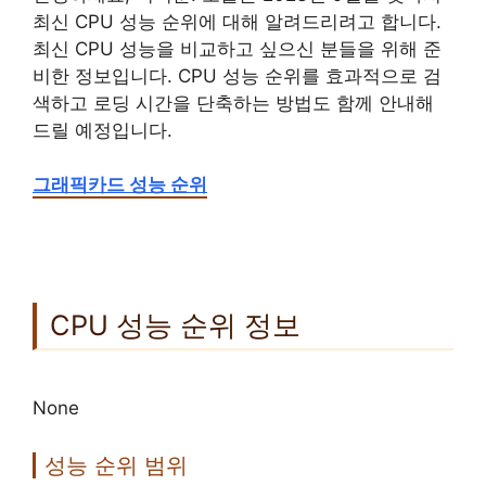
최신 CPU 성능 순위에 대해 알려드리려고 합니다.
최신 CPU 성능을 비교하고 싶으신 분들을 위해 준
비한 정보입니다. CPU 성능 순위를 효과적으로 검
색하고 로딩 시간을 단축하는 방법도 함께 안내해
드릴 예정입니다.
그래픽카드 성능 순위
CPU 성능 순위 정보
None
성능 순위 범위