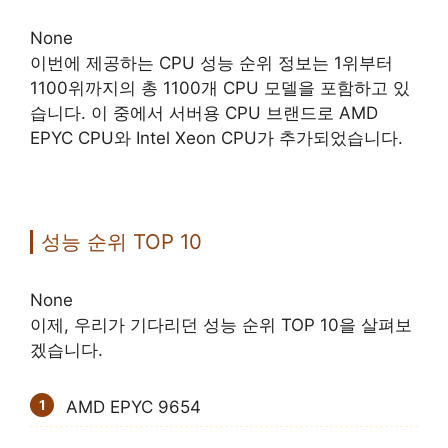
None
이번에 제공하는 CPU 성능 순위 정보는 1위부터
1100위까지의 총 1100개 CPU 모델을 포함하고 있
습니다. 이 중에서 서버용 CPU 브랜드로 AMD
EPYC CPU와 Intel Xeon CPU가 추가되었습니다.
성능 순위 TOP 10
None
이제, 우리가 기다리던 성능 순위 TOP 10을 살펴보
겠습니다.
AMD EPYC 9654