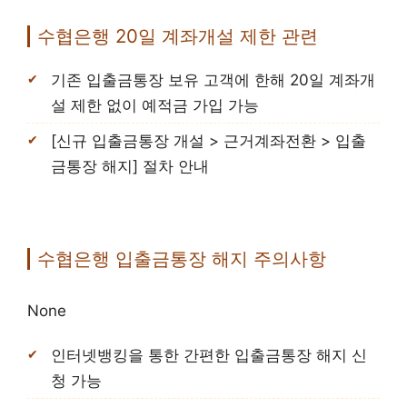
수협은행 20일 계좌개설 제한 관련
기존 입출금통장 보유 고객에 한해 20일 계좌개
설 제한 없이 예적금 가입 가능
[신규 입출금통장 개설 > 근거계좌전환 > 입출
금통장 해지] 절차 안내
수협은행 입출금통장 해지 주의사항
None
인터넷뱅킹을 통한 간편한 입출금통장 해지 신
청 가능