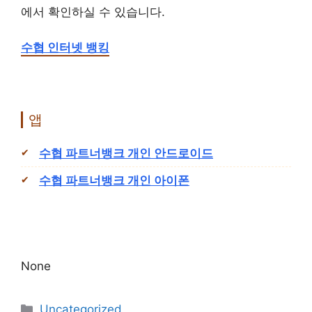
에서 확인하실 수 있습니다.
수협 인터넷 뱅킹
앱
수협 파트너뱅크 개인 안드로이드
수협 파트너뱅크 개인 아이폰
None
Categories
Uncategorized