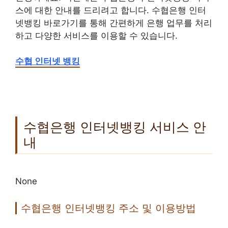
스에 대한 안내를 드리려고 합니다. 수협은행 인터
넷뱅킹 바로가기를 통해 간편하게 은행 업무를 처리
하고 다양한 서비스를 이용할 수 있습니다.
수협 인터넷 뱅킹
수협은행 인터넷뱅킹 서비스 안
내
None
수협은행 인터넷뱅킹 주소 및 이용방법