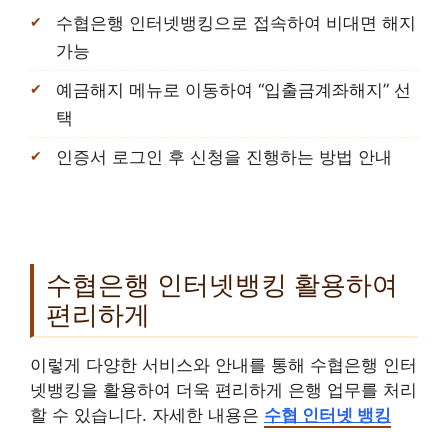
수협은행 인터넷뱅킹으로 접속하여 비대면 해지
가능
예금해지 메뉴로 이동하여 “입출금계좌해지” 선
택
인증서 로그인 후 신청을 진행하는 방법 안내
수협은행 인터넷뱅킹 활용하여
편리하게
이렇게 다양한 서비스와 안내를 통해 수협은행 인터
넷뱅킹을 활용하여 더욱 편리하게 은행 업무를 처리
할 수 있습니다. 자세한 내용은
수협 인터넷 뱅킹