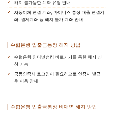
해지 불가능한 계좌 유형 안내
자동이체 연결 계좌, 마이너스 통장 대출 연결계
좌, 결제계좌 등 해지 불가 계좌 안내
수협은행 입출금통장 해지 방법
수협은행 인터넷뱅킹 바로가기를 통한 해지 신
청 가능
공동인증서 로그인이 필요하므로 인증서 발급
후 이용 안내
수협은행 입출금통장 비대면 해지 방법