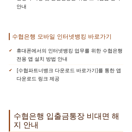
안내
수협은행 모바일 인터넷뱅킹 바로가기
휴대폰에서의 인터넷뱅킹 업무를 위한 수협은행
전용 앱 설치 방법 안내
[수협파트너뱅크 다운로드 바로가기]를 통한 앱
다운로드 링크 제공
수협은행 입출금통장 비대면 해
지 안내