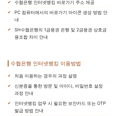
수협은행 인터넷뱅킹 바로가기 주소 제공
PC 컴퓨터에서의 바로가기 아이콘 생성 방법 안
내
SH수협은행의 1금융권 은행 및 2금융권 상호금
융조합 차이 안내
수협은행 인터넷뱅킹 이용방법
처음 이용하는 경우의 과정 설명
신분증을 통한 방문 및 아이디, 비밀번호 설정
과정 안내
인터넷뱅킹 업무 시 필요한 보안카드 또는 OTP
발급 방법 안내