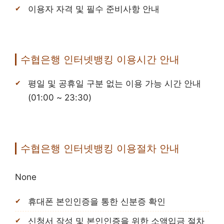
이용자 자격 및 필수 준비사항 안내
수협은행 인터넷뱅킹 이용시간 안내
평일 및 공휴일 구분 없는 이용 가능 시간 안내
(01:00 ~ 23:30)
수협은행 인터넷뱅킹 이용절차 안내
None
휴대폰 본인인증을 통한 신분증 확인
신청서 작성 및 본인인증을 위한 소액입금 절차