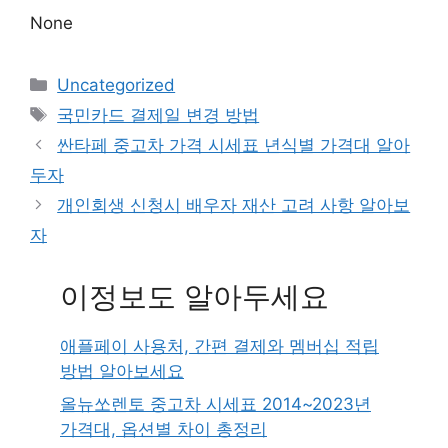
None
Categories
Uncategorized
Tags
국민카드 결제일 변경 방법
싼타페 중고차 가격 시세표 년식별 가격대 알아
두자
개인회생 신청시 배우자 재산 고려 사항 알아보
자
이정보도 알아두세요
애플페이 사용처, 간편 결제와 멤버십 적립
방법 알아보세요
올뉴쏘렌토 중고차 시세표 2014~2023년
가격대, 옵션별 차이 총정리