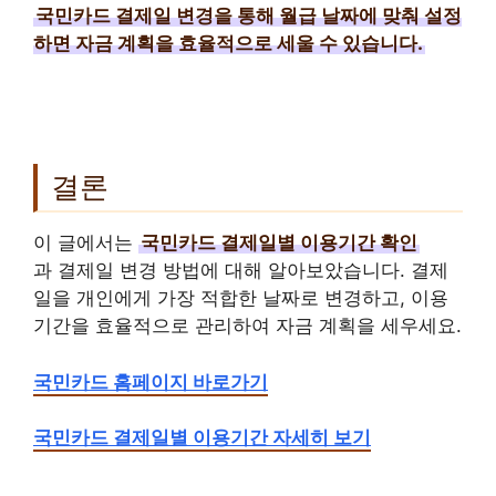
국민카드 결제일 변경을 통해 월급 날짜에 맞춰 설정
하면 자금 계획을 효율적으로 세울 수 있습니다.
결론
이 글에서는
국민카드 결제일별 이용기간 확인
과 결제일 변경 방법에 대해 알아보았습니다. 결제
일을 개인에게 가장 적합한 날짜로 변경하고, 이용
기간을 효율적으로 관리하여 자금 계획을 세우세요.
국민카드 홈페이지 바로가기
국민카드 결제일별 이용기간 자세히 보기