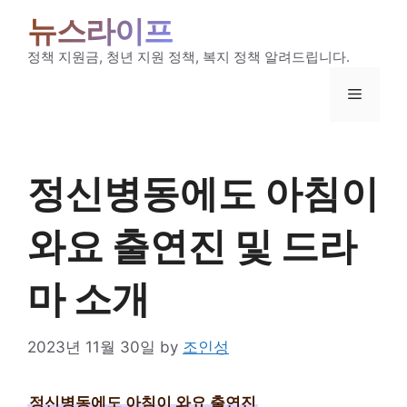
Skip
뉴스라이프
to
content
정책 지원금, 청년 지원 정책, 복지 정책 알려드립니다.
Menu
정신병동에도 아침이
와요 출연진 및 드라
마 소개
2023년 11월 30일
by
조인성
정신병동에도 아침이 와요 출연진