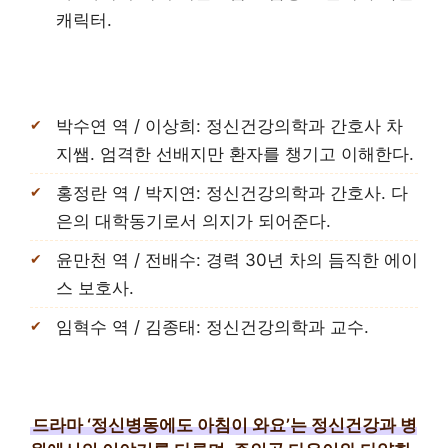
캐릭터.
박수연 역 / 이상희: 정신건강의학과 간호사 차
지쌤. 엄격한 선배지만 환자를 챙기고 이해한다.
홍정란 역 / 박지연: 정신건강의학과 간호사. 다
은의 대학동기로서 의지가 되어준다.
윤만천 역 / 전배수: 경력 30년 차의 듬직한 에이
스 보호사.
임혁수 역 / 김종태: 정신건강의학과 교수.
드라마 ‘정신병동에도 아침이 와요’는 정신건강과 병