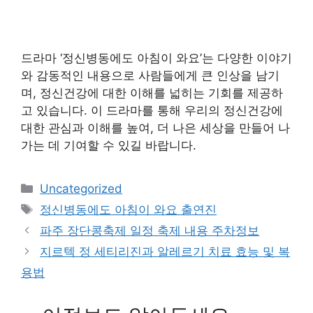
드라마 ‘정신병동에도 아침이 와요’는 다양한 이야기
와 감동적인 내용으로 사람들에게 큰 인상을 남기
며, 정신건강에 대한 이해를 넓히는 기회를 제공하
고 있습니다. 이 드라마를 통해 우리의 정신건강에
대한 관심과 이해를 높여, 더 나은 세상을 만들어 나
가는 데 기여할 수 있길 바랍니다.
Categories
Uncategorized
Tags
정신병동에도 아침이 와요 출연진
파주 장단콩축제 일정 축제 내용 주차정보
지르텍 정 세티리진과 알레르기 치료 효능 및 복
용법