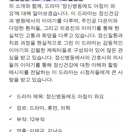
의 소개와 함께, 드라마 ‘정신병동에도 아침이 와
요’에 대해 알아보겠습니다. 이 드라마는 정신건강
과 병원에서의 이야기를 다루며, 주인공 다은이와
다양한 환자들, 그리고 의료진의 이야기를 통해 현
실적인 고통과 희망을 다루고 있습니다. 정신질환과
치료 과정을 현실적으로 그린 이 드라마는 감동적인
이야기와 강렬한 캐릭터들로 구성되어 있어 많은 관
심을 받고 있습니다. 정신병동에서의 간호사와 의사
들의 이야기를 통해 정신건강에 대한 이해와 힐링
메시지를 전달하는 이 드라마는 시청자들에게 큰 사
랑을 받고 있습니다.
드라마 제목: 정신병동에도 아침이 와요
장르: 드라마, 휴먼, 의학
부작: 12부작
연출: 이재규, 김남수