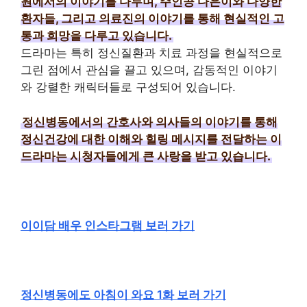
원에서의 이야기를 다루며, 주인공 다은이와 다양한
환자들, 그리고 의료진의 이야기를 통해 현실적인 고
통과 희망을 다루고 있습니다.
드라마는 특히 정신질환과 치료 과정을 현실적으로
그린 점에서 관심을 끌고 있으며, 감동적인 이야기
와 강렬한 캐릭터들로 구성되어 있습니다.
정신병동에서의 간호사와 의사들의 이야기를 통해
정신건강에 대한 이해와 힐링 메시지를 전달하는 이
드라마는 시청자들에게 큰 사랑을 받고 있습니다.
이이담 배우 인스타그램 보러 가기
정신병동에도 아침이 와요 1화 보러 가기