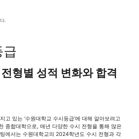
다.
등급
 전형별 성적 변화와 합격
지고 있는 ‘수원대학교 수시등급‘에 대해 알아보려고
 종합대학으로, 매년 다양한 수시 전형을 통해 많은
팅에서는 수원대학교의 2024학년도 수시 전형과 각