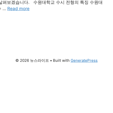
히 살펴보겠습니다. 수원대학교 수시 전형의 특징 수원대
수 …
Read more
© 2026 뉴스라이프
• Built with
GeneratePress