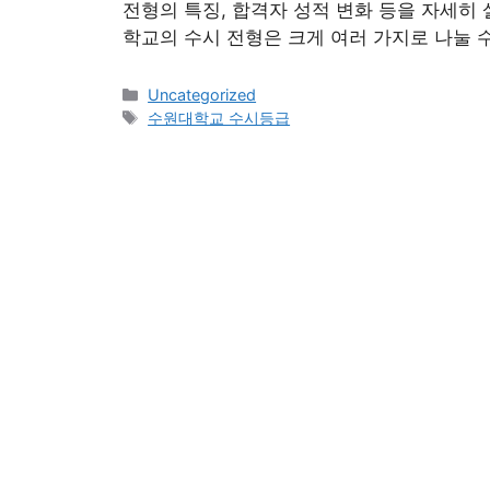
전형의 특징, 합격자 성적 변화 등을 자세
학교의 수시 전형은 크게 여러 가지로 나눌 
Categories
Uncategorized
Tags
수원대학교 수시등급