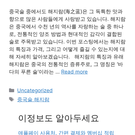
중국술 중에서도 해지람(海之蓝)은 그 독특한 맛과
향으로 많은 사람들에게 사랑받고 있습니다. 해지람
은 중국에서 수천 년의 역사를 자랑하는 술 중 하나
로, 전통적인 양조 방법과 현대적인 감각이 결합된
술로 주목받고 있습니다. 이번 포스팅에서는 해지람
의 특징과 가격, 그리고 어떻게 즐길 수 있는지에 대
해 자세히 알아보겠습니다. 해지람의 특징과 유래
해지람은 중국의 전통적인 증류주로, 그 명칭은 ‘바
다의 푸른 술’이라는 …
Read more
Categories
Uncategorized
Tags
중국술 해지람
이정보도 알아두세요
애플페이 사용처, 간편 결제와 멤버십 적립