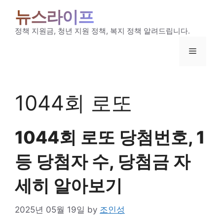
Skip
뉴스라이프
to
content
정책 지원금, 청년 지원 정책, 복지 정책 알려드립니다.
Menu
1044회 로또
1044회 로또 당첨번호, 1
등 당첨자 수, 당첨금 자
세히 알아보기
2025년 05월 19일
by
조인성