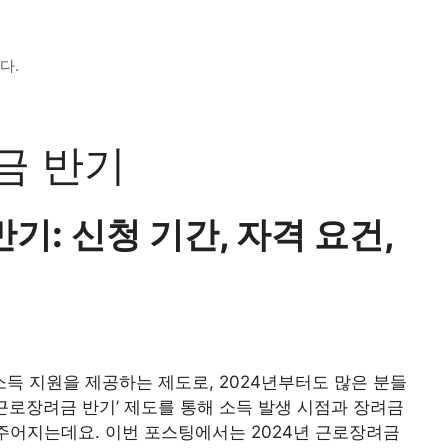
다.
금 반기
기: 신청 기간, 자격 요건,
득 지원을 제공하는 제도로, 2024년부터도 많은 분들
년 근로장려금 반기’ 제도를 통해 소득 발생 시점과 장려금
 주어지는데요. 이번 포스팅에서는 2024년 근로장려금