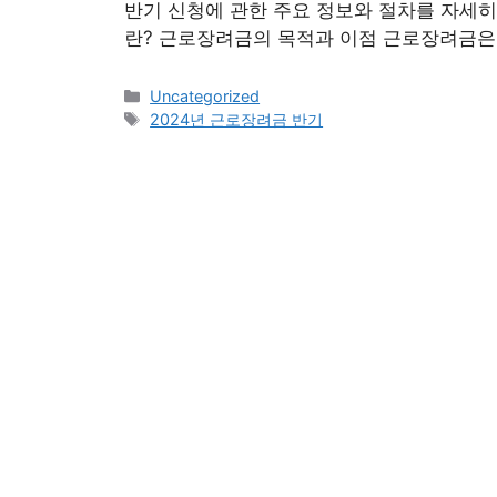
반기 신청에 관한 주요 정보와 절차를 자세히
란? 근로장려금의 목적과 이점 근로장려금은
Categories
Uncategorized
Tags
2024년 근로장려금 반기