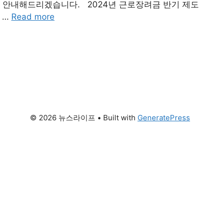
 안내해드리겠습니다. 2024년 근로장려금 반기 제도
 …
Read more
© 2026 뉴스라이프
• Built with
GeneratePress