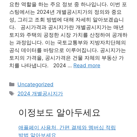
요한 역할을 하는 주요 정보 중 하나입니다. 이번 포
스팅에서는 2024년 개별공시지가의 정의와 중요
성, 그리고 조회 방법에 대해 자세히 알아보겠습니
다. 공시가격과 공시지가란 개별공시지가는 매년
토지와 주택의 공정한 시장 가치를 산정하여 공개하
는 과정입니다. 이는 국토교통부와 지방자치단체의
공식 데이터를 바탕으로 이루어집니다. 공시지가는
토지의 가격을, 공시가격은 건물 자체의 부동산 가
치를 나타냅니다. 2024 …
Read more
Categories
Uncategorized
Tags
2024 개별공시지가
이정보도 알아두세요
애플페이 사용처, 간편 결제와 멤버십 적립
방법 알아보세요