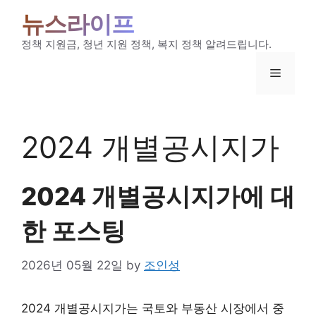
Skip
뉴스라이프
to
content
정책 지원금, 청년 지원 정책, 복지 정책 알려드립니다.
Menu
2024 개별공시지가
2024 개별공시지가에 대
한 포스팅
2026년 05월 22일
by
조인성
2024 개별공시지가는 국토와 부동산 시장에서 중