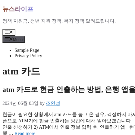
Skip
뉴스라이프
to
content
정책 지원금, 청년 지원 정책, 복지 정책 알려드립니다.
Menu
Menu
Sample Page
Privacy Policy
atm 카드
atm 카드로 현금 인출하는 방법, 은행 
2024년 06월 03일
by
조인성
현금이 필요한 상황에서 atm 카드를 놓고 온 경우, 걱정하지 
폰으로 ATM기에 현금 인출하는 방법에 대해 알아보겠습니다. 
인출 신청하기 2) ATM에서 인출 정보 입력 후, 인출하기 앱
행 …
Read more