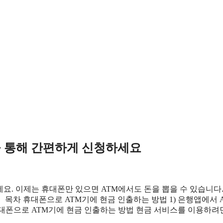
앱을 통해 간편하게 신청하세요
마세요. 이제는 휴대폰만 있으면 ATM에서도 돈을 뽑을 수 있습니다
목차 휴대폰으로 ATM기에 현금 인출하는 방법 1) 은행앱에서 
 휴대폰으로 ATM기에 현금 인출하는 방법 현금 서비스를 이용하려