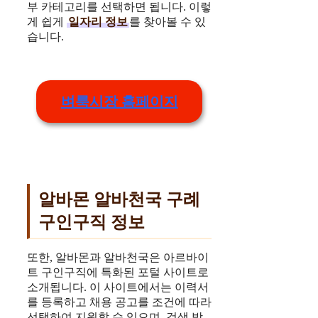
부 카테고리를 선택하면 됩니다. 이렇
게 쉽게
일자리 정보
를 찾아볼 수 있
습니다.
벼룩시장 홈페이지
알바몬 알바천국 구례
구인구직 정보
또한, 알바몬과 알바천국은 아르바이
트 구인구직에 특화된 포털 사이트로
소개됩니다. 이 사이트에서는 이력서
를 등록하고 채용 공고를 조건에 따라
선택하여 지원할 수 있으며, 검색 방