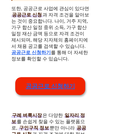
또한, 공공근로 사업에 관심이 있다면
공공근로 신청
과 자격 조건을 알아보
는 것이 중요합니다. 나이, 거주 지역,
가구 합산 일정 중위 소득, 가구 합산
일정 재산 금액 등으로 자격 조건이
제시되며, 해당 지자체의 홈페이지에
서 채용 공고를 검색할 수 있습니다.
공공근로 신청하기
를 통해 더 자세한
정보를 확인할 수 있습니다.
공공근로 신청하기
구례 벼룩시장
은 다양한
일자리 정
보
를 손쉽게 찾을 수 있는 플랫폼으
로,
구인구직 정보
뿐만 아니라
공공