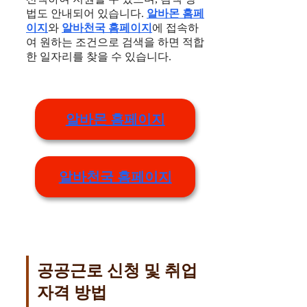
법도 안내되어 있습니다.
알바몬 홈페
이지
와
알바천국 홈페이지
에 접속하
여 원하는 조건으로 검색을 하면 적합
한 일자리를 찾을 수 있습니다.
알바몬 홈페이지
알바천국 홈페이지
공공근로 신청 및 취업
자격 방법