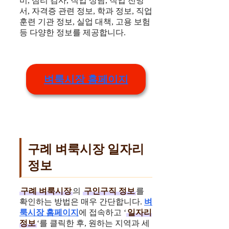
비, 심리 검사, 직업 상담, 직업 전망
서, 자격증 관련 정보, 학과 정보, 직업
훈련 기관 정보, 실업 대책, 고용 보험
등 다양한 정보를 제공합니다.
벼룩시장 홈페이지
구례 벼룩시장 일자리
정보
구례 벼룩시장
의
구인구직 정보
를
확인하는 방법은 매우 간단합니다.
벼
룩시장 홈페이지
에 접속하고 ‘
일자리
정보
‘를 클릭한 후, 원하는 지역과 세