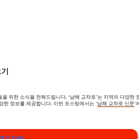
보기
을 위한 소식을 전해드립니다. ‘남해 교차로’는 지역의 다양한 
양한 정보를 제공합니다. 이번 포스팅에서는 ‘
남해 교차로 신문
‘
주교차로