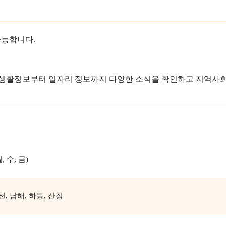
가능합니다.
 생활정보부터 일자리 정보까지 다양한 소식을 확인하고 지역사
, 수, 금)
천, 남해, 하동, 산청