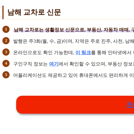
남해 교차로 신문
남해 교차로는 생활정보 신문으로, 부동산, 자동차 매매, 
발행은 주3회(월, 수, 금)이며, 지역은 주로 진주, 사천, 남
온라인으로도 확인 가능한데,
이 링크
를 통해 인터넷에서 
구인구직 정보는
여기
에서 확인할 수 있으며, 부동산 정
어플리케이션도 제공하고 있어 휴대폰에서도 편리하게 이
진