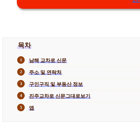
목차
남해 교차로 신문
주소 및 연락처
구인구직 및 부동산 정보
진주교차로 신문그대로보기
앱