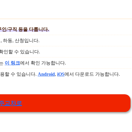
구인/구직 등을 다룹니다.
해, 하동, 산청입니다.
확인할 수 있습니다.
보는
이 링크
에서 확인 가능합니다.
용할 수 있습니다.
Android
,
iOS
에서 다운로드 가능합니다.
주교차로