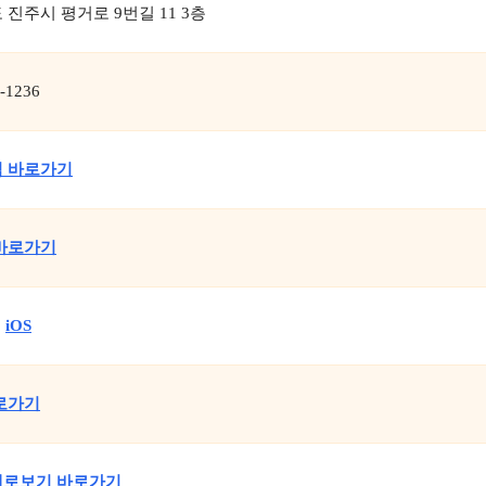
진주시 평거로 9번길 11 3층
1-1236
 바로가기
바로가기
,
iOS
로가기
로보기 바로가기