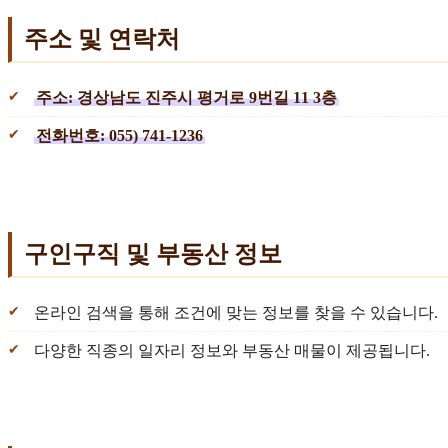
주소 및 연락처
주소: 경상남도 진주시 평거로 9번길 11 3층
전화번호: 055) 741-1236
구인구직 및 부동산 정보
온라인 검색을 통해 조건에 맞는 정보를 찾을 수 있습니다.
다양한 직종의 일자리 정보와 부동산 매물이 제공됩니다.