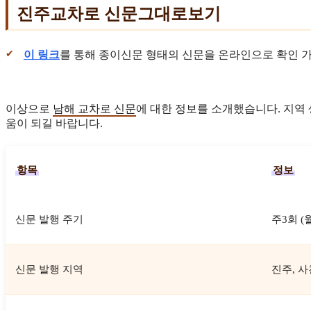
진주교차로 신문그대로보기
이 링크
를 통해 종이신문 형태의 신문을 온라인으로 확인 
이상으로
남해 교차로 신문
에 대한 정보를 소개했습니다. 지역
움이 되길 바랍니다.
항목
정보
신문 발행 주기
주3회 (월
신문 발행 지역
진주, 사