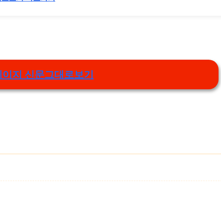
페이지 신문그대로보기