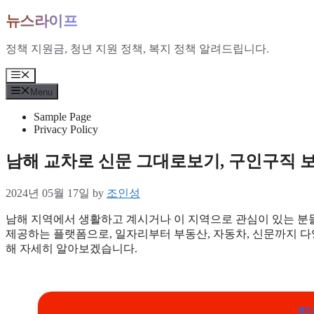
Skip
뉴스라이프
to
content
정책 지원금, 청년 지원 정책, 복지 정책 알려드립니다.
Menu
Menu
Sample Page
Privacy Policy
남해 교차로 신문 그대로보기, 구인구직 
2024년 05월 17일
by
조인성
남해 지역에서 생활하고 계시거나 이 지역으로 관심이 있는 분들
제공하는 플랫폼으로, 일자리부터 부동산, 자동차, 신문까지 다
해 자세히 알아보겠습니다.
진