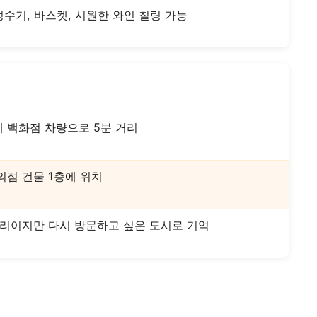
수기, 바스켓, 시원한 와인 칠링 가능
계 백화점 차량으로 5분 거리
의점 건물 1층에 위치
거리이지만 다시 방문하고 싶은 도시로 기억