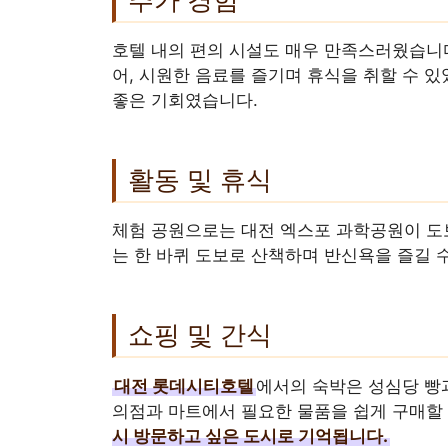
호텔 내의 편의 시설도 매우 만족스러웠습니
어, 시원한 음료를 즐기며 휴식을 취할 수 
좋은 기회였습니다.
활동 및 휴식
체험 공원으로는 대전 엑스포 과학공원이 도보
는 한 바퀴 도보로 산책하며 반신욕을 즐길 
쇼핑 및 간식
대전 롯데시티호텔
에서의 숙박은 성심당 빵
의점과 마트에서 필요한 물품을 쉽게 구매할
시 방문하고 싶은 도시로 기억됩니다.