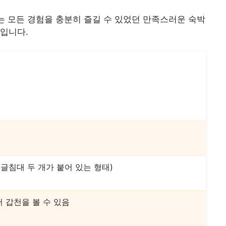
는 모든 경험을 충분히 즐길 수 있었던 만족스러운 숙박
입니다.
싱글침대 두 개가 붙어 있는 형태)
 갑천을 볼 수 있음