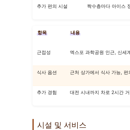
추가 편의 시설
짝수층마다 아이스 정
항목
내용
근접성
엑스포 과학공원 인근, 신세
식사 옵션
근처 상가에서 식사 가능, 편
추가 경험
대전 시내까지 차로 2시간 
시설 및 서비스