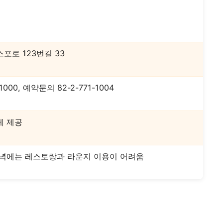
포로 123번길 33
000, 예약문의 82-2-771-1004
게 제공
저녁에는 레스토랑과 라운지 이용이 어려움