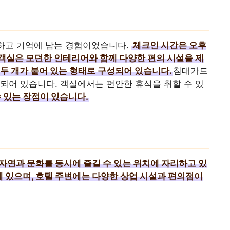
하고 기억에 남는 경험이었습니다.
체크인 시간은 오후
객실은 모던한 인테리어와 함께 다양한 편의 시설을 제
두 개가 붙어 있는 형태로 구성되어 있습니다.
침대가드
되어 있습니다. 객실에서는 편안한 휴식을 취할 수 있
 있는 장점이 있습니다.
자연과 문화를 동시에 즐길 수 있는 위치에 자리하고 있
 있으며, 호텔 주변에는 다양한 상업 시설과 편의점이