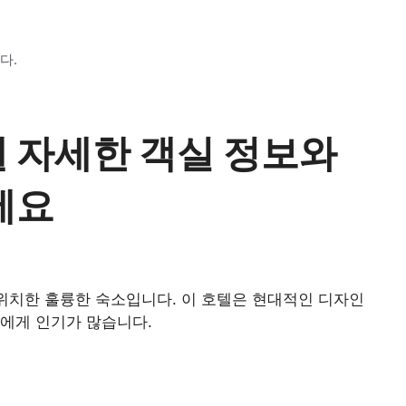
다.
 자세한 객실 정보와
세요
위치한 훌륭한 숙소입니다. 이 호텔은 현대적인 디자인
에게 인기가 많습니다.