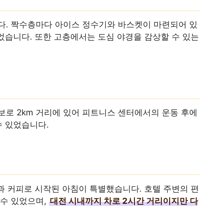
다. 짝수층마다 아이스 정수기와 바스켓이 마련되어 있
있었습니다. 또한 고층에서는 도심 야경을 감상할 수 있는
로 2km 거리에 있어 피트니스 센터에서의 운동 후에
수 있었습니다.
과 커피로 시작된 아침이 특별했습니다. 호텔 주변의 편
 수 있었으며,
대전 시내까지 차로 2시간 거리이지만 다