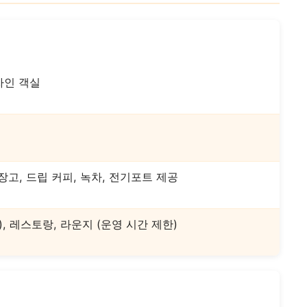
자인 객실
냉장고, 드립 커피, 녹차, 전기포트 제공
, 레스토랑, 라운지 (운영 시간 제한)