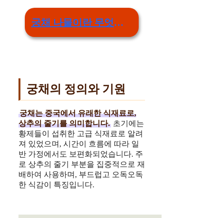
궁채 나물이란 무엇인지
궁채의 정의와 기원
궁채는 중국에서 유래한 식재료로,
상추의 줄기를 의미합니다.
초기에는
황제들이 섭취한 고급 식재료로 알려
져 있었으며, 시간이 흐름에 따라 일
반 가정에서도 보편화되었습니다. 주
로 상추의 줄기 부분을 집중적으로 재
배하여 사용하며, 부드럽고 오독오독
한 식감이 특징입니다.