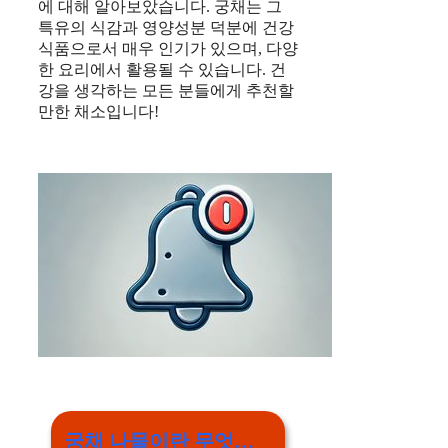
에 대해 알아보았습니다. 궁채는 그
특유의 식감과 영양성분 덕분에 건강
식품으로서 매우 인기가 있으며, 다양
한 요리에서 활용될 수 있습니다. 건
강을 생각하는 모든 분들에게 추천할
만한 채소입니다!
궁채 나물이란 무엇인지