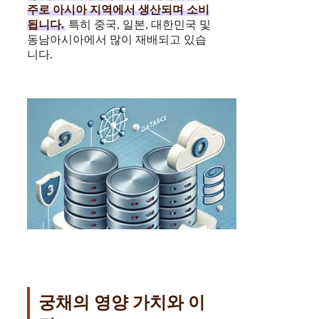
주로 아시아 지역에서 생산되며 소비
됩니다.
특히 중국, 일본, 대한민국 및
동남아시아에서 많이 재배되고 있습
니다.
궁채의 영양 가치와 이