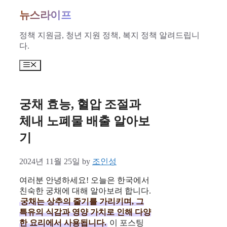
Skip
뉴스라이프
to
content
정책 지원금, 청년 지원 정책, 복지 정책 알려드립니
다.
Menu
궁채 효능, 혈압 조절과
체내 노폐물 배출 알아보
기
2024년 11월 25일
by
조인성
여러분 안녕하세요! 오늘은 한국에서
친숙한 궁채에 대해 알아보려 합니다.
궁채는 상추의 줄기를 가리키며, 그
특유의 식감과 영양 가치로 인해 다양
한 요리에서 사용됩니다.
이 포스팅