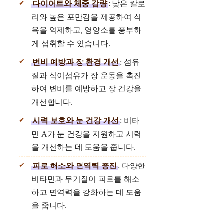
다이어트와 체중 감량
: 낮은 칼로
리와 높은 포만감을 제공하여 식
욕을 억제하고, 영양소를 풍부하
게 섭취할 수 있습니다.
변비 예방과 장 환경 개선
: 섬유
질과 식이섬유가 장 운동을 촉진
하여 변비를 예방하고 장 건강을
개선합니다.
시력 보호와 눈 건강 개선
: 비타
민 A가 눈 건강을 지원하고 시력
을 개선하는 데 도움을 줍니다.
피로 해소와 면역력 증진
: 다양한
비타민과 무기질이 피로를 해소
하고 면역력을 강화하는 데 도움
을 줍니다.