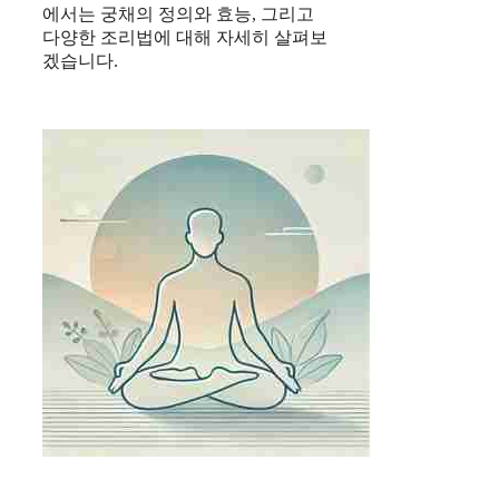
에서는 궁채의 정의와 효능, 그리고
다양한 조리법에 대해 자세히 살펴보
겠습니다.