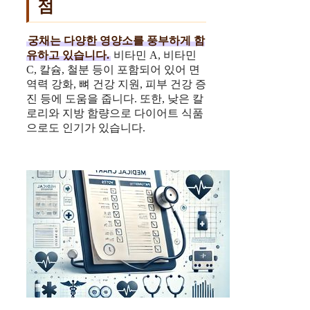
점
궁채는 다양한 영양소를 풍부하게 함
유하고 있습니다.
비타민 A, 비타민
C, 칼슘, 철분 등이 포함되어 있어 면
역력 강화, 뼈 건강 지원, 피부 건강 증
진 등에 도움을 줍니다. 또한, 낮은 칼
로리와 지방 함량으로 다이어트 식품
으로도 인기가 있습니다.