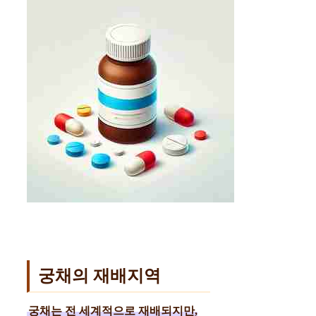
궁채의 재배지역
궁채는 전 세계적으로 재배되지만,