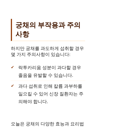
궁채의 부작용과 주의
사항
하지만 궁채를 과도하게 섭취할 경우
몇 가지 주의사항이 있습니다:
락투카리움 성분이 과다할 경우
졸음을 유발할 수 있습니다.
과다 섭취로 인해 칼륨 과부하를
일으킬 수 있어 신장 질환자는 주
의해야 합니다.
오늘은 궁채의 다양한 효능과 요리법