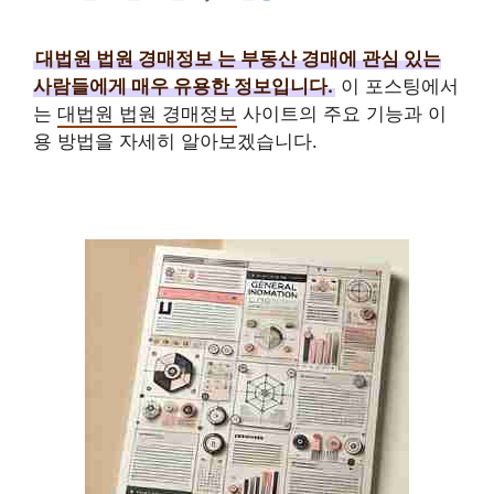
대법원 법원 경매정보
는 부동산 경매에 관심 있는
사람들에게 매우 유용한 정보입니다.
이 포스팅에서
는
대법원 법원 경매정보
사이트의 주요 기능과 이
용 방법을 자세히 알아보겠습니다.