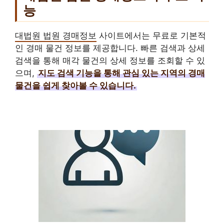
능
대법원 법원 경매정보
사이트에서는 무료로 기본적
인 경매 물건 정보를 제공합니다. 빠른 검색과 상세
검색을 통해 매각 물건의 상세 정보를 조회할 수 있
으며,
지도 검색 기능을 통해 관심 있는 지역의 경매
물건을 쉽게 찾아볼 수 있습니다.