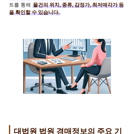
트를 통해
물건의 위치, 종류, 감정가, 최저매각가 등
을 확인할 수 있습니다.
대법원 법원 경매정보의 주요 기