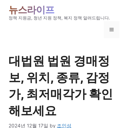
Skip
뉴스라이프
to
content
정책 지원금, 청년 지원 정책, 복지 정책 알려드립니다.
Menu
대법원 법원 경매정
보, 위치, 종류, 감정
가, 최저매각가 확인
해보세요
2024년 12월 17일
by
조인성