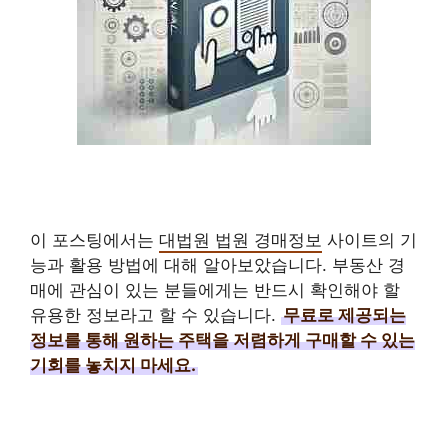
이 포스팅에서는
대법원 법원 경매정보
사이트의 기
능과 활용 방법에 대해 알아보았습니다. 부동산 경
매에 관심이 있는 분들에게는 반드시 확인해야 할
유용한 정보라고 할 수 있습니다.
무료로 제공되는
정보를 통해 원하는 주택을 저렴하게 구매할 수 있는
기회를 놓치지 마세요.