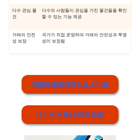
다수 관심 물
다수의 사람들이 관심을 가진 물건들을 확인
건
할 수 있는 기능 제공
거래의 안전
국가가 직접 운영하여 거래의 안전성과 투명
성 보장
성이 보장됨
대법원 법원경매정보 사이트
네이버 부동산 경매 조회