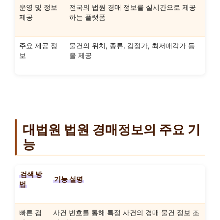
운영 및 정보
전국의 법원 경매 정보를 실시간으로 제공
제공
하는 플랫폼
주요 제공 정
물건의 위치, 종류, 감정가, 최저매각가 등
보
을 제공
대법원 법원 경매정보의 주요 기
능
검색 방
기능 설명
법
빠른 검
사건 번호를 통해 특정 사건의 경매 물건 정보 조