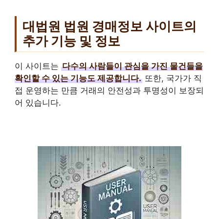
대법원 법원 경매정보 사이트의
추가 기능 및 정보
이 사이트는
다수의 사람들이 관심을 가진 물건들을
확인할 수 있는 기능도 제공합니다.
또한, 국가가 직
접 운영하는 만큼 거래의 안전성과 투명성이 보장되
어 있습니다.