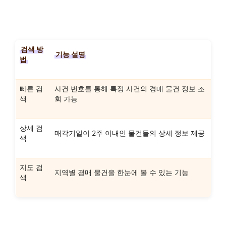
검색 방
기능 설명
법
빠른 검
사건 번호를 통해 특정 사건의 경매 물건 정보 조
색
회 가능
상세 검
매각기일이 2주 이내인 물건들의 상세 정보 제공
색
지도 검
지역별 경매 물건을 한눈에 볼 수 있는 기능
색