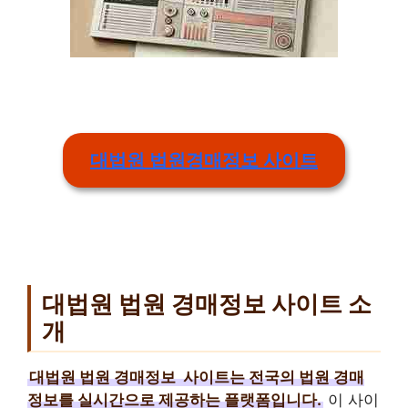
대법원 법원경매정보 사이트
대법원 법원 경매정보 사이트 소
개
대법원 법원 경매정보
사이트는 전국의 법원 경매
정보를 실시간으로 제공하는 플랫폼입니다.
이 사이