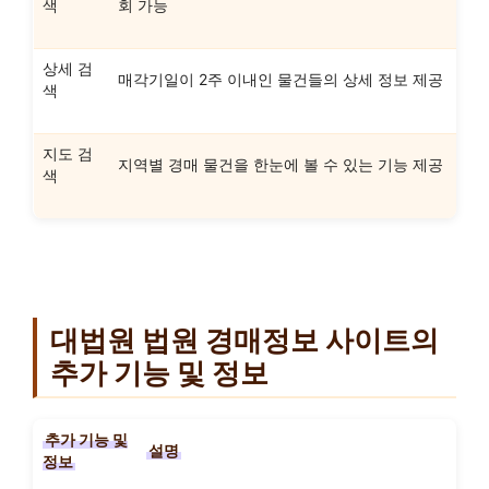
색
회 가능
상세 검
매각기일이 2주 이내인 물건들의 상세 정보 제공
색
지도 검
지역별 경매 물건을 한눈에 볼 수 있는 기능 제공
색
대법원 법원 경매정보 사이트의
추가 기능 및 정보
추가 기능 및
설명
정보