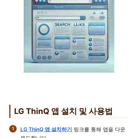
LG ThinQ 앱 설치 및 사용법
LG ThinQ 앱 설치하기
링크를 통해 앱을 다운
로드합니다.