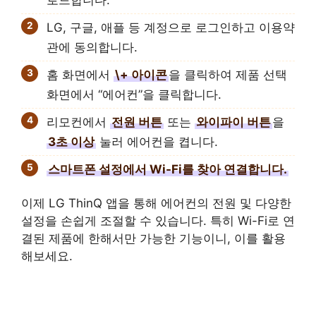
LG, 구글, 애플 등 계정으로 로그인하고 이용약
관에 동의합니다.
홈 화면에서
\+ 아이콘
을 클릭하여 제품 선택
화면에서 “에어컨”을 클릭합니다.
리모컨에서
전원 버튼
또는
와이파이 버튼
을
3초 이상
눌러 에어컨을 켭니다.
스마트폰 설정에서 Wi-Fi를 찾아 연결합니다.
이제 LG ThinQ 앱을 통해 에어컨의 전원 및 다양한
설정을 손쉽게 조절할 수 있습니다. 특히 Wi-Fi로 연
결된 제품에 한해서만 가능한 기능이니, 이를 활용
해보세요.