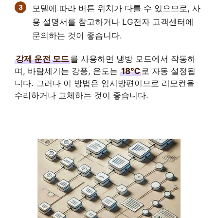
모델에 따라 버튼 위치가 다를 수 있으므로, 사
용 설명서를 참고하거나 LG전자 고객센터에
문의하는 것이 좋습니다.
강제 운전 모드
를 사용하면 냉방 모드에서 작동하
며, 바람세기는 강풍, 온도는
18℃
로 자동 설정됩
니다. 그러나 이 방법은 임시방편이므로 리모컨을
수리하거나 교체하는 것이 좋습니다.