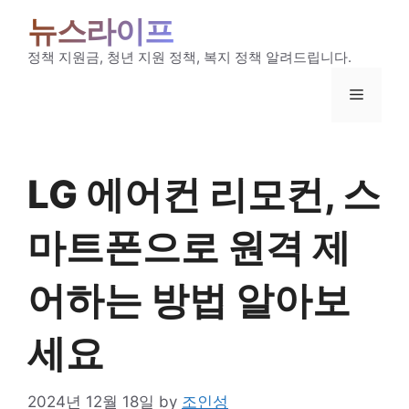
Skip
뉴스라이프
to
content
정책 지원금, 청년 지원 정책, 복지 정책 알려드립니다.
Menu
LG 에어컨 리모컨, 스
마트폰으로 원격 제
어하는 방법 알아보
세요
2024년 12월 18일
by
조인성