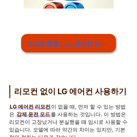
스스로 해결 : LG 에어컨 리모컨 리모컨 없이 어떻게 켜나요? 리모컨 없이 사용 가능한가요
리모컨 없이 LG 에어컨 사용하기
LG 에어컨 리모컨
이 없을 때, 먼저 할 수 있는 방법
은
강제 운전 모드
를 사용하는 것입니다. 이 방법은
리모컨이 고장났거나 분실했을 때 임시로 사용할 수
있습니다. 모델에 따라 약간의 차이는 있지만, 기본