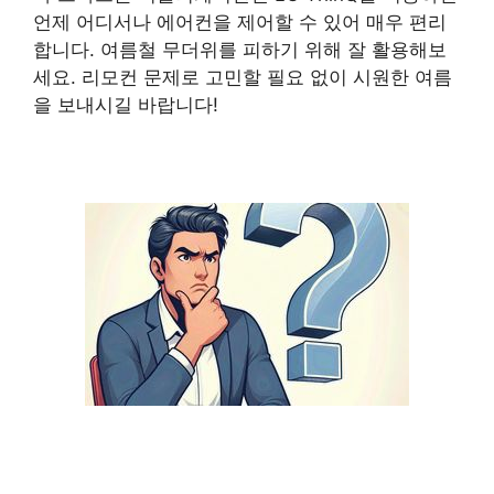
언제 어디서나 에어컨을 제어할 수 있어 매우 편리
합니다. 여름철 무더위를 피하기 위해 잘 활용해보
세요. 리모컨 문제로 고민할 필요 없이 시원한 여름
을 보내시길 바랍니다!