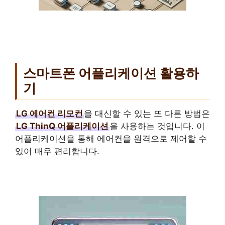
스마트폰 어플리케이션 활용하
기
LG 에어컨 리모컨
을 대신할 수 있는 또 다른 방법은
LG ThinQ 어플리케이션
을 사용하는 것입니다. 이
어플리케이션을 통해 에어컨을 원격으로 제어할 수
있어 매우 편리합니다.