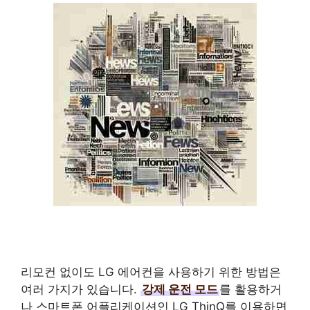
리모컨 없이도 LG 에어컨을 사용하기 위한 방법은
여러 가지가 있습니다.
강제 운전 모드
를 활용하거
나 스마트폰 어플리케이션인 LG ThinQ를 이용하면