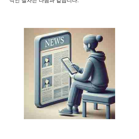
적인 절차는 다음과 같습니다.