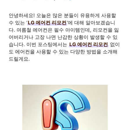
안녕하세요! 오늘은 많은 분들이 유용하게 사용할
수 있는 ‘
LG 에어컨 리모컨
‘에 대해 알아보겠습니
다. 여름철 에어컨은 필수 아이템인데, 리모컨을 잃
어버리거나 고장 나면 난감한 상황이 발생할 수 있
습니다. 이번 포스팅에서는
LG 에어컨 리모컨
없이
도 에어컨을 사용할 수 있는 다양한 방법을 소개해
드릴게요.