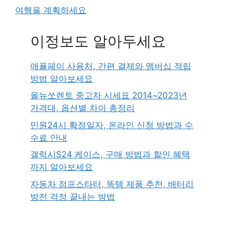
여행을 계획하세요
이정보도 알아두세요
애플페이 사용처, 간편 결제와 멤버십 적립
방법 알아보세요
올뉴쏘렌토 중고차 시세표 2014~2023년
가격대, 옵션별 차이 총정리
민원24시 확정일자, 온라인 신청 방법과 수
수료 안내
갤럭시S24 케이스, 구매 방법과 할인 혜택
까지 알아보세요
자동차 점프스타터, 똑템 제품 추천, 배터리
방전 걱정 끝내는 방법