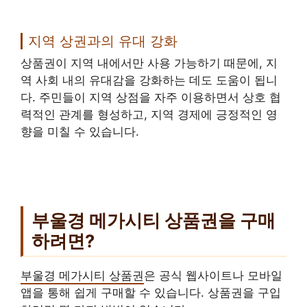
지역 상권과의 유대 강화
상품권이 지역 내에서만 사용 가능하기 때문에, 지
역 사회 내의 유대감을 강화하는 데도 도움이 됩니
다. 주민들이 지역 상점을 자주 이용하면서 상호 협
력적인 관계를 형성하고, 지역 경제에 긍정적인 영
향을 미칠 수 있습니다.
부울경 메가시티 상품권을 구매
하려면?
부울경 메가시티 상품권
은 공식 웹사이트나 모바일
앱을 통해 쉽게 구매할 수 있습니다. 상품권을 구입