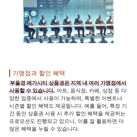
가맹점과 할인 혜택
부울경 메가시티 상품권은 지역 내 여러 가맹점에서
사용할 수 있습니다.
마트, 음식점, 카페, 상점 등 다
양한 업종에서 사용이 가능하며, 특별한 이벤트나
시즌별 할인 혜택도 제공됩니다. 예를 들어, 특정 기
간 동안 상품권 사용 시 추가 할인 혜택을 제공하는
프로모션도 진행되고 있으니, 이를 잘 활용하면 더
많은 혜택을 누릴 수 있습니다.