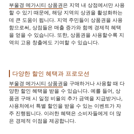
부울경 메가시티 상품권
은 지역 내 상점에서만 사용
할 수 있기 때문에, 해당 지역의 상권을 활성화하는
데 큰 도움이 됩니다. 지역 주민들이 상품권을 사용
함으로써, 상점들은 매출 증가와 함께 경제적 혜택
을 얻을 수 있습니다. 또한, 상품권을 사용할수록 지
역의 고용 창출에도 기여할 수 있습니다.
다양한 할인 혜택과 프로모션
부울경 메가시티 상품권
을 구매하거나 사용할 때 다
양한 할인 혜택을 받을 수 있습니다. 예를 들어, 상
품권 구매 시 일정 비율의 추가 금액을 지급받거나,
사용처에서 특별 할인을 받을 수 있는 이벤트가 자
주 진행됩니다. 이러한 혜택은 소비자들에게 더 많
은 경제적 이점을 제공합니다.