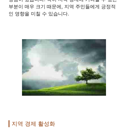
부분이 매우 크기 때문에, 지역 주민들에게 긍정적
인 영향을 미칠 수 있습니다.
지역 경제 활성화