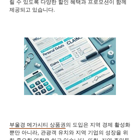
릴 수 있도록 다양한 할인 혜택과 프로모션이 함께
제공되고 있습니다.
부울경 메가시티 상품권
의 도입은 지역 경제 활성화
뿐만 아니라, 관광객 유치와 지역 기업의 성장을 위