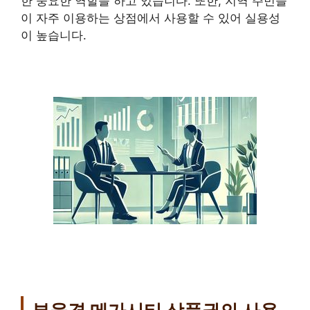
한 중요한 역할을 하고 있습니다. 또한, 지역 주민들
이 자주 이용하는 상점에서 사용할 수 있어 실용성
이 높습니다.