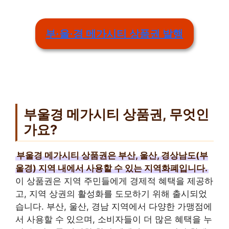
부·울·경 메가시티 상품권 발행
부울경 메가시티 상품권, 무엇인
가요?
부울경 메가시티 상품권은 부산, 울산, 경상남도(부
울경) 지역 내에서 사용할 수 있는 지역화폐입니다.
이 상품권은 지역 주민들에게 경제적 혜택을 제공하
고, 지역 상권의 활성화를 도모하기 위해 출시되었
습니다. 부산, 울산, 경남 지역에서 다양한 가맹점에
서 사용할 수 있으며, 소비자들이 더 많은 혜택을 누