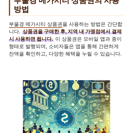
부울경 메가시티 상품권의 사용
방법
부울경 메가시티 상품권
을 사용하는 방법은 간단합
니다.
상품권을 구매한 후, 지역 내 가맹점에서 결제
시 사용하면 됩니다.
이 상품권은 모바일 앱과 종이
형태로 발행되며, 소비자들은 앱을 통해 간편하게
잔액을 확인하고, 다양한 혜택을 누릴 수 있습니다.