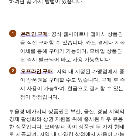
하려면 몇 가지 방법이 있습니다.
온라인 구매
: 공식 웹사이트나 앱에서 상품권
을 직접 구매할 수 있습니다. 카드 결제나 계좌
이체를 통해 구매가 가능하며, 모바일 상품권
은 즉시 발급되어 바로 사용 가능합니다.
오프라인 구매
: 지역 내 지정된 가맹점에서 종
이 상품권을 구매할 수도 있습니다. 구매 후 즉
시 사용이 가능하며, 현금으로 결제할 수 있는
점이 장점입니다.
부울경 메가시티 상품권
은 부산, 울산, 경남 지역의
경제 활성화와 상권 지원을 위해 출시된 매우 유용
한 상품입니다. 모바일과 종이 상품권 두 가지 형태
로 제공되며, 지역 내 다양한 상점에서 사용이 가능