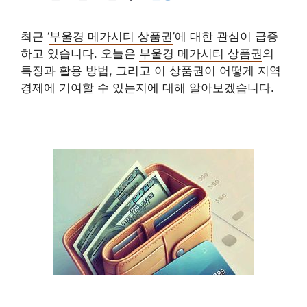
최근 ‘
부울경 메가시티 상품권
’에 대한 관심이 급증
하고 있습니다. 오늘은
부울경 메가시티 상품권
의
특징과 활용 방법, 그리고 이 상품권이 어떻게 지역
경제에 기여할 수 있는지에 대해 알아보겠습니다.