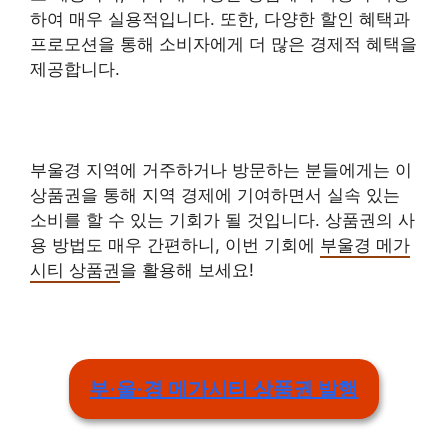
하여 매우 실용적입니다. 또한, 다양한 할인 혜택과
프로모션을 통해 소비자에게 더 많은 경제적 혜택을
제공합니다.
부울경 지역에 거주하거나 방문하는 분들에게는 이
상품권을 통해 지역 경제에 기여하면서 실속 있는
소비를 할 수 있는 기회가 될 것입니다. 상품권의 사
용 방법도 매우 간편하니, 이번 기회에
부울경 메가
시티 상품권
을 활용해 보세요!
부·울·경 메가시티 상품권 발행