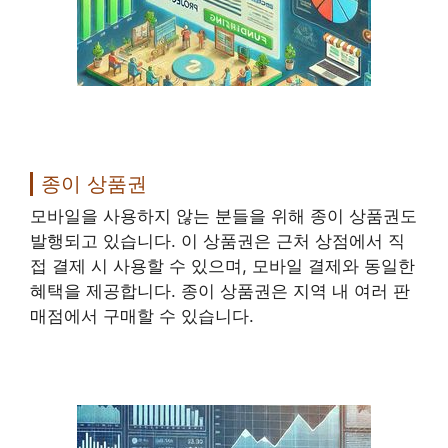
종이 상품권
모바일을 사용하지 않는 분들을 위해 종이 상품권도
발행되고 있습니다. 이 상품권은 근처 상점에서 직
접 결제 시 사용할 수 있으며, 모바일 결제와 동일한
혜택을 제공합니다. 종이 상품권은 지역 내 여러 판
매점에서 구매할 수 있습니다.