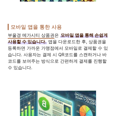
모바일 앱을 통한 사용
부울경 메가시티 상품권
은
모바일 앱을 통해 손쉽게
사용할 수 있습니다.
앱을 다운로드한 후, 상품권을
등록하면 가까운 가맹점에서 모바일로 결제할 수 있
습니다. 사용자는 결제 시 QR코드를 스캔하거나 바
코드를 보여주는 방식으로 간편하게 결제를 진행할
수 있습니다.