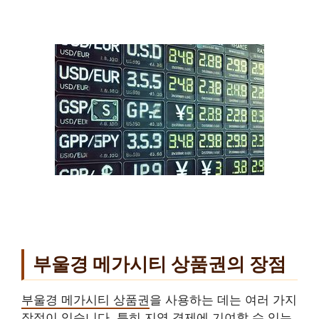
부울경 메가시티 상품권의 장점
부울경 메가시티 상품권
을 사용하는 데는 여러 가지
장점이 있습니다. 특히 지역 경제에 기여할 수 있는