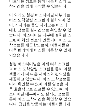
이트되는 정보를 통해 다음 버스의 도
착시간을 쉽게 파악할 수 있습니다.
이 외에도 청평 버스터미널 내부에는
버스 도착알림 스크린이 설치되어 있
어, 기다리는 동안 다가오는 버스에
대한 정보를 실시간으로 확인할 수 있
습니다. 버스터미널 내부에 설치된 스
크린이 차량 정보와 연동되어 버스 도
착정보를 제공함으로써, 여행자들은
더욱 편리하게 버스를 이용할 수 있게
되었습니다.
청평 버스터미널은 이제 터치스크린
과 버스 도착알림 스크린을 통해 여행
객들에게 더 나은 서비스와 편의성을
제공하고 있습니다. 버스 도착정보를
미리 확인할 수 있어 여행 일정을 더
욱 효율적으로 조절할 수 있으며, 버
스터미널 내부에서도 실시간 정보를
통해 버스 도착시간을 확인할 수 있습
니다. 청평을 방문하는 여행자들에게