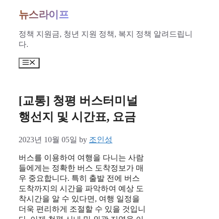
Skip
뉴스라이프
to
content
정책 지원금, 청년 지원 정책, 복지 정책 알려드립니
다.
Menu
[교통] 청평 버스터미널
행선지 및 시간표, 요금
2023년 10월 05일
by
조인성
버스를 이용하여 여행을 다니는 사람
들에게는 정확한 버스 도착정보가 매
우 중요합니다. 특히 출발 전에 버스
도착까지의 시간을 파악하여 예상 도
착시간을 알 수 있다면, 여행 일정을
더욱 편리하게 조절할 수 있을 것입니