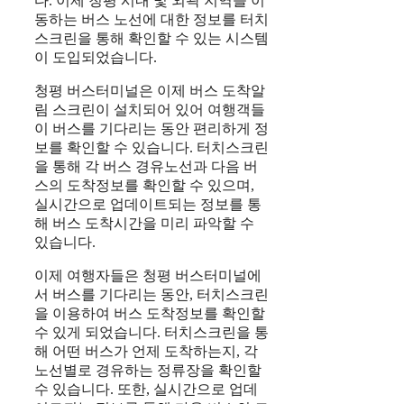
다. 이제 청평 시내 및 외곽 지역을 이
동하는 버스 노선에 대한 정보를 터치
스크린을 통해 확인할 수 있는 시스템
이 도입되었습니다.
청평 버스터미널은 이제 버스 도착알
림 스크린이 설치되어 있어 여행객들
이 버스를 기다리는 동안 편리하게 정
보를 확인할 수 있습니다. 터치스크린
을 통해 각 버스 경유노선과 다음 버
스의 도착정보를 확인할 수 있으며,
실시간으로 업데이트되는 정보를 통
해 버스 도착시간을 미리 파악할 수
있습니다.
이제 여행자들은 청평 버스터미널에
서 버스를 기다리는 동안, 터치스크린
을 이용하여 버스 도착정보를 확인할
수 있게 되었습니다. 터치스크린을 통
해 어떤 버스가 언제 도착하는지, 각
노선별로 경유하는 정류장을 확인할
수 있습니다. 또한, 실시간으로 업데