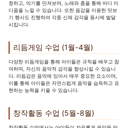
청하고, 악기를 만져보며, 노래와 춤을 통해 바디 미
디움을 느낄 수 있습니다. 또한 음감을 이용한 맛보
기 행사도 진행하여 각종 신체 감각을 동시에 발달
시킵니다.
리듬게임 수업 (1월-4월)
다양한 리듬게임을 통해 아이들은 규칙을 배우고 참
여하며, 자신의 음악적 감각을 향상시킬 수 있습니
다. 리듬감은 음악에 있어서 매우 중요한 요소이며,
이를 통해 아이들은 자연스럽게 음악을 습득하고 표
현하는 능력을 키울 수 있습니다.
창작활동 수업 (5월-8월)
창작활동 수업에서는 아이들이 자유롭게 음악을 만