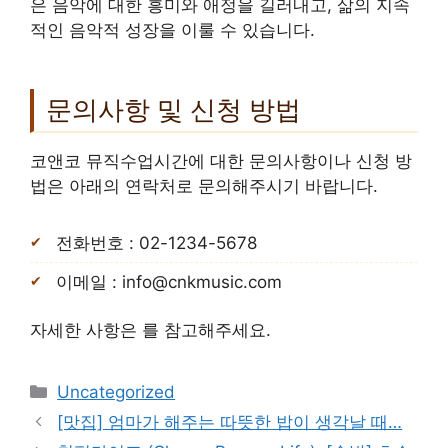
은 음악에 대한 흥미와 애정을 길러내고, 삶의 지속
적인 음악적 성장을 이룰 수 있습니다.
문의사항 및 신청 방법
코앤코 뮤직수업시간에 대한 문의사항이나 신청 방
법은 아래의 연락처로 문의해주시기 바랍니다.
전화번호 : 02-1234-5678
이메일 : info@cnkmusic.com
자세한 사항은 를 참고해주세요.
Categories
Uncategorized
[맛집] 엄마가 해주는 따뜻한 밥이 생각날 때…