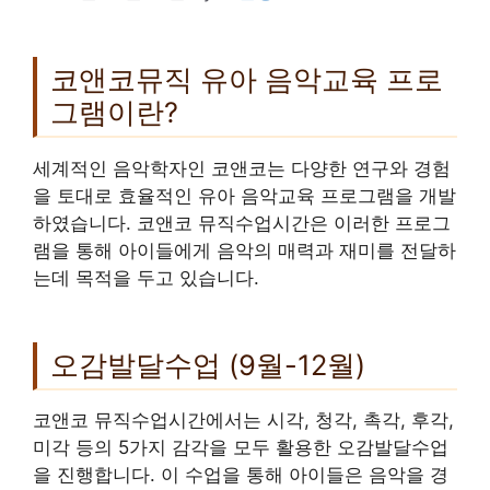
코앤코뮤직 유아 음악교육 프로
그램이란?
세계적인 음악학자인 코앤코는 다양한 연구와 경험
을 토대로 효율적인 유아 음악교육 프로그램을 개발
하였습니다. 코앤코 뮤직수업시간은 이러한 프로그
램을 통해 아이들에게 음악의 매력과 재미를 전달하
는데 목적을 두고 있습니다.
오감발달수업 (9월-12월)
코앤코 뮤직수업시간에서는 시각, 청각, 촉각, 후각,
미각 등의 5가지 감각을 모두 활용한 오감발달수업
을 진행합니다. 이 수업을 통해 아이들은 음악을 경