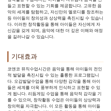
들고 표현할 수 있는 기회를 제공합니다. 고유한 음
악의 세계를 탐험하고, 자신만의 멜로디를 창조하는
등 아이들의 창의성과 상상력을 촉진시킬 수 있습니
다. 이러한 창작활동을 통해 아이들은 자신에게 자
신감을 갖게 되며, 음악에 대한 더 깊은 이해와 애정
을 길러나갈 수 있습니다.
기대효과
코앤코 뮤직수업시간은 음악을 통해 아이들의 전인
적 발달을 촉진시킬 수 있는 훌륭한 프로그램입니
다. 오감발달수업을 통해 다양한 감각을 통해 아이
들은 세계를 더욱 풍부하게 인식하고 표현할 수 있
게 됩니다. 리듬게임 수업을 통해 음악적 감각을 기
를 수 있으며, 창작활동 수업은 아이들의 상상력과
창의력을 자극합니다. 이 모든 활동을 통해 아이들