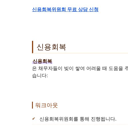
신용회복위원회 무료 상담 신청
신용회복
신용회복
은 채무자들이 빚이 쌓여 어려울 때 도움을 
습니다:
워크아웃
신용회복위원회를 통해 진행됩니다.