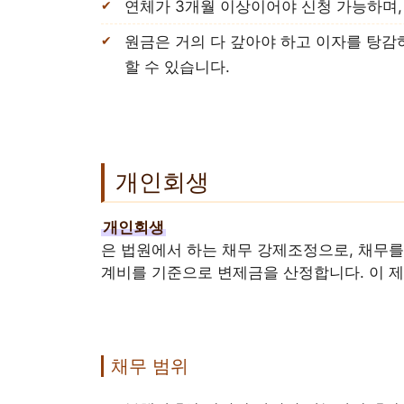
연체가 3개월 이상이어야 신청 가능하며,
원금은 거의 다 갚아야 하고 이자를 탕감
할 수 있습니다.
개인회생
개인회생
은 법원에서 하는 채무 강제조정으로, 채무를
계비를 기준으로 변제금을 산정합니다. 이 제
채무 범위