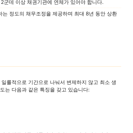
 2군데 이상 채권기관에 연체가 있어야 합니다.
하는 정도의 채무조정을 제공하며 최대 8년 동안 상환
 일률적으로 기간으로 나눠서 변제하지 않고 최소 생
도는 다음과 같은 특징을 갖고 있습니다: