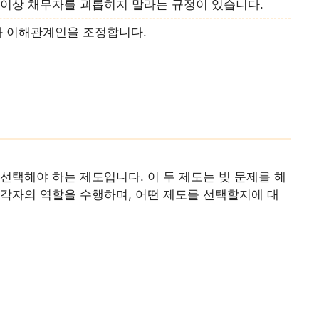
년 이상 채무자를 괴롭히지 말라는 규정이 있습니다.
와 이해관계인을 조정합니다.
선택해야 하는 제도입니다. 이 두 제도는 빚 문제를 해
각자의 역할을 수행하며, 어떤 제도를 선택할지에 대