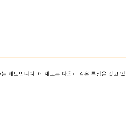
주는 제도입니다. 이 제도는 다음과 같은 특징을 갖고 있