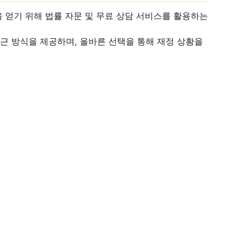
을 얻기 위해 법률 자문 및 무료 상담 서비스를 활용하는
근 방식을 제공하며, 올바른 선택을 통해 재정 상황을