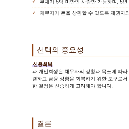
부채가 5억 미만인 사람만 가능하며, 5
채무자가 돈을 상환할 수 있도록 채권자
선택의 중요성
신용회복
과 개인회생은 채무자의 상황과 목표에 따라 
결하고 금융 상황을 회복하기 위한 도구로서 
한 결정은 신중하게 고려해야 합니다.
결론