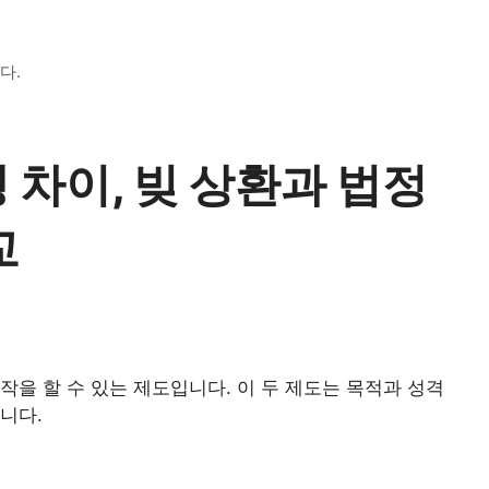
다.
차이, 빚 상환과 법정
교
작을 할 수 있는 제도입니다. 이 두 제도는 목적과 성격
니다.