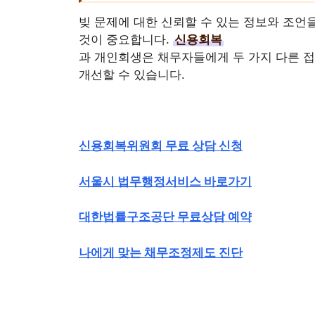
빚 문제에 대한 신뢰할 수 있는 정보와 조언
것이 중요합니다.
신용회복
과 개인회생은 채무자들에게 두 가지 다른 접
개선할 수 있습니다.
신용회복위원회 무료 상담 신청
서울시 법무행정서비스 바로가기
대한법률구조공단 무료상담 예약
나에게 맞는 채무조정제도 진단