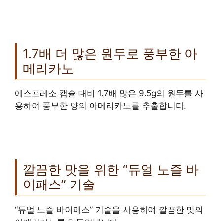
1.7배 더 많은 원두로 풍부한 아
메리카노
에스프레소 캡슐 대비 1.7배 많은 9.5g의 원두를 사
용하여 풍부한 양의 아메리카노를 추출합니다.
깔끔한 맛을 위한 “듀얼 노즐 바
이패스” 기술
“듀얼 노즐 바이패스” 기술을 사용하여 깔끔한 맛의