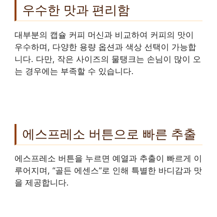
우수한 맛과 편리함
대부분의 캡슐 커피 머신과 비교하여 커피의 맛이
우수하며, 다양한 용량 옵션과 색상 선택이 가능합
니다. 다만, 작은 사이즈의 물탱크는 손님이 많이 오
는 경우에는 부족할 수 있습니다.
에스프레소 버튼으로 빠른 추출
에스프레소 버튼을 누르면 예열과 추출이 빠르게 이
루어지며, “골든 에센스”로 인해 특별한 바디감과 맛
을 제공합니다.