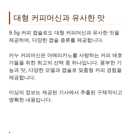
대형 커피머신과 유사한 맛
9.5g 커피 캡슐로도 대형 커피머신과 유사한 맛을
제공하며, 다양한 캡슐 종류를 제공합니다.
카누 커피머신은 아메리카노를 사랑하는 커피 애호
가들을 위한 최고의 선택 중 하나입니다. 풍부한 기
능과 맛, 다양한 모델과 캡슐로 맞춤형 커피 경험을
제공합니다.
이상의 정보는 제공된 기사에서 추출된 구체적이고
명확한 내용입니다.