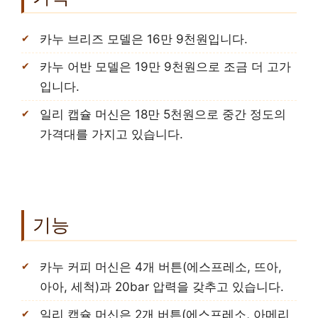
카누 브리즈 모델은 16만 9천원입니다.
카누 어반 모델은 19만 9천원으로 조금 더 고가
입니다.
일리 캡슐 머신은 18만 5천원으로 중간 정도의
가격대를 가지고 있습니다.
기능
카누 커피 머신은 4개 버튼(에스프레소, 뜨아,
아아, 세척)과 20bar 압력을 갖추고 있습니다.
일리 캡슐 머신은 2개 버튼(에스프레소, 아메리