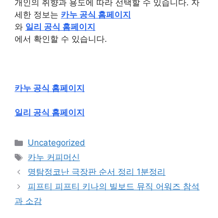
개인의 취향과 용도에 따라 선택할 수 있습니다. 자
세한 정보는
카누 공식 홈페이지
와
일리 공식 홈페이지
에서 확인할 수 있습니다.
카누 공식 홈페이지
일리 공식 홈페이지
Categories
Uncategorized
Tags
카누 커피머신
명탐정코난 극장판 순서 정리 1분정리
피프티 피프티 키나의 빌보드 뮤직 어워즈 참석
과 소감