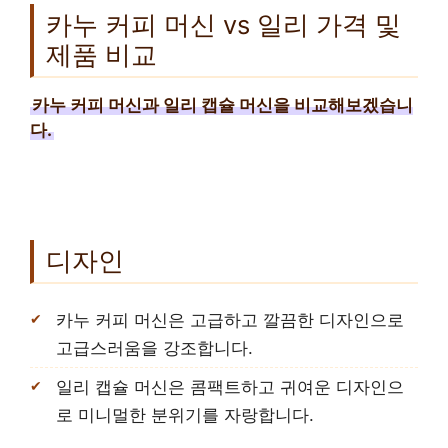
카누 커피 머신 vs 일리 가격 및
제품 비교
카누 커피 머신과 일리 캡슐 머신을 비교해보겠습니
다.
디자인
카누 커피 머신은 고급하고 깔끔한 디자인으로
고급스러움을 강조합니다.
일리 캡슐 머신은 콤팩트하고 귀여운 디자인으
로 미니멀한 분위기를 자랑합니다.