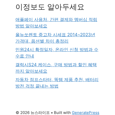
이정보도 알아두세요
애플페이 사용처, 간편 결제와 멤버십 적립
방법 알아보세요
올뉴쏘렌토 중고차 시세표 2014~2023년
가격대, 옵션별 차이 총정리
민원24시 확정일자, 온라인 신청 방법과 수
수료 안내
갤럭시S24 케이스, 구매 방법과 할인 혜택
까지 알아보세요
자동차 점프스타터, 똑템 제품 추천, 배터리
방전 걱정 끝내는 방법
© 2026 뉴스라이프
• Built with
GeneratePress