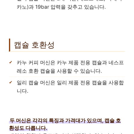
카노)과 19bar 압력을 갖추고 있습니다.
캡슐 호환성
카누 커피 머신은 카누 제품 전용 캡슐과 네스프
레소 호환 캡슐을 사용할 수 있습니다.
일리 캡슐 머신은 일리 제품 전용 캡슐을 사용합
니다.
두 머신은 각각의 특징과 가격대가 있으며, 캡슐 호
환성도 다릅니다.