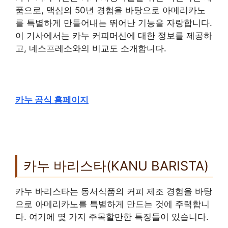
품으로, 맥심의 50년 경험을 바탕으로 아메리카노
를 특별하게 만들어내는 뛰어난 기능을 자랑합니다.
이 기사에서는 카누 커피머신에 대한 정보를 제공하
고, 네스프레소와의 비교도 소개합니다.
카누 공식 홈페이지
카누 바리스타(KANU BARISTA)
카누 바리스타는 동서식품의 커피 제조 경험을 바탕
으로 아메리카노를 특별하게 만드는 것에 주력합니
다. 여기에 몇 가지 주목할만한 특징들이 있습니다.