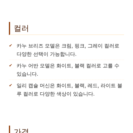
컬러
카누 브리즈 모델은 크림, 핑크, 그레이 컬러로
다양한 선택이 가능합니다.
카누 어반 모델은 화이트, 블랙 컬러로 고를 수
있습니다.
일리 캡슐 머신은 화이트, 블랙, 레드, 라이트 블
루 컬러로 다양한 색상이 있습니다.
가격