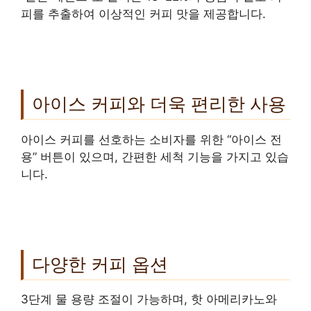
피를 추출하여 이상적인 커피 맛을 제공합니다.
아이스 커피와 더욱 편리한 사용
아이스 커피를 선호하는 소비자를 위한 “아이스 전
용” 버튼이 있으며, 간편한 세척 기능을 가지고 있습
니다.
다양한 커피 옵션
3단계 물 용량 조절이 가능하며, 핫 아메리카노와