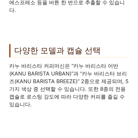
에스프레소 등을 버튼 한 번으로 추출할 수 있습니
다.
다양한 모델과 캡슐 선택
카누 바리스타 커피머신은 “카누 바리스타 어반
(KANU BARISTA URBAN)”과 “카누 바리스타 브리
즈(KANU BARISTA BREEZE)” 2종으로 제공되며, 5
가지 색상 중 선택할 수 있습니다. 또한 8종의 전용
캡슐로 로스팅 강도에 따라 다양한 커피를 즐길 수
있습니다.