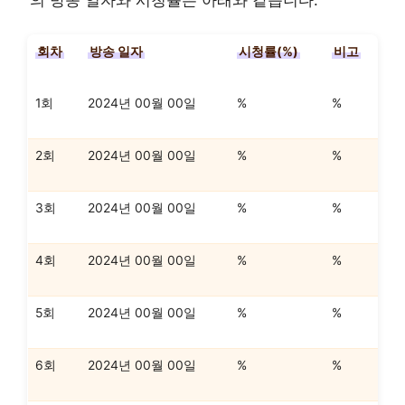
회차
방송 일자
시청률(%)
비고
1회
2024년 00월 00일
%
%
2회
2024년 00월 00일
%
%
3회
2024년 00월 00일
%
%
4회
2024년 00월 00일
%
%
5회
2024년 00월 00일
%
%
6회
2024년 00월 00일
%
%