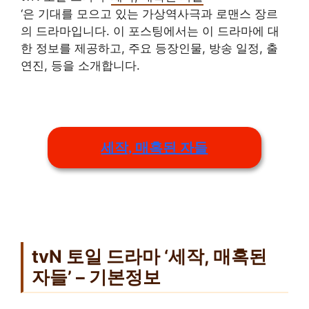
‘은 기대를 모으고 있는 가상역사극과 로맨스 장르
의 드라마입니다. 이 포스팅에서는 이 드라마에 대
한 정보를 제공하고, 주요 등장인물, 방송 일정, 출
연진, 등을 소개합니다.
세작, 매혹된 자들
tvN 토일 드라마 ‘세작, 매혹된
자들’ – 기본정보