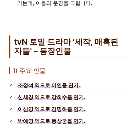
기는데, 이들의 운명을 그립니다.
tvN 토일 드라마 ‘세작, 매혹된
자들’ – 등장인물
1) 주요 인물
조정석 역으로 이인을 연기.
신세경 역으로 강희수를 연기.
이신영 역으로 김명하를 연기.
박예영 역으로 동상궁을 연기.