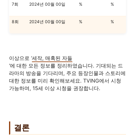
7회
2024년 00월 00일
%
%
8회
2024년 00월 00일
%
%
이상으로 ‘
세작, 매혹된 자들
‘에 대한 모든 정보를 정리하였습니다. 기대되는 드
라마의 방송을 기다리며, 주요 등장인물과 스토리에
대한 정보를 미리 확인해보세요. TVING에서 시청
가능하며, 15세 이상 시청을 권장합니다.
결론