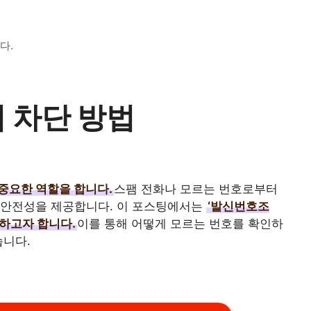
다.
 차단 방법
중요한 역할을 합니다.
스팸 전화나 모르는 번호로부터
 안전성을 제공합니다. 이 포스팅에서는
‘발신번호조
개하고자 합니다.
이를 통해 어떻게 모르는 번호를 확인하
습니다.