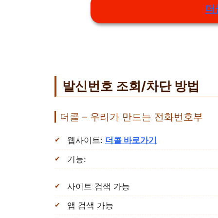
더
발신번호 조회/차단 방법
더콜 – 우리가 만드는 전화번호부
웹사이트:
더콜 바로가기
기능:
사이트 검색 가능
앱 검색 가능