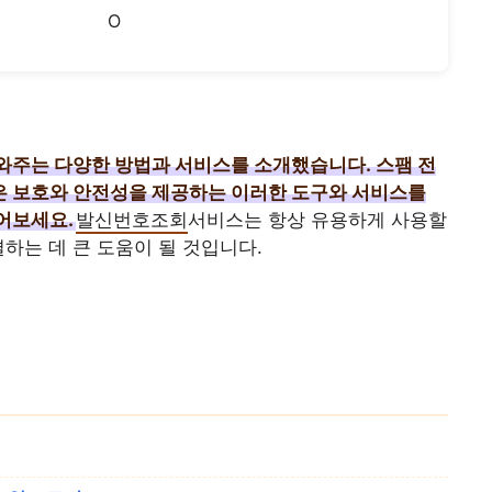
O
와주는 다양한 방법과 서비스를 소개했습니다.
스팸 전
은 보호와 안전성을 제공하는 이러한 도구와 서비스를
어보세요.
발신번호조회
서비스는 항상 유용하게 사용할
하는 데 큰 도움이 될 것입니다.