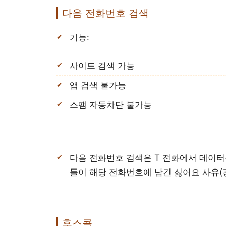
다음 전화번호 검색
기능:
사이트 검색 가능
앱 검색 불가능
스팸 자동차단 불가능
다음 전화번호 검색은 T 전화에서 데이
들이 해당 전화번호에 남긴 싫어요 사유(광
후스콜