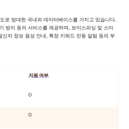
정도로 방대한 국내외 데이터베이스를 가지고 있습니다.
채기 방지 등의 서비스를 제공하며, 보이스피싱 및 스미
신자 정보 음성 안내, 특정 키워드 진동 알림 등의 부
지원 여부
O
O