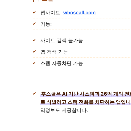
웹사이트:
whoscall.com
기능:
사이트 검색 불가능
앱 검색 가능
스팸 자동차단 가능
후스콜은 AI 기반 시스템과 26억 개의
로 식별하고 스팸 전화를 차단하는 앱입니
역정보도 제공합니다.