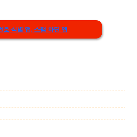
번호 식별 앱, 스팸 차단 앱