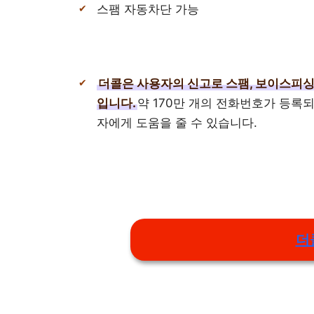
스팸 자동차단 가능
더콜은 사용자의 신고로 스팸, 보이스피싱
입니다.
약 170만 개의 전화번호가 등록
자에게 도움을 줄 수 있습니다.
더