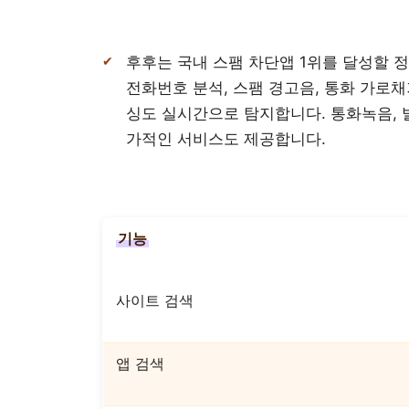
후후는 국내 스팸 차단앱 1위를 달성할 
전화번호 분석, 스팸 경고음, 통화 가로
싱도 실시간으로 탐지합니다. 통화녹음, 발
가적인 서비스도 제공합니다.
기능
사이트 검색
앱 검색