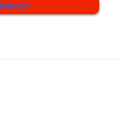
콜 바로가기