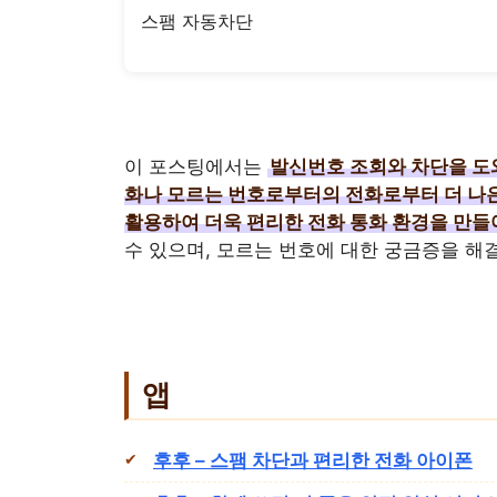
스팸 자동차단
이 포스팅에서는
발신번호 조회와 차단을 도
화나 모르는 번호로부터의 전화로부터 더 나
활용하여 더욱 편리한 전화 통화 환경을 만들
수 있으며, 모르는 번호에 대한 궁금증을 해결
앱
후후 – 스팸 차단과 편리한 전화 아이폰