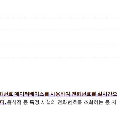
 전화번호 데이터베이스를 사용하여 전화번호를 실시간으
다.
음식점 등 특정 시설의 전화번호를 조회하는 등 지