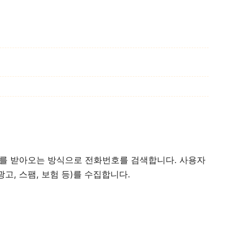
터를 받아오는 방식으로 전화번호를 검색합니다. 사용자
고, 스팸, 보험 등)를 수집합니다.