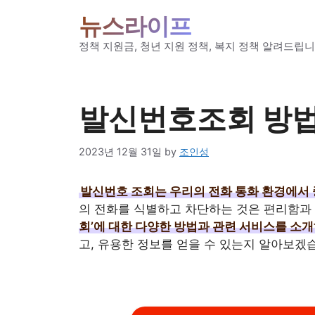
Skip
뉴스라이프
to
content
정책 지원금, 청년 지원 정책, 복지 정책 알려드립니
발신번호조회 방법
2023년 12월 31일
by
조인성
발신번호 조회는 우리의 전화 통화 환경에서 
의 전화를 식별하고 차단하는 것은 편리함과
회’에 대한 다양한 방법과 관련 서비스를 소
고, 유용한 정보를 얻을 수 있는지 알아보겠