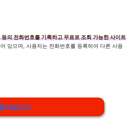
 등의 전화번호를 기록하고 무료로 조회 가능한 사이트
되어 있으며, 사용자는 전화번호를 등록하여 다른 사용
콜 바로가기