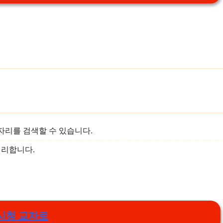
자리를 검색할 수 있습니다.
편리합니다.
시청 교차로