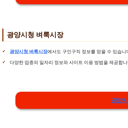
광양시청 벼룩시장
광양시청 벼룩시장
에서도 구인구직 정보를 얻을 수 있습니
다양한 업종의 일자리 정보와 사이트 이용 방법을 제공합니
광양시