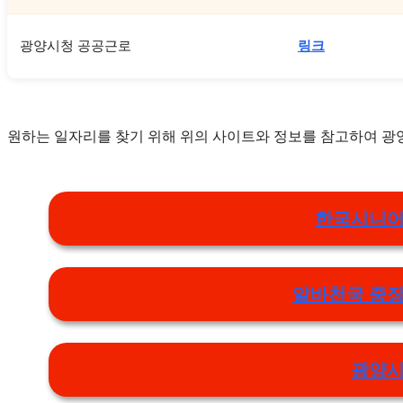
광양시청 공공근로
링크
원하는 일자리를 찾기 위해 위의 사이트와 정보를 참고하여 
한국시니어
알바천국 중장
광양시