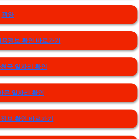
광양
채용정보 확인 바로가기
천국 일자리 확인
바몬 일자리 확인
정보 확인 바로가기