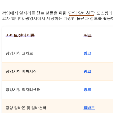
광양에서 일자리를 찾는 분들을 위한 ‘
광양 알바천국
‘ 포스팅
고자 합니다. 광양시에서 제공하는 다양한 옵션과 정보를 활용
사이트/센터 이름
링크
광양시청 교차로
링크
광양시청 벼룩시장
링크
광양시청 일자리센터
링크
광양 알바몬 및 알바천국
알바몬