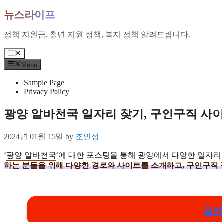
Skip
뉴스라이프
to
content
정책 지원금, 청년 지원 정책, 복지 정책 알려드립니다.
Menu
Menu
Sample Page
Privacy Policy
광양 알바천국 일자리 찾기, 구인구직 사
2024년 01월 15일
by
조인성
‘
광양 알바천국
‘에 대한 포스팅을 통해 광양에서 다양한 일자리
하는 분들을 위해 다양한 경로와 사이트를 소개하고, 구인구직
일반