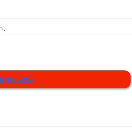
다.
청 일자리센터