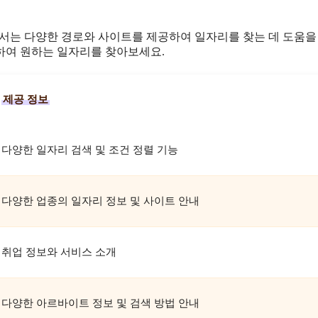
에서는 다양한 경로와 사이트를 제공하여 일자리를 찾는 데 도움을
하여 원하는 일자리를 찾아보세요.
제공 정보
다양한 일자리 검색 및 조건 정렬 기능
다양한 업종의 일자리 정보 및 사이트 안내
취업 정보와 서비스 소개
다양한 아르바이트 정보 및 검색 방법 안내