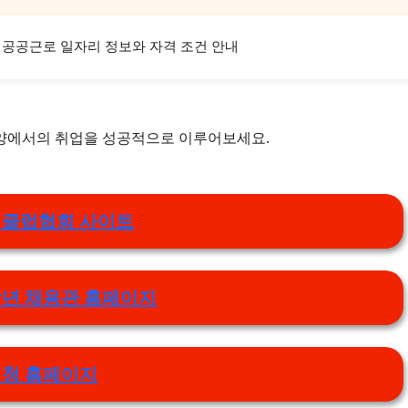
공공근로 일자리 정보와 자격 조건 안내
광양에서의 취업을 성공적으로 이루어보세요.
클럽협회 사이트
년 채용관 홈페이지
청 홈페이지