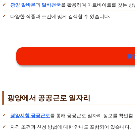
광양 알바몬
과
알바천국
을 활용하여 아르바이트를 찾는 방
다양한 직종과 조건에 맞게 검색할 수 있습니다.
광
광양에서 공공근로 일자리
광양시청 공공근로
를 통해 공공근로 일자리 정보를 확인할 
자격 조건과 신청 방법에 대한 안내도 포함되어 있습니다.