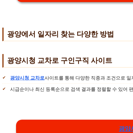
광양에서 일자리 찾는 다양한 방법
광양시청 교차로 구인구직 사이트
광양시청 교차로
사이트를 통해 다양한 직종과 조건으로 일
시급순이나 최신 등록순으로 검색 결과를 정렬할 수 있어 
광양