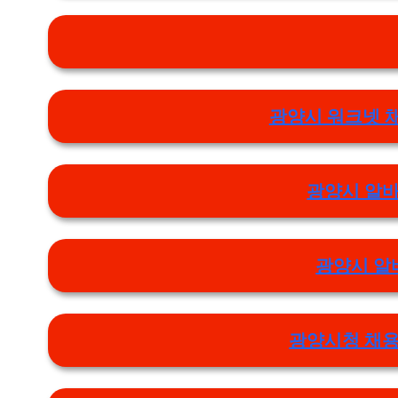
광양시 워크넷 
광양시 알바
광양시 알
광양시청 채용