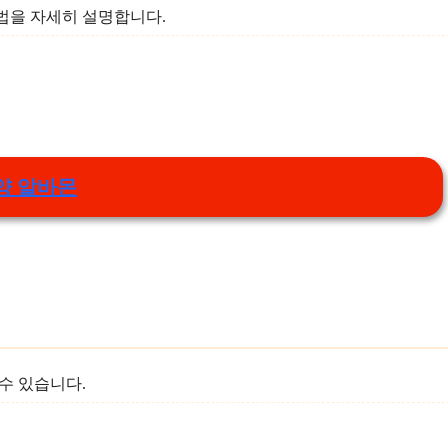
법을 자세히 설명합니다.
양 알바몬
수 있습니다.