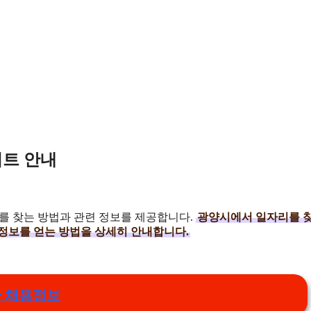
이트 안내
를 찾는 방법과 관련 정보를 제공합니다.
광양시에서 일자리를 
 정보를 얻는 방법을 상세히 안내합니다.
 채용정보