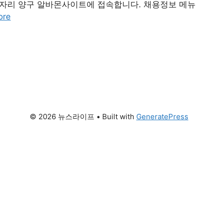
일자리 양구 알바몬사이트에 접속합니다. 채용정보 메뉴
ore
© 2026 뉴스라이프
• Built with
GeneratePress