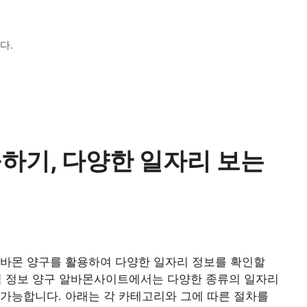
다.
하기, 다양한 일자리 보는
알바몬 양구를 활용하여 다양한 일자리 정보를 확인할
 정보 양구 알바몬사이트에서는 다양한 종류의 일자리
가능합니다. 아래는 각 카테고리와 그에 따른 절차를