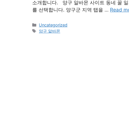
소개합니다. 양구 알바몬 사이트 동네 꿀 
를 선택합니다. 양구군 지역 탭을 …
Read m
Categories
Uncategorized
Tags
양구 알바몬