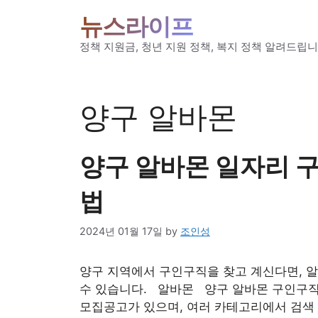
Skip
뉴스라이프
to
content
정책 지원금, 청년 지원 정책, 복지 정책 알려드립니
양구 알바몬
양구 알바몬 일자리 구
법
2024년 01월 17일
by
조인성
양구 지역에서 구인구직을 찾고 계신다면, 
수 있습니다. 알바몬 양구 알바몬 구인구직
모집공고가 있으며, 여러 카테고리에서 검색 