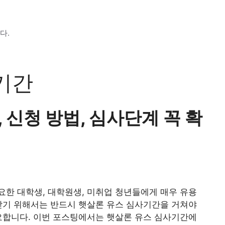
다.
기간
 신청 방법, 심사단계 꼭 확
한 대학생, 대학원생, 미취업 청년들에게 매우 유용
받기 위해서는 반드시 햇살론 유스 심사기간을 거쳐야
요합니다. 이번 포스팅에서는 햇살론 유스 심사기간에