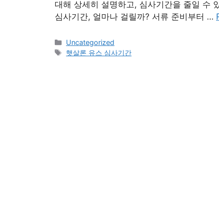
대해 상세히 설명하고, 심사기간을 줄일 수
심사기간, 얼마나 걸릴까? 서류 준비부터 …
Categories
Uncategorized
Tags
햇살론 유스 심사기간