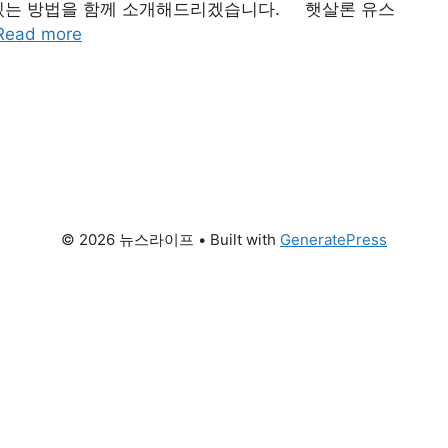
 있는 방법을 함께 소개해드리겠습니다. 햇살론 유스
Read more
© 2026 뉴스라이프
• Built with
GeneratePress