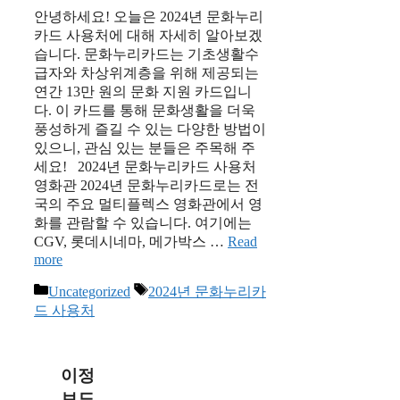
안녕하세요! 오늘은 2024년 문화누리
카드 사용처에 대해 자세히 알아보겠
습니다. 문화누리카드는 기초생활수
급자와 차상위계층을 위해 제공되는
연간 13만 원의 문화 지원 카드입니
다. 이 카드를 통해 문화생활을 더욱
풍성하게 즐길 수 있는 다양한 방법이
있으니, 관심 있는 분들은 주목해 주
세요! 2024년 문화누리카드 사용처
영화관 2024년 문화누리카드로는 전
국의 주요 멀티플렉스 영화관에서 영
화를 관람할 수 있습니다. 여기에는
CGV, 롯데시네마, 메가박스 …
Read
more
Categories
Tags
Uncategorized
2024년 문화누리카
드 사용처
이정
보도