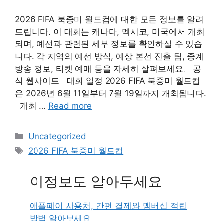
2026 FIFA 북중미 월드컵에 대한 모든 정보를 알려
드립니다. 이 대회는 캐나다, 멕시코, 미국에서 개최
되며, 예선과 관련된 세부 정보를 확인하실 수 있습
니다. 각 지역의 예선 방식, 예상 본선 진출 팀, 중계
방송 정보, 티켓 예매 등을 자세히 살펴보세요. 공
식 웹사이트 대회 일정 2026 FIFA 북중미 월드컵
은 2026년 6월 11일부터 7월 19일까지 개최됩니다.
개최 …
Read more
Categories
Uncategorized
Tags
2026 FIFA 북중미 월드컵
이정보도 알아두세요
애플페이 사용처, 간편 결제와 멤버십 적립
방법 알아보세요