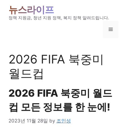
Skip
뉴스라이프
to
content
정책 지원금, 청년 지원 정책, 복지 정책 알려드립니다.
Menu
2026 FIFA 북중미
월드컵
2026 FIFA 북중미 월드
컵 모든 정보를 한 눈에!
2023년 11월 28일
by
조인성