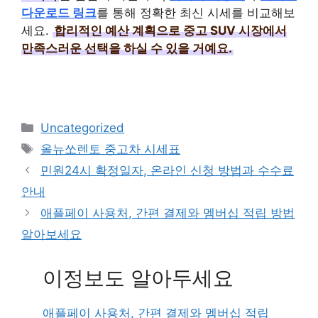
다운로드 링크
를 통해 정확한 최신 시세를 비교해보
세요.
합리적인 예산 계획으로 중고 SUV 시장에서
만족스러운 선택을 하실 수 있을 거예요.
Categories
Uncategorized
Tags
올뉴쏘렌토 중고차 시세표
민원24시 확정일자, 온라인 신청 방법과 수수료
안내
애플페이 사용처, 간편 결제와 멤버십 적립 방법
알아보세요
이정보도 알아두세요
애플페이 사용처, 간편 결제와 멤버십 적립